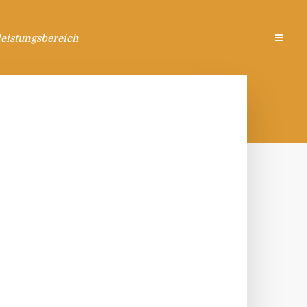
eistungsbereich