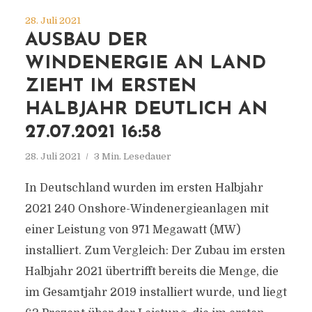
28. Juli 2021
AUSBAU DER
WINDENERGIE AN LAND
ZIEHT IM ERSTEN
HALBJAHR DEUTLICH AN
27.07.2021 16:58
28. Juli 2021
3 Min. Lesedauer
In Deutschland wurden im ersten Halbjahr
2021 240 Onshore-Windenergieanlagen mit
einer Leistung von 971 Megawatt (MW)
installiert. Zum Vergleich: Der Zubau im ersten
Halbjahr 2021 übertrifft bereits die Menge, die
im Gesamtjahr 2019 installiert wurde, und liegt