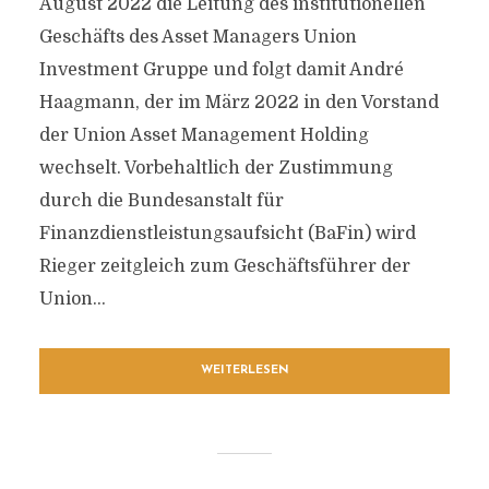
August 2022 die Leitung des institutionellen
Geschäfts des Asset Managers Union
Investment Gruppe und folgt damit André
Haagmann, der im März 2022 in den Vorstand
der Union Asset Management Holding
wechselt. Vorbehaltlich der Zustimmung
durch die Bundesanstalt für
Finanzdienstleistungsaufsicht (BaFin) wird
Rieger zeitgleich zum Geschäftsführer der
Union...
WEITERLESEN