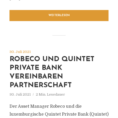
WEITERLESEN
30. Juli 2021
ROBECO UND QUINTET
PRIVATE BANK
VEREINBAREN
PARTNERSCHAFT
30. Juli 2021
2 Min. Lesedauer
Der Asset Manager Robeco und die
luxemburgische Quintet Private Bank (Quintet)