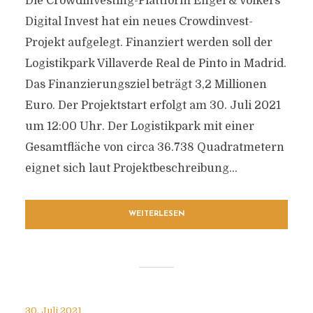
Die Crowdinvesting-Plattform Engel & Völkers
Digital Invest hat ein neues Crowdinvest-
Projekt aufgelegt. Finanziert werden soll der
Logistikpark Villaverde Real de Pinto in Madrid.
Das Finanzierungsziel beträgt 3,2 Millionen
Euro. Der Projektstart erfolgt am 30. Juli 2021
um 12:00 Uhr. Der Logistikpark mit einer
Gesamtfläche von circa 36.738 Quadratmetern
eignet sich laut Projektbeschreibung...
WEITERLESEN
30. Juli 2021