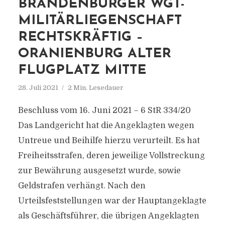
BRANDENBURGER WGT-
MILITÄRLIEGENSCHAFT
RECHTSKRÄFTIG –
ORANIENBURG ALTER
FLUGPLATZ MITTE
28. Juli 2021
2 Min. Lesedauer
Beschluss vom 16. Juni 2021 – 6 StR 334/20
Das Landgericht hat die Angeklagten wegen
Untreue und Beihilfe hierzu verurteilt. Es hat
Freiheitsstrafen, deren jeweilige Vollstreckung
zur Bewährung ausgesetzt wurde, sowie
Geldstrafen verhängt. Nach den
Urteilsfeststellungen war der Hauptangeklagte
als Geschäftsführer, die übrigen Angeklagten