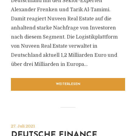
Deutschland mit den Sektor-Experten
Alexander Frenken und Tarik Al-Tamimi.
Damit reagiert Nuveen Real Estate auf die
anhaltend starke Nachfrage von Investoren
nach diesem Segment. Die Logistikplattform
von Nuveen Real Estate verwaltet in
Deutschland aktuell 1,2 Milliarden Euro und
über drei Milliarden in Europa...
WEITERLESEN
27. Juli 2021
DEUTSCHE FINANCE