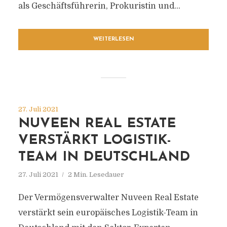
als Geschäftsführerin, Prokuristin und...
WEITERLESEN
27. Juli 2021
NUVEEN REAL ESTATE
VERSTÄRKT LOGISTIK-
TEAM IN DEUTSCHLAND
27. Juli 2021
2 Min. Lesedauer
Der Vermögensverwalter Nuveen Real Estate
verstärkt sein europäisches Logistik-Team in