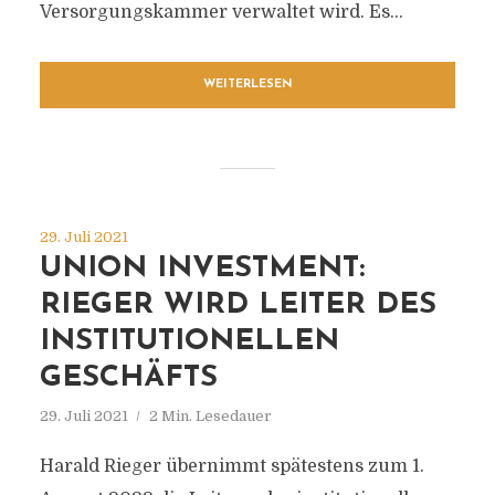
Versorgungskammer verwaltet wird. Es...
WEITERLESEN
29. Juli 2021
UNION INVESTMENT:
RIEGER WIRD LEITER DES
INSTITUTIONELLEN
GESCHÄFTS
29. Juli 2021
2 Min. Lesedauer
Harald Rieger übernimmt spätestens zum 1.