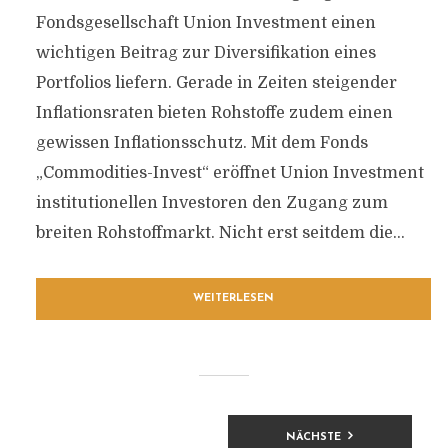
Fondsgesellschaft Union Investment einen
wichtigen Beitrag zur Diversifikation eines
Portfolios liefern. Gerade in Zeiten steigender
Inflationsraten bieten Rohstoffe zudem einen
gewissen Inflationsschutz. Mit dem Fonds
„Commodities-Invest“ eröffnet Union Investment
institutionellen Investoren den Zugang zum
breiten Rohstoffmarkt. Nicht erst seitdem die...
WEITERLESEN
BEITRAGSNAVIGATION
NÄCHSTE