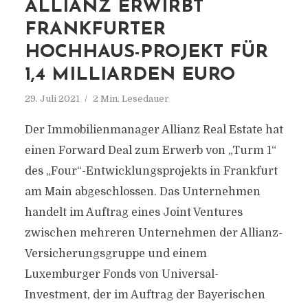
ALLIANZ ERWIRBT
FRANKFURTER
HOCHHAUS-PROJEKT FÜR
1,4 MILLIARDEN EURO
29. Juli 2021
2 Min. Lesedauer
Der Immobilienmanager Allianz Real Estate hat
einen Forward Deal zum Erwerb von „Turm 1“
des „Four“-Entwicklungsprojekts in Frankfurt
am Main abgeschlossen. Das Unternehmen
handelt im Auftrag eines Joint Ventures
zwischen mehreren Unternehmen der Allianz-
Versicherungsgruppe und einem
Luxemburger Fonds von Universal-
Investment, der im Auftrag der Bayerischen