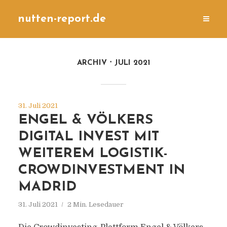
nutten-report.de
ARCHIV
JULI 2021
31. Juli 2021
ENGEL & VÖLKERS
DIGITAL INVEST MIT
WEITEREM LOGISTIK-
CROWDINVESTMENT IN
MADRID
31. Juli 2021
2 Min. Lesedauer