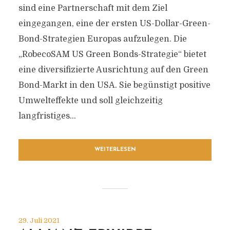
sind eine Partnerschaft mit dem Ziel
eingegangen, eine der ersten US-Dollar-Green-
Bond-Strategien Europas aufzulegen. Die
„RobecoSAM US Green Bonds-Strategie“ bietet
eine diversifizierte Ausrichtung auf den Green
Bond-Markt in den USA. Sie begünstigt positive
Umwelteffekte und soll gleichzeitig
langfristiges...
WEITERLESEN
29. Juli 2021