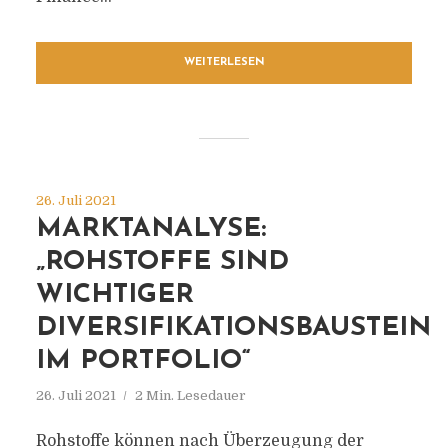
WEITERLESEN
26. Juli 2021
MARKTANALYSE:
„ROHSTOFFE SIND
WICHTIGER
DIVERSIFIKATIONSBAUSTEIN
IM PORTFOLIO“
26. Juli 2021
2 Min. Lesedauer
Rohstoffe können nach Überzeugung der