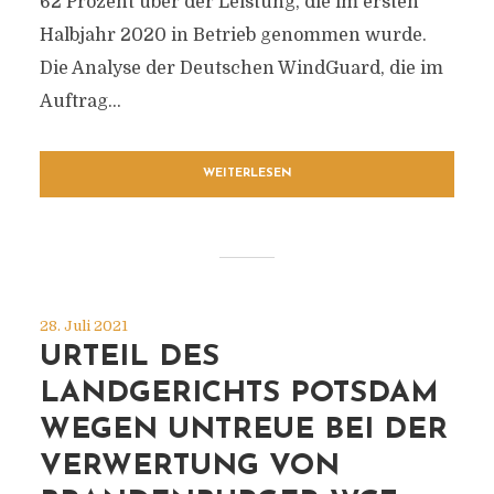
62 Prozent über der Leistung, die im ersten
Halbjahr 2020 in Betrieb genommen wurde.
Die Analyse der Deutschen WindGuard, die im
Auftrag...
WEITERLESEN
28. Juli 2021
URTEIL DES
LANDGERICHTS POTSDAM
WEGEN UNTREUE BEI DER
VERWERTUNG VON