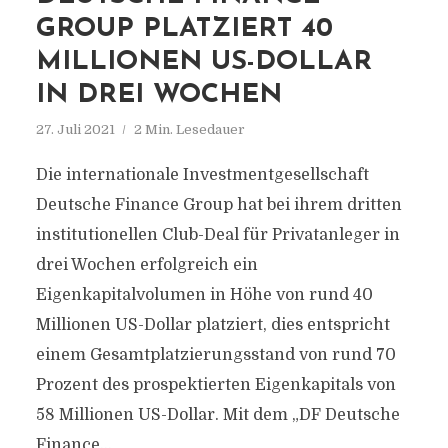
GROUP PLATZIERT 40
MILLIONEN US-DOLLAR
IN DREI WOCHEN
27. Juli 2021
2 Min. Lesedauer
Die internationale Investmentgesellschaft
Deutsche Finance Group hat bei ihrem dritten
institutionellen Club-Deal für Privatanleger in
drei Wochen erfolgreich ein
Eigenkapitalvolumen in Höhe von rund 40
Millionen US-Dollar platziert, dies entspricht
einem Gesamtplatzierungsstand von rund 70
Prozent des prospektierten Eigenkapitals von
58 Millionen US-Dollar. Mit dem „DF Deutsche
Finance...