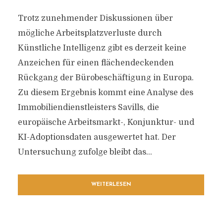
Trotz zunehmender Diskussionen über
mögliche Arbeitsplatzverluste durch
Künstliche Intelligenz gibt es derzeit keine
Anzeichen für einen flächendeckenden
Rückgang der Bürobeschäftigung in Europa.
Zu diesem Ergebnis kommt eine Analyse des
Immobiliendienstleisters Savills, die
europäische Arbeitsmarkt-, Konjunktur- und
KI-Adoptionsdaten ausgewertet hat. Der
Untersuchung zufolge bleibt das...
WEITERLESEN