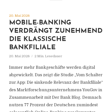
20. Mai 2026
MOBILE-BANKING
VERDRÄNGT ZUNEHMEND
DIE KLASSISCHE
BANKFILIALE
20. Mai 2026
2 Min. Lesedauer
Immer mehr Bankgeschäfte werden digital
abgewickelt. Das zeigt die Studie „Vom Schalter
zur App: Die sinkende Relevanz der Bankfiliale“
des Marktforschungsunternehmens YouGov in
Zusammenarbeit mit Der Bank Blog. Demnach
nutzen 77 Prozent der Deutschen zumindest