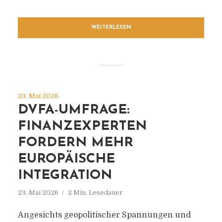
WEITERLESEN
23. Mai 2026
DVFA-UMFRAGE:
FINANZEXPERTEN
FORDERN MEHR
EUROPÄISCHE
INTEGRATION
23. Mai 2026
2 Min. Lesedauer
Angesichts geopolitischer Spannungen und