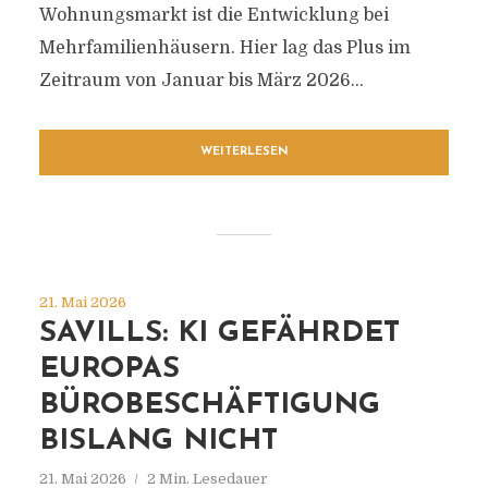
Wohnungsmarkt ist die Entwicklung bei
Mehrfamilienhäusern. Hier lag das Plus im
Zeitraum von Januar bis März 2026...
WEITERLESEN
21. Mai 2026
SAVILLS: KI GEFÄHRDET
EUROPAS
BÜROBESCHÄFTIGUNG
BISLANG NICHT
21. Mai 2026
2 Min. Lesedauer