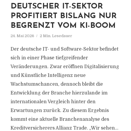
DEUTSCHER IT-SEKTOR
PROFITIERT BISLANG NUR
BEGRENZT VOM KI-BOOM
24. Mai 2026
2 Min. Lesedauer
Der deutsche IT- und Software-Sektor befindet
sich in einer Phase tiefgreifender
Veränderungen. Zwar eröffnen Digitalisierung
und Künstliche Intelligenz neue
Wachstumschancen, dennoch bleibt die
Entwicklung der Branche hierzulande im
internationalen Vergleich hinter den
Erwartungen zurück. Zu diesem Ergebnis
kommt eine aktuelle Branchenanalyse des
Kreditversicherers Allianz Trade. „Wir sehen...