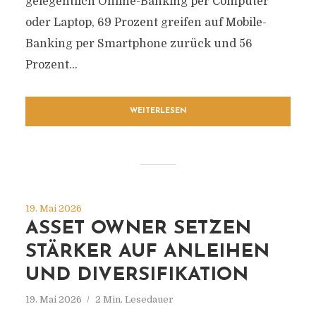
gelegentlich Online-Banking per Computer
oder Laptop, 69 Prozent greifen auf Mobile-
Banking per Smartphone zurück und 56
Prozent...
WEITERLESEN
19. Mai 2026
ASSET OWNER SETZEN
STÄRKER AUF ANLEIHEN
UND DIVERSIFIKATION
19. Mai 2026
2 Min. Lesedauer