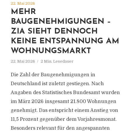
22. Mai 2026
MEHR
BAUGENEHMIGUNGEN –
ZIA SIEHT DENNOCH
KEINE ENTSPANNUNG AM
WOHNUNGSMARKT
22. Mai 2026
2 Min. Lesedauer
Die Zahl der Baugenehmigungen in
Deutschland ist zuletzt gestiegen. Nach
Angaben des Statistisches Bundesamt wurden
im März 2026 insgesamt 21.800 Wohnungen
genehmigt. Das entspricht einem Anstieg von
11,5 Prozent gegenüber dem Vorjahresmonat.
Besonders relevant für den angespannten