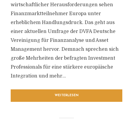
wirtschaftlicher Herausforderungen sehen
Finanzmarktteilnehmer Europa unter
erheblichem Handlungsdruck. Das geht aus
einer aktuellen Umfrage der DVFA Deutsche
Vereinigung für Finanzanalyse und Asset
Management hervor. Demnach sprechen sich
große Mehrheiten der befragten Investment
Professionals für eine stärkere europäische
Integration und mehr...
WEITERLESEN