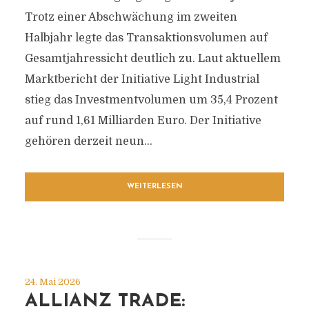
Trotz einer Abschwächung im zweiten
Halbjahr legte das Transaktionsvolumen auf
Gesamtjahressicht deutlich zu. Laut aktuellem
Marktbericht der Initiative Light Industrial
stieg das Investmentvolumen um 35,4 Prozent
auf rund 1,61 Milliarden Euro. Der Initiative
gehören derzeit neun...
WEITERLESEN
24. Mai 2026
ALLIANZ TRADE: