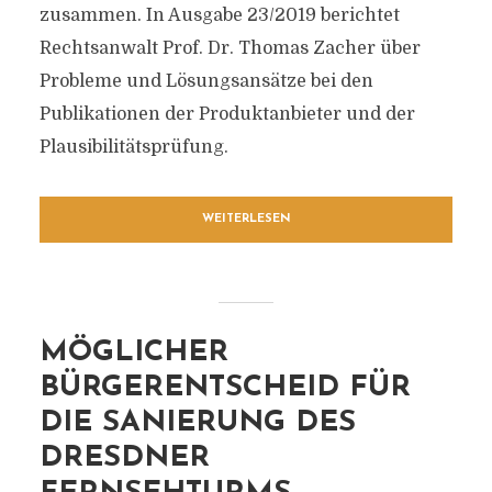
zusammen. In Ausgabe 23/2019 berichtet
Rechtsanwalt Prof. Dr. Thomas Zacher über
Probleme und Lösungsansätze bei den
Publikationen der Produktanbieter und der
Plausibilitätsprüfung.
WEITERLESEN
MÖGLICHER
BÜRGERENTSCHEID FÜR
DIE SANIERUNG DES
DRESDNER