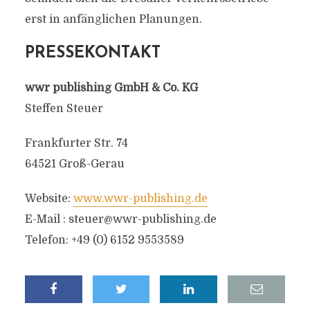
erst in anfänglichen Planungen.
PRESSEKONTAKT
wwr publishing GmbH & Co. KG
Steffen Steuer
Frankfurter Str. 74
64521 Groß-Gerau
Website:
www.wwr-publishing.de
E-Mail :
steuer@wwr-publishing.de
Telefon: +49 (0) 6152 9553589