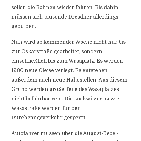
sollen die Bahnen wieder fahren. Bis dahin
müssen sich tausende Dresdner allerdings
gedulden.
Nun wird ab kommender Woche nicht nur bis
zur Oskarstraße gearbeitet, sondern
einschließlich bis zum Wasaplatz. Es werden
1200 neue Gleise verlegt. Es entstehen
außerdem auch neue Haltestellen. Aus diesem
Grund werden große Teile des Wasaplatzes
nicht befahrbar sein. Die Lockwitzer- sowie
Wasastraße werden für den
Durchgangsverkehr gesperrt.
Autofahrer müssen über die August-Bebel-