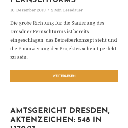
FERNSEHTURMS
10. Dezember 2018
2 Min. Lesedauer
Die grobe Richtung für die Sanierung des
Dresdner Fernsehturms ist bereits
eingeschlagen, das Betreiberkonzept steht und
die Finanzierung des Projektes scheint perfekt
zu sein.
WEITERLESEN
AMTSGERICHT DRESDEN,
AKTENZEICHEN: 548 IN