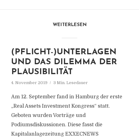
WEITERLESEN
(PFLICHT-)UNTERLAGEN
UND DAS DILEMMA DER
PLAUSIBILITÄT
4. November 2019
3 Min. Lesedauer
Am 12. September fand in Hamburg der erste
„Real Assets Investment Kongress“ statt.
Geboten wurden Vorträge und
Podiumsdiskussionen. Diese fasst die
Kapitalanlagezeitung EXXECNEWS