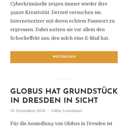
Cyberkriminelle zeigen immer wieder ihre
ganze Kreativität. Derzeit versuchen sie,
Internetnutzer mit deren echtem Passwort zu
erpressen. Dabei nutzen sie vor allem den
Schockeffekt aus, den solch eine E-Mail hat.
WEITERLESEN
GLOBUS HAT GRUNDSTÜCK
IN DRESDEN IN SICHT
13. Dezember 2018
2 Min. Lesedauer
Für die Ansiedlung von Globus in Dresden ist