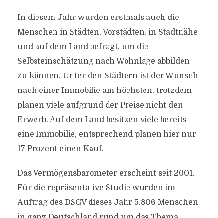
In diesem Jahr wurden erstmals auch die
Menschen in Städten, Vorstädten, in Stadtnähe
und auf dem Land befragt, um die
Selbsteinschätzung nach Wohnlage abbilden
zu können. Unter den Städtern ist der Wunsch
nach einer Immobilie am höchsten, trotzdem
planen viele aufgrund der Preise nicht den
Erwerb. Auf dem Land besitzen viele bereits
eine Immobilie, entsprechend planen hier nur
17 Prozent einen Kauf.
Das Vermögensbarometer erscheint seit 2001.
Für die repräsentative Studie wurden im
Auftrag des DSGV dieses Jahr 5.806 Menschen
in ganz Deutschland rund um das Thema