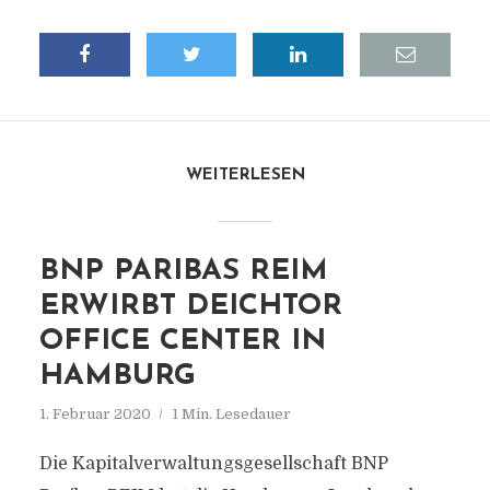
WEITERLESEN
BNP PARIBAS REIM
ERWIRBT DEICHTOR
OFFICE CENTER IN
HAMBURG
1. Februar 2020
1 Min. Lesedauer
Die Kapitalverwaltungsgesellschaft BNP