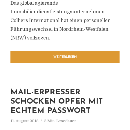
Das global agierende
Immobiliendienstleistungsunternehmen
Colliers International hat einen personellen
Führungswechsel in Nordrhein-Westfalen
(NRW) vollzogen.
WEITERLESEN
MAIL-ERPRESSER
SCHOCKEN OPFER MIT
ECHTEM PASSWORT
11. August 2018
2 Min. Lesedauer