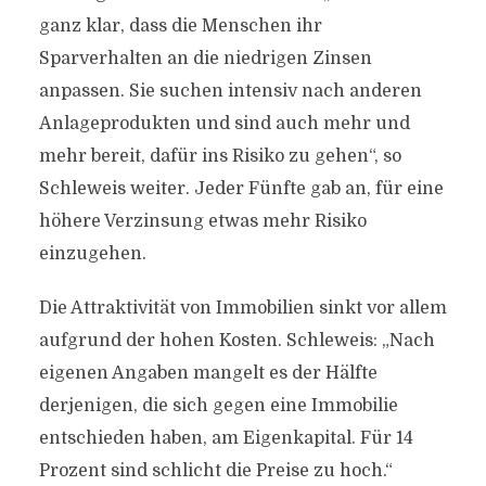
ganz klar, dass die Menschen ihr
Sparverhalten an die niedrigen Zinsen
anpassen. Sie suchen intensiv nach anderen
Anlageprodukten und sind auch mehr und
mehr bereit, dafür ins Risiko zu gehen“, so
Schleweis weiter. Jeder Fünfte gab an, für eine
höhere Verzinsung etwas mehr Risiko
einzugehen.
Die Attraktivität von Immobilien sinkt vor allem
aufgrund der hohen Kosten. Schleweis: „Nach
eigenen Angaben mangelt es der Hälfte
derjenigen, die sich gegen eine Immobilie
entschieden haben, am Eigenkapital. Für 14
Prozent sind schlicht die Preise zu hoch.“