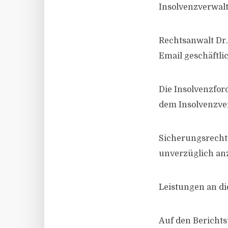
Insolvenzverwalte
Rechtsanwalt Dr.
Email geschäftli
Die Insolvenzfor
dem Insolvenzve
Sicherungsrecht
unverzüglich anz
Leistungen an di
Auf den Berichts