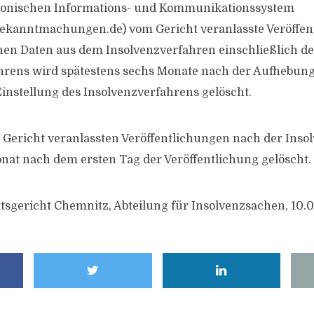
tronischen Informations- und Kommunikationssystem
ekanntmachungen.de) vom Gericht veranlasste Veröffen
en Daten aus dem Insolvenzverfahren einschließlich de
hrens wird spätestens sechs Monate nach der Aufhebung
Einstellung des Insolvenzverfahrens gelöscht.
 Gericht veranlassten Veröffentlichungen nach der Ins
at nach dem ersten Tag der Veröffentlichung gelöscht.
tsgericht Chemnitz, Abteilung für Insolvenzsachen, 10.