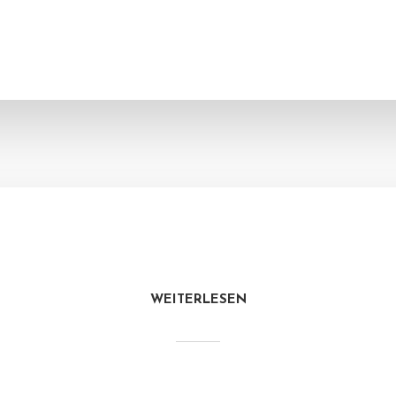
WEITERLESEN