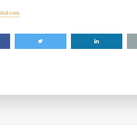
ital.com