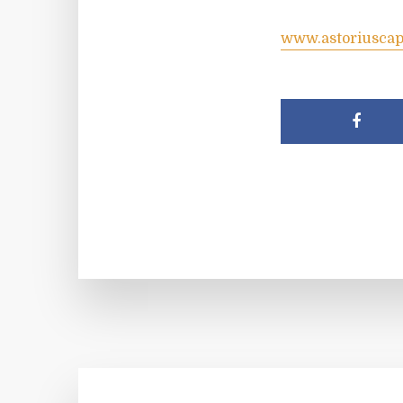
www.astoriuscap