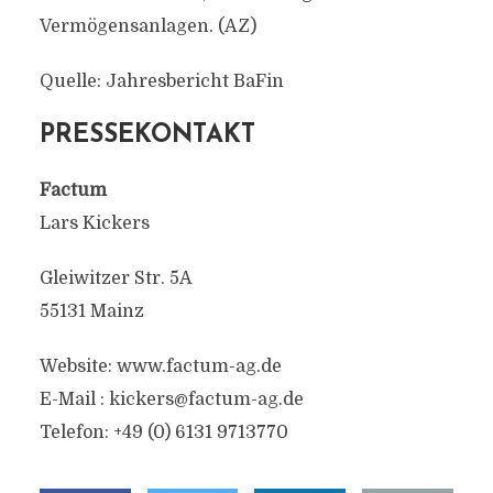
Vermögensanlagen. (AZ)
Quelle: Jahresbericht BaFin
PRESSEKONTAKT
Factum
Lars Kickers
Gleiwitzer Str. 5A
55131 Mainz
Website: www.factum-ag.de
E-Mail :
kickers@factum-ag.de
Telefon: +49 (0) 6131 9713770