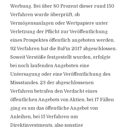
Werbung. Bei über 80 Prozent dieser rund 150
Verfahren wurde überprüft, ob
Vermögensanlagen oder Wertpapiere unter
Verletzung der Pflicht zur Veröffentlichung
eines Prospektes öffentlich angeboten werden.
92 Verfahren hat die BaFin 2017 abgeschlossen.
Soweit Verstöße festgestellt wurden, erfolgte
bei noch laufenden Angeboten eine
Untersagung oder eine Veröffentlichung des
Missstandes. 23 der abgeschlossenen
Verfahren betrafen den Verdacht eines
öffentlichen Angebots von Aktien, bei 17 Fällen
ging es um das öffentliche Angebot von
Anleihen, bei 15 Verfahren um
Direktinvestments, also sonstige