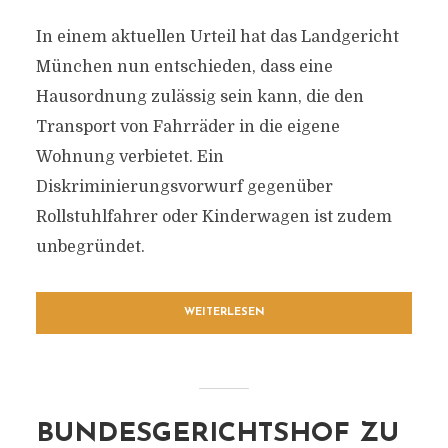
In einem aktuellen Urteil hat das Landgericht
München nun entschieden, dass eine
Hausordnung zulässig sein kann, die den
Transport von Fahrräder in die eigene
Wohnung verbietet. Ein
Diskriminierungsvorwurf gegenüber
Rollstuhlfahrer oder Kinderwagen ist zudem
unbegründet.
WEITERLESEN
BUNDESGERICHTSHOF ZU