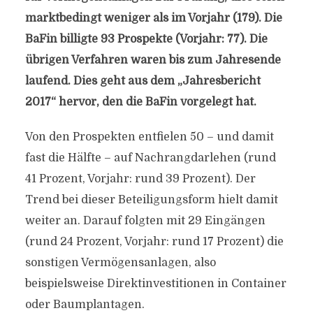
marktbedingt weniger als im Vorjahr (179). Die
BaFin billigte 93 Prospekte (Vorjahr: 77). Die
übrigen Verfahren waren bis zum Jahresende
laufend. Dies geht aus dem „Jahresbericht
2017“ hervor, den die BaFin vorgelegt hat.
Von den Prospekten entfielen 50 – und damit
fast die Hälfte – auf Nachrangdarlehen (rund
41 Prozent, Vorjahr: rund 39 Prozent). Der
Trend bei dieser Beteiligungsform hielt damit
weiter an. Darauf folgten mit 29 Eingängen
(rund 24 Prozent, Vorjahr: rund 17 Prozent) die
sonstigen Vermögensanlagen, also
beispielsweise Direktinvestitionen in Container
oder Baumplantagen.