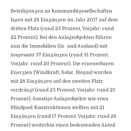
Beteiligungen an Kommanditgesellschaften
lagen mit 28 Eingängen im Jahr 2017 auf dem
dritten Platz (rund 23 Prozent, Vorjahr: rund
22 Prozent). Bei den Anlageobjekten führen
nun die Immobilien (In- und Ausland) mit
insgesamt 37 Eingängen (rund 31 Prozent,
Vorjahr: rund 20 Prozent). Die erneuerbaren
Energien (Windkraft, Solar, Biogas) wurden
mit 28 Eingängen auf den zweiten Platz
verdrängt (rund 23 Prozent, Vorjahr: rund 25
Prozent). Sonstige Anlageobjekte wie etwa
Blindpool-Konstruktionen stellten mit 21
Eingängen (rund 17 Prozent, Vorjahr: rund 28
Prozent) weiterhin einen bedeutenden Anteil