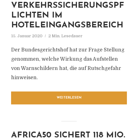
VERKEHRSSICHERUNGSPF
LICHTEN IM
HOTELEINGANGSBEREICH
15. Januar 2020
2 Min. Lesedauer
Der Bundesgerichtshof hat zur Frage Stellung
genommen, welche Wirkung das Aufstellen
von Warnschildern hat, die auf Rutschgefahr
hinweisen.
WEITERLESEN
AFRICA50 SICHERT 118 MIO.