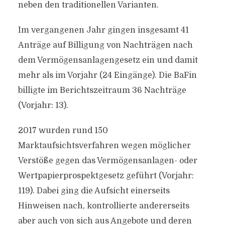
neben den traditionellen Varianten.
Im vergangenen Jahr gingen insgesamt 41
Anträge auf Billigung von Nachträgen nach
dem Vermögensanlagengesetz ein und damit
mehr als im Vorjahr (24 Eingänge). Die BaFin
billigte im Berichtszeitraum 36 Nachträge
(Vorjahr: 13).
2017 wurden rund 150
Marktaufsichtsverfahren wegen möglicher
Verstöße gegen das Vermögensanlagen- oder
Wertpapierprospektgesetz geführt (Vorjahr:
119). Dabei ging die Aufsicht einerseits
Hinweisen nach, kontrollierte andererseits
aber auch von sich aus Angebote und deren