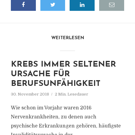
WEITERLESEN
KREBS IMMER SELTENER
URSACHE FÜR
BERUFSUNFÄHIGKEIT
30. November 2018
2 Min. Lesedauer
Wie schon im Vorjahr waren 2016
Nervenkrankheiten, zu denen auch
psychische Erkrankungen gehören, häufigste