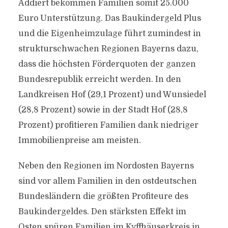
Addiert bekommen Familien somit 25.000
Euro Unterstützung. Das Baukindergeld Plus
und die Eigenheimzulage führt zumindest in
strukturschwachen Regionen Bayerns dazu,
dass die höchsten Förderquoten der ganzen
Bundesrepublik erreicht werden. In den
Landkreisen Hof (29,1 Prozent) und Wunsiedel
(28,8 Prozent) sowie in der Stadt Hof (28,8
Prozent) profitieren Familien dank niedriger
Immobilienpreise am meisten.
Neben den Regionen im Nordosten Bayerns
sind vor allem Familien in den ostdeutschen
Bundesländern die größten Profiteure des
Baukindergeldes. Den stärksten Effekt im
Osten spüren Familien im Kyffhäuserkreis in