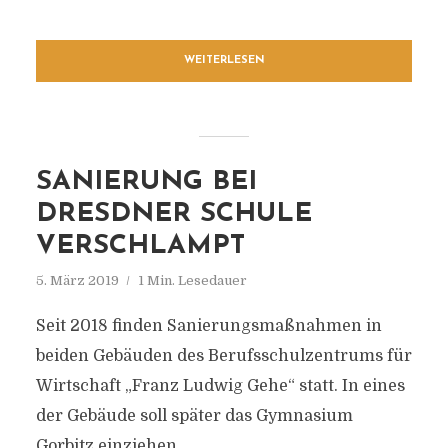
WEITERLESEN
SANIERUNG BEI
DRESDNER SCHULE
VERSCHLAMPT
5. März 2019
1 Min. Lesedauer
Seit 2018 finden Sanierungsmaßnahmen in
beiden Gebäuden des Berufsschulzentrums für
Wirtschaft „Franz Ludwig Gehe“ statt. In eines
der Gebäude soll später das Gymnasium
Gorbitz einziehen.