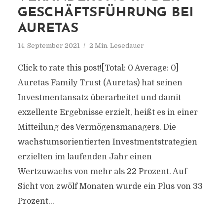
GESCHÄFTSFÜHRUNG BEI
AURETAS
14. September 2021
2 Min. Lesedauer
Click to rate this post![Total: 0 Average: 0]
Auretas Family Trust (Auretas) hat seinen
Investmentansatz überarbeitet und damit
exzellente Ergebnisse erzielt, heißt es in einer
Mitteilung des Vermögensmanagers. Die
wachstumsorientierten Investmentstrategien
erzielten im laufenden Jahr einen
Wertzuwachs von mehr als 22 Prozent. Auf
Sicht von zwölf Monaten wurde ein Plus von 33
Prozent...