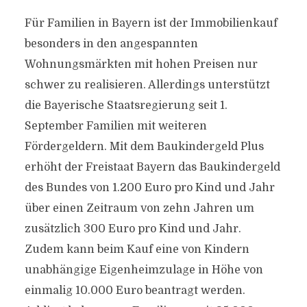
Für Familien in Bayern ist der Immobilienkauf
besonders in den angespannten
Wohnungsmärkten mit hohen Preisen nur
schwer zu realisieren. Allerdings unterstützt
die Bayerische Staatsregierung seit 1.
September Familien mit weiteren
Fördergeldern. Mit dem Baukindergeld Plus
erhöht der Freistaat Bayern das Baukindergeld
des Bundes von 1.200 Euro pro Kind und Jahr
über einen Zeitraum von zehn Jahren um
zusätzlich 300 Euro pro Kind und Jahr.
Zudem kann beim Kauf eine von Kindern
unabhängige Eigenheimzulage in Höhe von
einmalig 10.000 Euro beantragt werden.