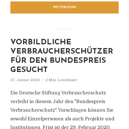
WEITERLESEN
VORBILDLICHE
VERBRAUCHERSCHÜTZER
FÜR DEN BUNDESPREIS
GESUCHT
27. Januar 2020
2 Min. Lesedauer
Die Deutsche Stiftung Verbraucherschutz
verleiht in diesem Jahr den "Bundespreis
Verbraucherschutz". Vorschlagen können Sie
sowohl Einzelpersonen als auch Projekte und
Institutionen. Frist ist der 29. Februar 2020.