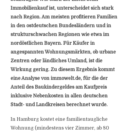
Immobilienkauf ist, unterscheidet sich stark
nach Region. Am meisten profitieren Familien
in den ostdeutschen Bundesländern und in
strukturschwachen Regionen wie etwa im
nordöstlichen Bayern. Für Käufer in
angespannten Wohnungsmärkten, ob urbane
Zentren oder ländliches Umland, ist die
Wirkung gering. Zu diesem Ergebnis kommt
eine Analyse von immowelt.de, für die der
Anteil des Baukindergeldes am Kaufpreis
inklusive Nebenkosten in allen deutschen
Stadt- und Landkreisen berechnet wurde.
In Hamburg kostet eine familientaugliche
Wohnung (mindestens vier Zimmer, ab 80