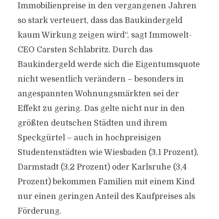
Immobilienpreise in den vergangenen Jahren
so stark verteuert, dass das Baukindergeld
kaum Wirkung zeigen wird“, sagt Immowelt-
CEO Carsten Schlabritz. Durch das
Baukindergeld werde sich die Eigentumsquote
nicht wesentlich verändern – besonders in
angespannten Wohnungsmärkten sei der
Effekt zu gering. Das gelte nicht nur in den
größten deutschen Städten und ihrem
Speckgürtel – auch in hochpreisigen
Studentenstädten wie Wiesbaden (3,1 Prozent),
Darmstadt (3,2 Prozent) oder Karlsruhe (3,4
Prozent) bekommen Familien mit einem Kind
nur einen geringen Anteil des Kaufpreises als
Förderung.