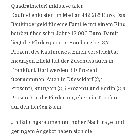
Quadratmeter) inklusive aller
Kaufnebenkosten im Median 442.265 Euro. Das
Baukindergeld für eine Familie mit einem Kind
beträgt über zehn Jahre 12.000 Euro. Damit
liegt die Förderquote in Hamburg bei 2,7
Prozent des Kaufpreises. Einen vergleichbar
niedrigen Effekt hat der Zuschuss auch in
Frankfurt. Dort werden 3,0 Prozent
übernommen. Auch in Düsseldorf (3,4
Prozent), Stuttgart (3,5 Prozent) und Berlin (3,8
Prozent) ist die Förderung eher ein Tropfen
auf den heißen Stein.
„In Ballungsräumen mit hoher Nachfrage und
geringem Angebot haben sich die