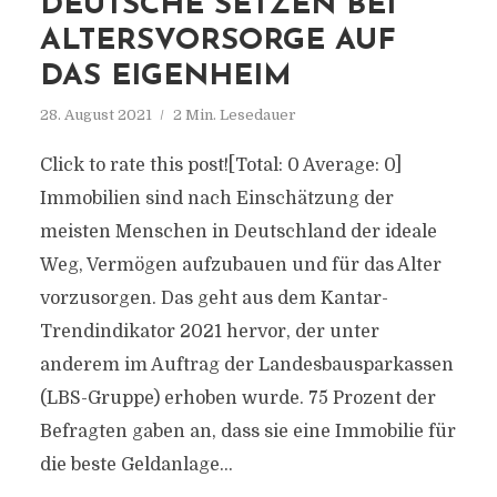
DEUTSCHE SETZEN BEI
ALTERSVORSORGE AUF
DAS EIGENHEIM
28. August 2021
2 Min. Lesedauer
Click to rate this post![Total: 0 Average: 0]
Immobilien sind nach Einschätzung der
meisten Menschen in Deutschland der ideale
Weg, Vermögen aufzubauen und für das Alter
vorzusorgen. Das geht aus dem Kantar-
Trendindikator 2021 hervor, der unter
anderem im Auftrag der Landesbausparkassen
(LBS-Gruppe) erhoben wurde. 75 Prozent der
Befragten gaben an, dass sie eine Immobilie für
die beste Geldanlage...