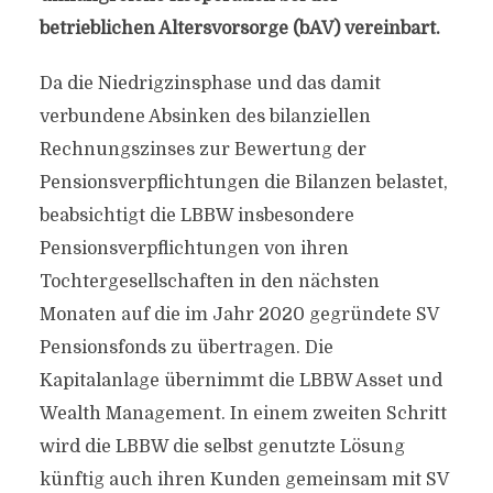
betrieblichen Altersvorsorge (bAV) vereinbart.
Da die Niedrigzinsphase und das damit
verbundene Absinken des bilanziellen
Rechnungszinses zur Bewertung der
Pensionsverpflichtungen die Bilanzen belastet,
beabsichtigt die LBBW insbesondere
Pensionsverpflichtungen von ihren
Tochtergesellschaften in den nächsten
Monaten auf die im Jahr 2020 gegründete SV
Pensionsfonds zu übertragen. Die
Kapitalanlage übernimmt die LBBW Asset und
Wealth Management. In einem zweiten Schritt
wird die LBBW die selbst genutzte Lösung
künftig auch ihren Kunden gemeinsam mit SV