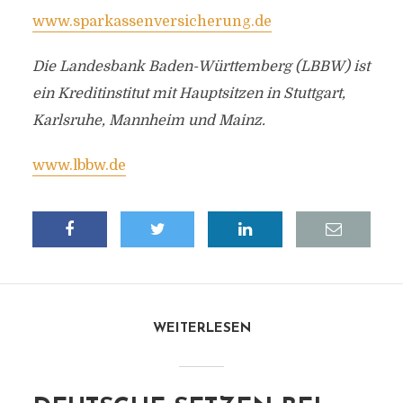
www.sparkassenversicherung.de
Die Landesbank Baden-Württemberg (LBBW) ist
ein Kreditinstitut mit Hauptsitzen in Stuttgart,
Karlsruhe, Mannheim und Mainz.
www.lbbw.de
WEITERLESEN