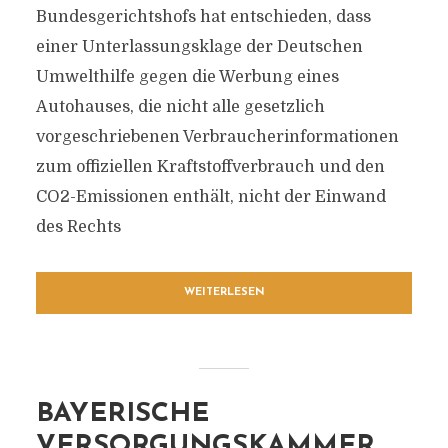
Bundesgerichtshofs hat entschieden, dass
einer Unterlassungsklage der Deutschen
Umwelthilfe gegen die Werbung eines
Autohauses, die nicht alle gesetzlich
vorgeschriebenen Verbraucherinformationen
zum offiziellen Kraftstoffverbrauch und den
CO2-Emissionen enthält, nicht der Einwand
des Rechts
WEITERLESEN
BAYERISCHE
VERSORGUNGSKAMMER