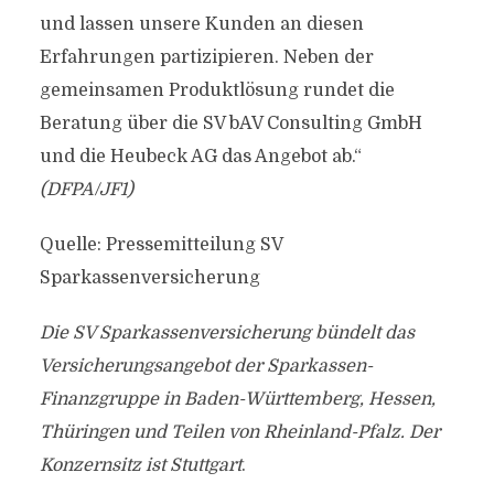
und lassen unsere Kunden an diesen
Erfahrungen partizipieren. Neben der
gemeinsamen Produktlösung rundet die
Beratung über die SV bAV Consulting GmbH
und die Heubeck AG das Angebot ab.“
(DFPA/JF1)
Quelle: Pressemitteilung SV
Sparkassenversicherung
Die SV Sparkassenversicherung bündelt das
Versicherungsangebot der Sparkassen-
Finanzgruppe in Baden-Württemberg, Hessen,
Thüringen und Teilen von Rheinland-Pfalz. Der
Konzernsitz ist Stuttgart
.