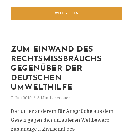
WEITERLESEN
ZUM EINWAND DES
RECHTSMISSBRAUCHS
GEGENÜBER DER
DEUTSCHEN
UMWELTHILFE
7. Juli 2019
5 Min. Lesedauer
Der unter anderem für Ansprüche aus dem
Gesetz gegen den unlauteren Wettbewerb
zuständige I. Zivilsenat des