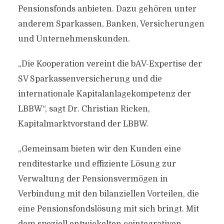
Pensionsfonds anbieten. Dazu gehören unter
anderem Sparkassen, Banken, Versicherungen
und Unternehmenskunden.
„Die Kooperation vereint die bAV-Expertise der
SV Sparkassenversicherung und die
internationale Kapitalanlagekompetenz der
LBBW“, sagt Dr. Christian Ricken,
Kapitalmarktvorstand der LBBW.
„Gemeinsam bieten wir den Kunden eine
renditestarke und effiziente Lösung zur
Verwaltung der Pensionsvermögen in
Verbindung mit den bilanziellen Vorteilen, die
eine Pensionsfondslösung mit sich bringt. Mit