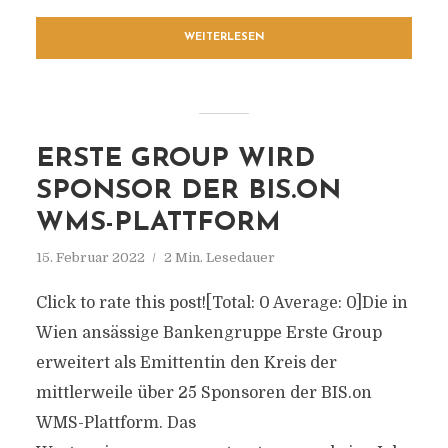
WEITERLESEN
ERSTE GROUP WIRD
SPONSOR DER BIS.ON
WMS-PLATTFORM
15. Februar 2022
2 Min. Lesedauer
Click to rate this post![Total: 0 Average: 0]Die in
Wien ansässige Bankengruppe Erste Group
erweitert als Emittentin den Kreis der
mittlerweile über 25 Sponsoren der BIS.on
WMS-Plattform. Das