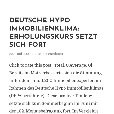
DEUTSCHE HYPO
IMMOBILIENKLIMA:
ERHOLUNGSKURS SETZT
SICH FORT
23. Juni 2021
2 Min. Lesedauer
Click to rate this post![Total: 0 Average: 0]
Bereits im Mai verbesserte sich die Stimmung
unter den rund 1.200 Immobilienexperten im
Rahmen des Deutsche Hypo Immobilienklimas
(DFPA berichtete). Diese positive Tendenz
setzte sich zum Sommerbeginn im Juni mit
der 162. Monatsbefragung fort. Im Vergleich