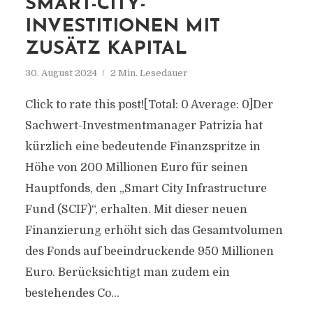
SMART-CITY-
INVESTITIONEN MIT
ZUSÄTZ KAPITAL
30. August 2024
2 Min. Lesedauer
Click to rate this post![Total: 0 Average: 0]Der
Sachwert-Investmentmanager Patrizia hat
kürzlich eine bedeutende Finanzspritze in
Höhe von 200 Millionen Euro für seinen
Hauptfonds, den „Smart City Infrastructure
Fund (SCIF)“, erhalten. Mit dieser neuen
Finanzierung erhöht sich das Gesamtvolumen
des Fonds auf beeindruckende 950 Millionen
Euro. Berücksichtigt man zudem ein
bestehendes Co...