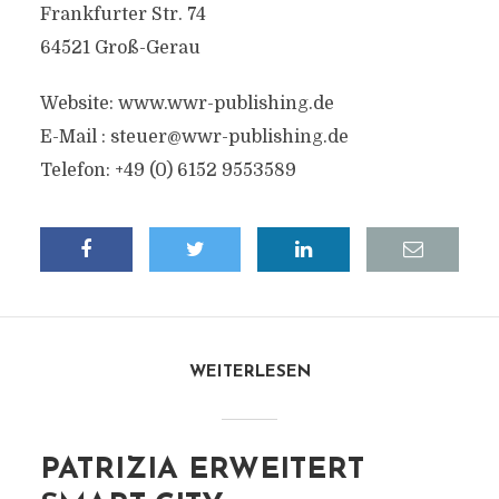
Frankfurter Str. 74
64521 Groß-Gerau
Website: www.wwr-publishing.de
E-Mail :
steuer@wwr-publishing.de
Telefon: +49 (0) 6152 9553589
WEITERLESEN
PATRIZIA ERWEITERT