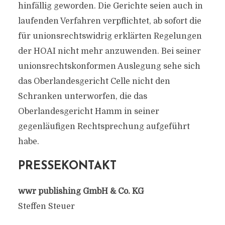
hinfällig geworden. Die Gerichte seien auch in
laufenden Verfahren verpflichtet, ab sofort die
für unionsrechtswidrig erklärten Regelungen
der HOAI nicht mehr anzuwenden. Bei seiner
unionsrechtskonformen Auslegung sehe sich
das Oberlandesgericht Celle nicht den
Schranken unterworfen, die das
Oberlandesgericht Hamm in seiner
gegenläufigen Rechtsprechung aufgeführt
habe.
PRESSEKONTAKT
wwr publishing GmbH & Co. KG
Steffen Steuer