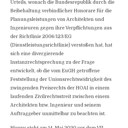
Urteils, wonach die Bundesrepublik durch die
Beibehaltung verbindlicher Honorare für die
Planungsleistungen von Architekten und
Ingenieuren gegen ihre Verpflichtungen aus
der Richtlinie 2006/123/EG
(Dienstleistungsrichtlinie) verstoßen hat, hat
sich eine divergierende
Instanzrechtsprechung zu der Frage
entwickelt, ob die vom EuGH getroffene
Feststellung der Unionsrechtswidrigkeit des
zwingenden Preisrechts der HOAI in einem
laufenden Zivilrechtsstreit zwischen einem
Architekten bzw. Ingenieur und seinem
Auftraggeber unmittelbar zu beachten ist.