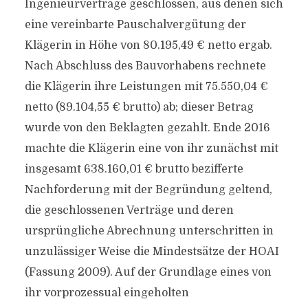
Ingenieurverträge geschlossen, aus denen sich
eine vereinbarte Pauschalvergütung der
Klägerin in Höhe von 80.195,49 € netto ergab.
Nach Abschluss des Bauvorhabens rechnete
die Klägerin ihre Leistungen mit 75.550,04 €
netto (89.104,55 € brutto) ab; dieser Betrag
wurde von den Beklagten gezahlt. Ende 2016
machte die Klägerin eine von ihr zunächst mit
insgesamt 638.160,01 € brutto bezifferte
Nachforderung mit der Begründung geltend,
die geschlossenen Verträge und deren
ursprüngliche Abrechnung unterschritten in
unzulässiger Weise die Mindestsätze der HOAI
(Fassung 2009). Auf der Grundlage eines von
ihr vorprozessual eingeholten