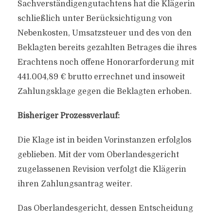
Sachverständigengutachtens hat die Klägerin
schließlich unter Berücksichtigung von
Nebenkosten, Umsatzsteuer und des von den
Beklagten bereits gezahlten Betrages die ihres
Erachtens noch offene Honorarforderung mit
441.004,89 € brutto errechnet und insoweit
Zahlungsklage gegen die Beklagten erhoben.
Bisheriger Prozessverlauf:
Die Klage ist in beiden Vorinstanzen erfolglos
geblieben. Mit der vom Oberlandesgericht
zugelassenen Revision verfolgt die Klägerin
ihren Zahlungsantrag weiter.
Das Oberlandesgericht, dessen Entscheidung