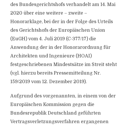
des Bundesgerichtshofs verhandelt am 14. Mai
2020 über eine weitere – zweite –
Honorarklage, bei der in der Folge des Urteils
des Gerichtshofs der Europäischen Union
(EuGH) vom 4. Juli 2019 (C-377/17) die
Anwendung der in der Honorarordnung für
Architekten und Ingenieure (HOAI)
festgeschriebenen Mindestsätze im Streit steht
(vgl. hierzu bereits Pressemitteilung Nr.
159/2019 vom 12. Dezember 2019).
Aufgrund des vorgenannten, in einem von der
Europäischen Kommission gegen die
Bundesrepublik Deutschland geführten
Vertragsverletzungsverfahren ergangenen