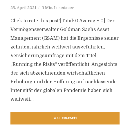
25. April 2021
3 Min. Lesedauer
Click to rate this post![Total: 0 Average: 0] Der
Vermögensverwalter Goldman Sachs Asset
Management (GSAM) hat die Ergebnisse seiner
zehnten, jährlich weltweit ausgeführten,
Versicherungsumfrage mit dem Titel
„Running the Risks“ veröffentlicht. Angesichts
der sich abzeichnenden wirtschaftlichen
Erholung und der Hoffnung auf nachlassende
Intensität der globalen Pandemie haben sich
weltweit...
WEITERLESEN