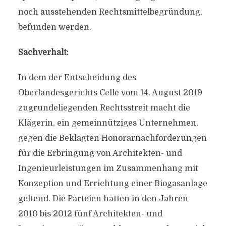
noch ausstehenden Rechtsmittelbegründung,
befunden werden.
Sachverhalt:
In dem der Entscheidung des
Oberlandesgerichts Celle vom 14. August 2019
zugrundeliegenden Rechtsstreit macht die
Klägerin, ein gemeinnütziges Unternehmen,
gegen die Beklagten Honorarnachforderungen
für die Erbringung von Architekten- und
Ingenieurleistungen im Zusammenhang mit
Konzeption und Errichtung einer Biogasanlage
geltend. Die Parteien hatten in den Jahren
2010 bis 2012 fünf Architekten- und