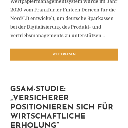
Wertpapiermanagementsystem wurde im Jahr
2020 vom Frankfurter Fintech Dericon für die
Nord/LB entwickelt, um deutsche Sparkassen
bei der Digitalisierung des Produkt- und
Vertriebsmanagements zu unterstützen...
WEITERLESEN
GSAM-STUDIE:
„VERSICHERER
POSITIONIEREN SICH FÜR
WIRTSCHAFTLICHE
ERHOLUNG“