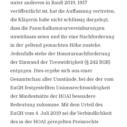
unter anderem in BauR 2019, 1957
veröffentlicht ist, hat die Auffassung vertreten,
die Klägerin habe nicht schlüssig dargelegt,
dass die Pauschalhonorarvereinbarungen
unwirksam seien und ihr eine Nachforderung
in der geltend gemachten Höhe zustehe.
Jedenfalls stehe der Honorarnachforderung
der Einwand der Treuwidrigkeit (§ 242 BGB)
entgegen. Dies ergebe sich aus einer
Gesamtschau aller Umstände, bei der der vom
EuGH festgestellten Unionsrechtswidrigkeit
der Mindestsätze der HOAI besondere
Bedeutung zukomme. Mit dem Urteil des
EuGH vom 4. Juli 2019 sei die Verbindlichkeit
des in der HOAI geregelten Preisrechts