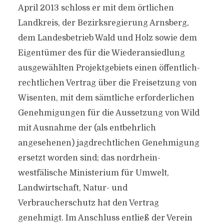
April 2013 schloss er mit dem örtlichen
Landkreis, der Bezirksregierung Arnsberg,
dem Landesbetrieb Wald und Holz sowie dem
Eigentümer des für die Wiederansiedlung
ausgewählten Projektgebiets einen öffentlich-
rechtlichen Vertrag über die Freisetzung von
Wisenten, mit dem sämtliche erforderlichen
Genehmigungen für die Aussetzung von Wild
mit Ausnahme der (als entbehrlich
angesehenen) jagdrechtlichen Genehmigung
ersetzt worden sind; das nordrhein-
westfälische Ministerium für Umwelt,
Landwirtschaft, Natur- und
Verbraucherschutz hat den Vertrag
genehmigt. Im Anschluss entließ der Verein