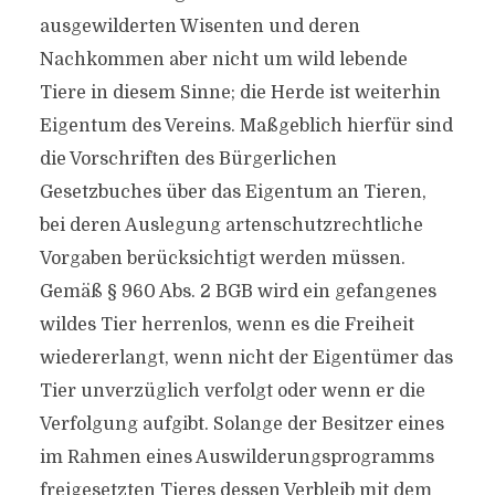
ausgewilderten Wisenten und deren
Nachkommen aber nicht um wild lebende
Tiere in diesem Sinne; die Herde ist weiterhin
Eigentum des Vereins. Maßgeblich hierfür sind
die Vorschriften des Bürgerlichen
Gesetzbuches über das Eigentum an Tieren,
bei deren Auslegung artenschutzrechtliche
Vorgaben berücksichtigt werden müssen.
Gemäß § 960 Abs. 2 BGB wird ein gefangenes
wildes Tier herrenlos, wenn es die Freiheit
wiedererlangt, wenn nicht der Eigentümer das
Tier unverzüglich verfolgt oder wenn er die
Verfolgung aufgibt. Solange der Besitzer eines
im Rahmen eines Auswilderungsprogramms
freigesetzten Tieres dessen Verbleib mit dem