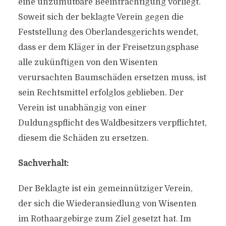
eine unzumutbare Beeinträchtigung vorliegt.
Soweit sich der beklagte Verein gegen die
Feststellung des Oberlandesgerichts wendet,
dass er dem Kläger in der Freisetzungsphase
alle zukünftigen von den Wisenten
verursachten Baumschäden ersetzen muss, ist
sein Rechtsmittel erfolglos geblieben. Der
Verein ist unabhängig von einer
Duldungspflicht des Waldbesitzers verpflichtet,
diesem die Schäden zu ersetzen.
Sachverhalt:
Der Beklagte ist ein gemeinnütziger Verein,
der sich die Wiederansiedlung von Wisenten
im Rothaargebirge zum Ziel gesetzt hat. Im