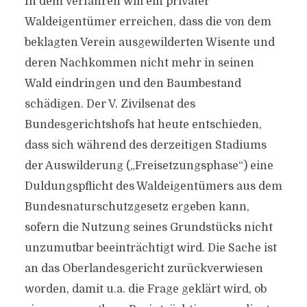
In dem Verfahren will ein privater
Waldeigentümer erreichen, dass die von dem
beklagten Verein ausgewilderten Wisente und
deren Nachkommen nicht mehr in seinen
Wald eindringen und den Baumbestand
schädigen. Der V. Zivilsenat des
Bundesgerichtshofs hat heute entschieden,
dass sich während des derzeitigen Stadiums
der Auswilderung („Freisetzungsphase“) eine
Duldungspflicht des Waldeigentümers aus dem
Bundesnaturschutzgesetz ergeben kann,
sofern die Nutzung seines Grundstücks nicht
unzumutbar beeinträchtigt wird. Die Sache ist
an das Oberlandesgericht zurückverwiesen
worden, damit u.a. die Frage geklärt wird, ob