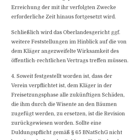
Erreichung der mit ihr verfolgten Zwecke
erforderliche Zeit hinaus fortgesetzt wird.
Schließlich wird das Oberlandesgericht ggf.
weitere Feststellungen im Hinblick auf die von
dem Kläger angezweifelte Wirksamkeit des
öffentlich-rechtlichen Vertrags treffen müssen.
4. Soweit festgestellt worden ist, dass der
Verein verpflichtet ist, dem Kläger in der
Freisetzungsphase alle zukünftigen Schäden,
die ihm durch die Wisente an den Bäumen
zugefügt werden, zu ersetzen, ist die Revision
zurückgewiesen worden. Sollte eine
Duldungspflicht gemäß § 65 BNatSchG nicht