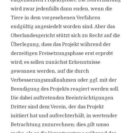
eingezäunten Projektgebiet. Die Störerhaftung
wird zwar jedenfalls dann enden, wenn die
Tiere in dem vorgesehenen Verfahren
endgültig angesiedelt worden sind. Aber das
Oberlandesgericht stützt sich zu Recht auf die
Überlegung, dass das Projekt während der
derzeitigen Freisetzungsphase erst erprobt
wird; es sollen zunächst Erkenntnisse
gewonnen werden, auf die durch
Verbesserungsmaßnahmen oder ggf. mit der
Beendigung des Projekts reagiert werden soll.
Die dabei auftretenden Beeinträchtigungen
Dritter sind dem Verein, der das Projekt
initiiert hat und aufrechterhält, in wertender
Betrachtung zuzurechnen; dies gilt umso