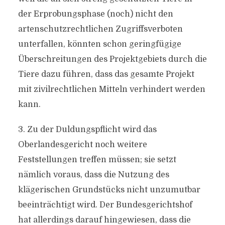
der Erprobungsphase (noch) nicht den
artenschutzrechtlichen Zugriffsverboten
unterfallen, könnten schon geringfügige
Überschreitungen des Projektgebiets durch die
Tiere dazu führen, dass das gesamte Projekt
mit zivilrechtlichen Mitteln verhindert werden
kann.
3. Zu der Duldungspflicht wird das
Oberlandesgericht noch weitere
Feststellungen treffen müssen; sie setzt
nämlich voraus, dass die Nutzung des
klägerischen Grundstücks nicht unzumutbar
beeinträchtigt wird. Der Bundesgerichtshof
hat allerdings darauf hingewiesen, dass die