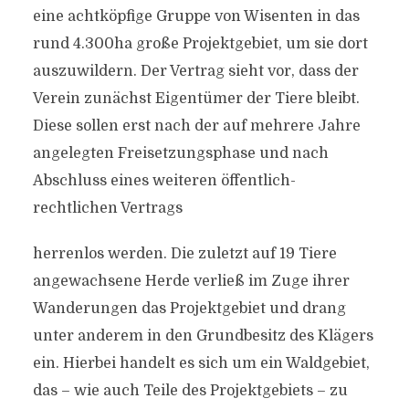
eine achtköpfige Gruppe von Wisenten in das
rund 4.300ha große Projektgebiet, um sie dort
auszuwildern. Der Vertrag sieht vor, dass der
Verein zunächst Eigentümer der Tiere bleibt.
Diese sollen erst nach der auf mehrere Jahre
angelegten Freisetzungsphase und nach
Abschluss eines weiteren öffentlich-
rechtlichen Vertrags
herrenlos werden. Die zuletzt auf 19 Tiere
angewachsene Herde verließ im Zuge ihrer
Wanderungen das Projektgebiet und drang
unter anderem in den Grundbesitz des Klägers
ein. Hierbei handelt es sich um ein Waldgebiet,
das – wie auch Teile des Projektgebiets – zu