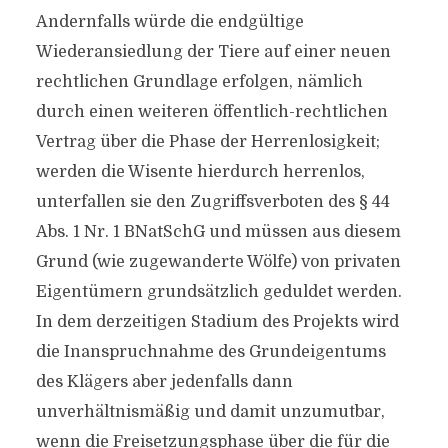
Andernfalls würde die endgültige
Wiederansiedlung der Tiere auf einer neuen
rechtlichen Grundlage erfolgen, nämlich
durch einen weiteren öffentlich-rechtlichen
Vertrag über die Phase der Herrenlosigkeit;
werden die Wisente hierdurch herrenlos,
unterfallen sie den Zugriffsverboten des § 44
Abs. 1 Nr. 1 BNatSchG und müssen aus diesem
Grund (wie zugewanderte Wölfe) von privaten
Eigentümern grundsätzlich geduldet werden.
In dem derzeitigen Stadium des Projekts wird
die Inanspruchnahme des Grundeigentums
des Klägers aber jedenfalls dann
unverhältnismäßig und damit unzumutbar,
wenn die Freisetzungsphase über die für die