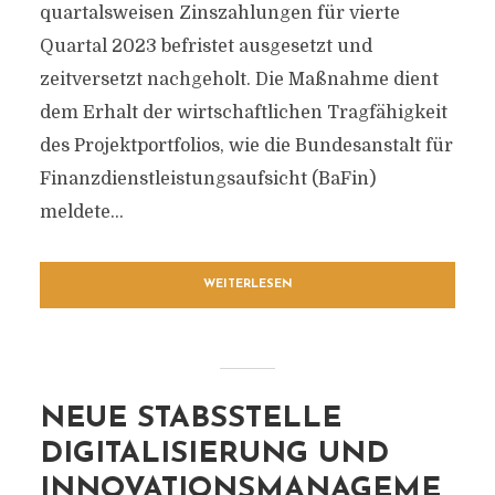
quartalsweisen Zinszahlungen für vierte
Quartal 2023 befristet ausgesetzt und
zeitversetzt nachgeholt. Die Maßnahme dient
dem Erhalt der wirtschaftlichen Tragfähigkeit
des Projektportfolios, wie die Bundesanstalt für
Finanzdienstleistungsaufsicht (BaFin)
meldete...
WEITERLESEN
NEUE STABSSTELLE
DIGITALISIERUNG UND
INNOVATIONSMANAGEME