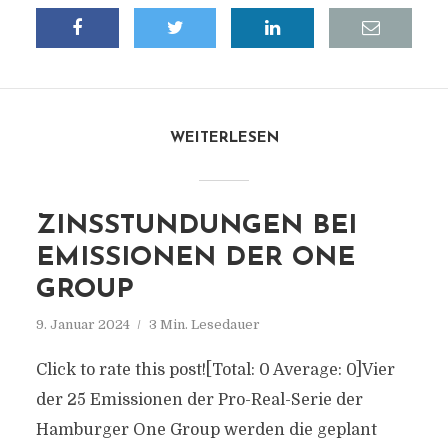
WEITERLESEN
ZINSSTUNDUNGEN BEI
EMISSIONEN DER ONE
GROUP
9. Januar 2024
3 Min. Lesedauer
Click to rate this post![Total: 0 Average: 0]Vier
der 25 Emissionen der Pro-Real-Serie der
Hamburger One Group werden die geplant