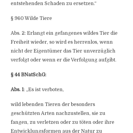
entstehenden Schaden zu ersetzen.“
§ 960 Wilde Tiere
Abs. 2: Erlangt ein gefangenes wildes Tier die
Freiheit wieder, so wird es herrenlos, wenn
nicht der Eigentümer das Tier unverzüglich
verfolgt oder wenn er die Verfolgung aufgibt.
§ 44 BNatSchG:
Abs. 1
: „Es ist verboten,
wild lebenden Tieren der besonders
geschützten Arten nachzustellen, sie zu
fangen, zu verletzen oder zu töten oder ihre
Entwicklungsformen aus der Natur zu