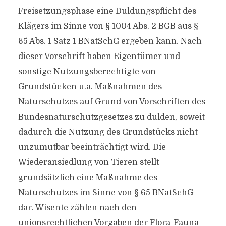
Freisetzungsphase eine Duldungspflicht des
Klägers im Sinne von § 1004 Abs. 2 BGB aus §
65 Abs. 1 Satz 1 BNatSchG ergeben kann. Nach
dieser Vorschrift haben Eigentümer und
sonstige Nutzungsberechtigte von
Grundstücken u.a. Maßnahmen des
Naturschutzes auf Grund von Vorschriften des
Bundesnaturschutzgesetzes zu dulden, soweit
dadurch die Nutzung des Grundstücks nicht
unzumutbar beeinträchtigt wird. Die
Wiederansiedlung von Tieren stellt
grundsätzlich eine Maßnahme des
Naturschutzes im Sinne von § 65 BNatSchG
dar. Wisente zählen nach den
unionsrechtlichen Vorgaben der Flora-Fauna-