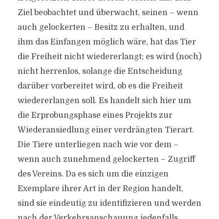
Ziel beobachtet und überwacht, seinen – wenn
auch gelockerten – Besitz zu erhalten, und
ihm das Einfangen möglich wäre, hat das Tier
die Freiheit nicht wiedererlangt; es wird (noch)
nicht herrenlos, solange die Entscheidung
darüber vorbereitet wird, ob es die Freiheit
wiedererlangen soll. Es handelt sich hier um
die Erprobungsphase eines Projekts zur
Wiederansiedlung einer verdrängten Tierart.
Die Tiere unterliegen nach wie vor dem –
wenn auch zunehmend gelockerten – Zugriff
des Vereins. Da es sich um die einzigen
Exemplare ihrer Art in der Region handelt,
sind sie eindeutig zu identifizieren und werden
nach der Verkehrsanschauung jedenfalls