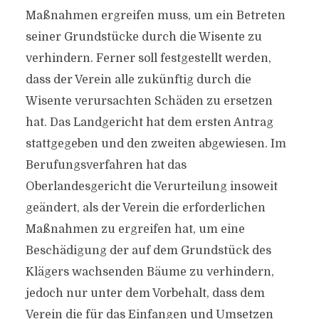
Maßnahmen ergreifen muss, um ein Betreten
seiner Grundstücke durch die Wisente zu
verhindern. Ferner soll festgestellt werden,
dass der Verein alle zukünftig durch die
Wisente verursachten Schäden zu ersetzen
hat. Das Landgericht hat dem ersten Antrag
stattgegeben und den zweiten abgewiesen. Im
Berufungsverfahren hat das
Oberlandesgericht die Verurteilung insoweit
geändert, als der Verein die erforderlichen
Maßnahmen zu ergreifen hat, um eine
Beschädigung der auf dem Grundstück des
Klägers wachsenden Bäume zu verhindern,
jedoch nur unter dem Vorbehalt, dass dem
Verein die für das Einfangen und Umsetzen