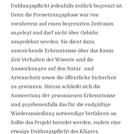
Duldungspflicht jedenfalls zeitlich begrenzt ist.
Denn die Freisetzungsphase war von
vornherein auf einen begrenzten Zeitraum
angelegt und darf nicht über Gebühr
ausgedehnt werden. Sie dient dazu,
ausreichende Erkenntnisse über das Raum-
Zeit-Verhalten der Wisente und die
Auswirkungen auf den Natur- und
Artenschutz sowie die öffentliche Sicherheit
zu gewinnen. Hieran schließt sich die
Auswertung der gewonnenen Erkenntnisse
und gegebenenfalls das für die endgültige
Wiederansiedlung notwendige Verfahren an.
Sollte das Projekt beendet werden, endete eine
etwaige Duldungspflicht des Klägers.