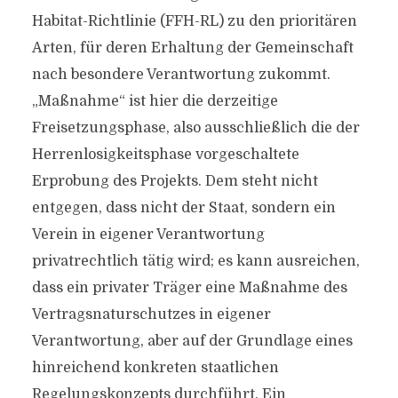
Habitat-Richtlinie (FFH-RL) zu den prioritären
Arten, für deren Erhaltung der Gemeinschaft
nach besondere Verantwortung zukommt.
„Maßnahme“ ist hier die derzeitige
Freisetzungsphase, also ausschließlich die der
Herrenlosigkeitsphase vorgeschaltete
Erprobung des Projekts. Dem steht nicht
entgegen, dass nicht der Staat, sondern ein
Verein in eigener Verantwortung
privatrechtlich tätig wird; es kann ausreichen,
dass ein privater Träger eine Maßnahme des
Vertragsnaturschutzes in eigener
Verantwortung, aber auf der Grundlage eines
hinreichend konkreten staatlichen
Regelungskonzepts durchführt. Ein