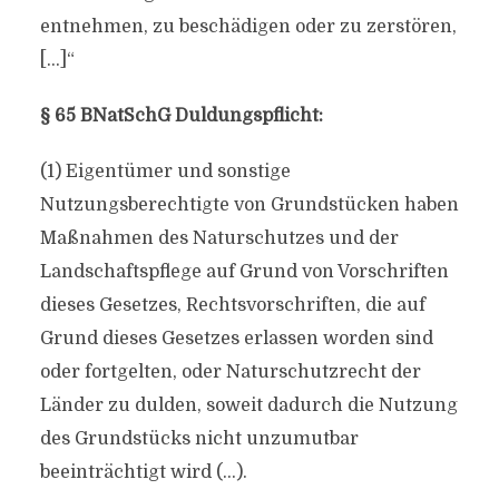
entnehmen, zu beschädigen oder zu zerstören,
[…]“
§ 65 BNatSchG Duldungspflicht:
(1) Eigentümer und sonstige
Nutzungsberechtigte von Grundstücken haben
Maßnahmen des Naturschutzes und der
Landschaftspflege auf Grund von Vorschriften
dieses Gesetzes, Rechtsvorschriften, die auf
Grund dieses Gesetzes erlassen worden sind
oder fortgelten, oder Naturschutzrecht der
Länder zu dulden, soweit dadurch die Nutzung
des Grundstücks nicht unzumutbar
beeinträchtigt wird (…).