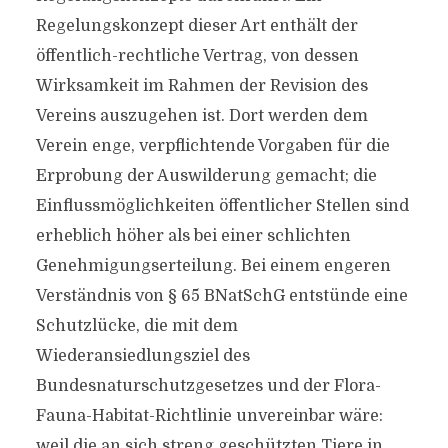
Regelungskonzept dieser Art enthält der
öffentlich-rechtliche Vertrag, von dessen
Wirksamkeit im Rahmen der Revision des
Vereins auszugehen ist. Dort werden dem
Verein enge, verpflichtende Vorgaben für die
Erprobung der Auswilderung gemacht; die
Einflussmöglichkeiten öffentlicher Stellen sind
erheblich höher als bei einer schlichten
Genehmigungserteilung. Bei einem engeren
Verständnis von § 65 BNatSchG entstünde eine
Schutzlücke, die mit dem
Wiederansiedlungsziel des
Bundesnaturschutzgesetzes und der Flora-
Fauna-Habitat-Richtlinie unvereinbar wäre:
weil die an sich streng geschützten Tiere in