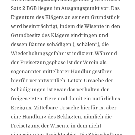
Satz 2 BGB liegen im Ausgangspunkt vor. Das
Eigentum des Klägers an seinem Grundstück
wird beeinträchtigt, indem die Wisente in den
Grundbesitz des Klägers eindringen und
dessen Bäume schädigen („schälen“); die
Wiederholungsgefahr ist indiziert. Während
der Freisetzungsphase ist der Verein als
sogenannter mittelbarer Handlungsstörer
hierfür verantwortlich. Letzte Ursache der
Schädigungen ist zwar das Verhalten der
freigesetzten Tiere und damit ein natürliches
Ereignis. Mittelbare Ursache hierfür ist aber
eine Handlung des Beklagten, nämlich die
Freisetzung der Wisente in dem nicht