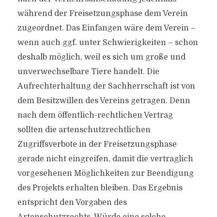
während der Freisetzungsphase dem Verein
zugeordnet. Das Einfangen wäre dem Verein –
wenn auch ggf. unter Schwierigkeiten – schon
deshalb möglich, weil es sich um große und
unverwechselbare Tiere handelt. Die
Aufrechterhaltung der Sachherrschaft ist von
dem Besitzwillen des Vereins getragen. Denn
nach dem öffentlich-rechtlichen Vertrag
sollten die artenschutzrechtlichen
Zugriffsverbote in der Freisetzungsphase
gerade nicht eingreifen, damit die vertraglich
vorgesehenen Möglichkeiten zur Beendigung
des Projekts erhalten bleiben. Das Ergebnis
entspricht den Vorgaben des