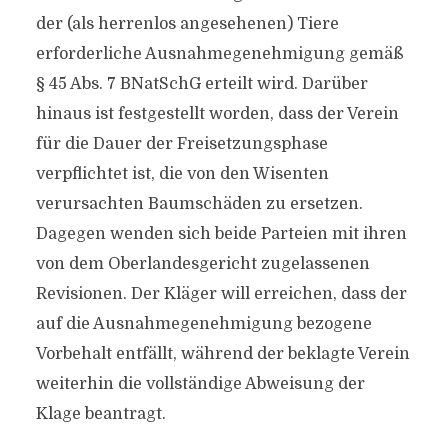
der (als herrenlos angesehenen) Tiere
erforderliche Ausnahmegenehmigung gemäß
§ 45 Abs. 7 BNatSchG erteilt wird. Darüber
hinaus ist festgestellt worden, dass der Verein
für die Dauer der Freisetzungsphase
verpflichtet ist, die von den Wisenten
verursachten Baumschäden zu ersetzen.
Dagegen wenden sich beide Parteien mit ihren
von dem Oberlandesgericht zugelassenen
Revisionen. Der Kläger will erreichen, dass der
auf die Ausnahmegenehmigung bezogene
Vorbehalt entfällt, während der beklagte Verein
weiterhin die vollständige Abweisung der
Klage beantragt.