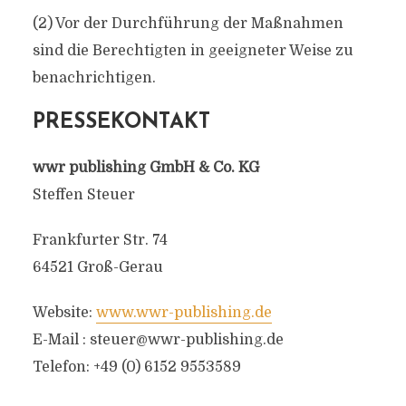
(2) Vor der Durchführung der Maßnahmen
sind die Berechtigten in geeigneter Weise zu
benachrichtigen.
PRESSEKONTAKT
wwr publishing GmbH & Co. KG
Steffen Steuer
Frankfurter Str. 74
64521 Groß-Gerau
Website:
www.wwr-publishing.de
E-Mail :
steuer@wwr-publishing.de
Telefon: +49 (0) 6152 9553589