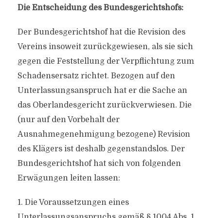
Die Entscheidung des Bundesgerichtshofs:
Der Bundesgerichtshof hat die Revision des
Vereins insoweit zurückgewiesen, als sie sich
gegen die Feststellung der Verpflichtung zum
Schadensersatz richtet. Bezogen auf den
Unterlassungsanspruch hat er die Sache an
das Oberlandesgericht zurückverwiesen. Die
(nur auf den Vorbehalt der
Ausnahmegenehmigung bezogene) Revision
des Klägers ist deshalb gegenstandslos. Der
Bundesgerichtshof hat sich von folgenden
Erwägungen leiten lassen:
1. Die Voraussetzungen eines
Unterlassungsanspruchs gemäß § 1004 Abs. 1