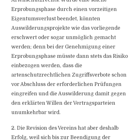
Artenschutzrechts. Würde eine solche
Erprobungsphase durch einen vorzeitigen
Eigentumsverlust beendet, könnten
Auswilderungsprojekte wie das vorliegende
erschwert oder sogar unmöglich gemacht
werden; denn bei der Genehmigung einer
Erprobungsphase müsste dann stets das Risiko
einbezogen werden, dass die
artenschutzrechtlichen Zugriffsverbote schon
vor Abschluss der erforderlichen Prüfungen
eingreifen und die Auswilderung damit gegen
den erklärten Willen der Vertragsparteien
unumkehrbar wird.
2. Die Revision des Vereins hat aber deshalb
Erfolg, weil sich bis zur Beendigung der