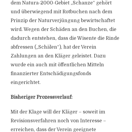
dem Natura-2000-Gebiet „Schanze“ gehört
und überwiegend mit Rotbuchen nach dem
Prinzip der Naturverjüngung bewirtschaftet
wird. Wegen der Schäden an den Buchen, die
dadurch entstehen, dass die Wisente die Rinde
abfressen („Schälen“), hat der Verein
Zahlungen an den Kläger geleistet. Dazu
wurde ein auch mit öffentlichen Mitteln
finanzierter Entschädigungsfonds
eingerichtet.
Bisheriger Prozessverlauf:
Mit der Klage will der Kläger – soweit im
Revisionsverfahren noch von Interesse –
erreichen, dass der Verein geeignete