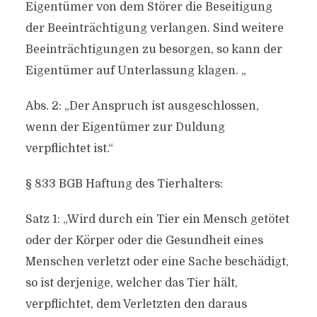
Eigentümer von dem Störer die Beseitigung
der Beeinträchtigung verlangen. Sind weitere
Beeinträchtigungen zu besorgen, so kann der
Eigentümer auf Unterlassung klagen. „
Abs. 2: „Der Anspruch ist ausgeschlossen,
wenn der Eigentümer zur Duldung
verpflichtet ist.“
§ 833 BGB Haftung des Tierhalters:
Satz 1: „Wird durch ein Tier ein Mensch getötet
oder der Körper oder die Gesundheit eines
Menschen verletzt oder eine Sache beschädigt,
so ist derjenige, welcher das Tier hält,
verpflichtet, dem Verletzten den daraus