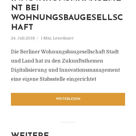
NT BEI
WOHNUNGSBAUGESELLSC
HAFT
24. Juli 2018
1 Min. Lesedauer
Die Berliner Wohnungsbaugesellschaft Stadt
und Land hat zu den Zukunftsthemen
Digitalisierung und Innovationsmanagement
eine eigene Stabsstelle eingerichtet
WEITERLESEN