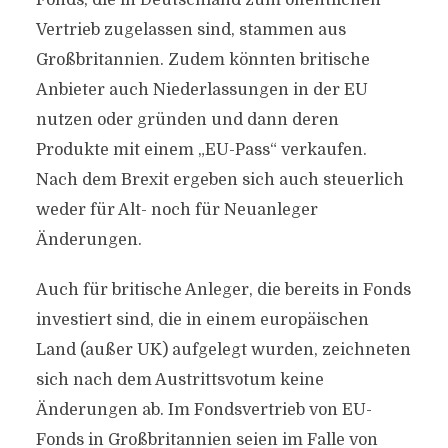
Fonds, die in Deutschland zum öffentlichen
Vertrieb zugelassen sind, stammen aus
Großbritannien. Zudem könnten britische
Anbieter auch Niederlassungen in der EU
nutzen oder gründen und dann deren
Produkte mit einem „EU-Pass“ verkaufen.
Nach dem Brexit ergeben sich auch steuerlich
weder für Alt- noch für Neuanleger
Änderungen.
Auch für britische Anleger, die bereits in Fonds
investiert sind, die in einem europäischen
Land (außer UK) aufgelegt wurden, zeichneten
sich nach dem Austrittsvotum keine
Änderungen ab. Im Fondsvertrieb von EU-
Fonds in Großbritannien seien im Falle von