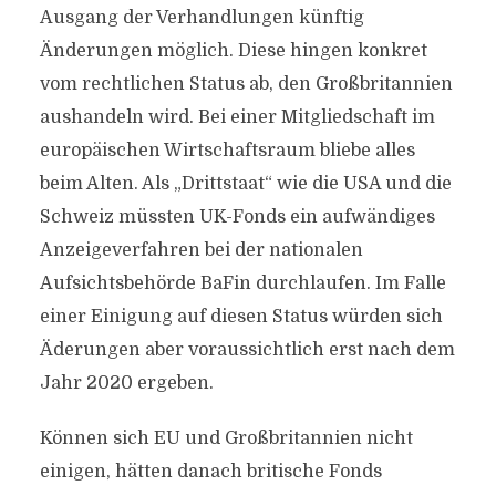
Ausgang der Verhandlungen künftig
Änderungen möglich. Diese hingen konkret
vom rechtlichen Status ab, den Großbritannien
aushandeln wird. Bei einer Mitgliedschaft im
europäischen Wirtschaftsraum bliebe alles
beim Alten. Als „Drittstaat“ wie die USA und die
Schweiz müssten UK-Fonds ein aufwändiges
Anzeigeverfahren bei der nationalen
Aufsichtsbehörde BaFin durchlaufen. Im Falle
einer Einigung auf diesen Status würden sich
Äderungen aber voraussichtlich erst nach dem
Jahr 2020 ergeben.
Können sich EU und Großbritannien nicht
einigen, hätten danach britische Fonds