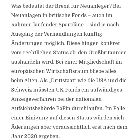
Was bedeutet der Brexit für Neuanleger? Bei
Neuanlagen in britische Fonds – auch im
Rahmen laufender Sparpläne – sind je nach
Ausgang der Verhandlungen künftig
Änderungen möglich. Diese hingen konkret
vom rechtlichen Status ab, den Großbritannien
aushandeln wird. Bei einer Mitgliedschaft im
europäischen Wirtschaftsraum bliebe alles
beim Alten. Als „Drittstaat“ wie die USA und die
Schweiz müssten UK-Fonds ein aufwändiges
Anzeigeverfahren bei der nationalen
Aufsichtsbehörde BaFin durchlaufen. Im Falle
einer Einigung auf diesen Status würden sich
Äderungen aber voraussichtlich erst nach dem
Jahr 2020 ergeben.