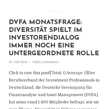
DVFA MONATSFRAGE:
DIVERSITÄT SPIELT IM
INVESTORENDIALOG
IMMER NOCH EINE
UNTERGEORDNETE ROLLE
14. Juli 2021
3 Min. Lesedauer
Click to rate this post![Total: 0 Average: 0]Der
Berufsverband der Investment Professionals in
Deutschland, die Deutsche Vereinigung für
Finanzanalyse und Asset Management (DVFA),
hat seine rund 1.400 Mitglieder befragt, wie sie