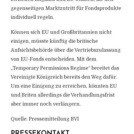
gegenseitigen Marktzutritt für Fondsprodukte
individuell regeln.
Können sich EU und Großbritannien nicht
einigen, müsste künftig die britische
Aufsichtsbehörde über die Vertriebszulassung
von EU-Fonds entscheiden. Mit dem
„Temporary Permissions Regime“ bereitet das
Vereinigte Königreich bereits den Weg dafür.
Um eine Einigung zu erreichen, könnten EU
und Briten allerdings die Verhandlungsfrist
aber immer noch verlängern.
Quelle: Pressemitteilung BVI
PRESSEKONTAKT