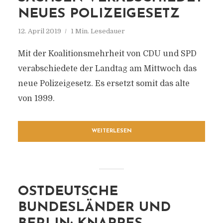
NEUES POLIZEIGESETZ
12. April 2019
1 Min. Lesedauer
Mit der Koalitionsmehrheit von CDU und SPD
verabschiedete der Landtag am Mittwoch das
neue Polizeigesetz. Es ersetzt somit das alte
von 1999.
WEITERLESEN
OSTDEUTSCHE
BUNDESLÄNDER UND