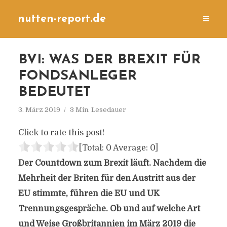
nutten-report.de
BVI: WAS DER BREXIT FÜR
FONDSANLEGER
BEDEUTET
3. März 2019
3 Min. Lesedauer
Click to rate this post!
[Total:
0
Average:
0
]
Der Countdown zum Brexit läuft. Nachdem die
Mehrheit der Briten für den Austritt aus der
EU stimmte, führen die EU und UK
Trennungsgespräche. Ob und auf welche Art
und Weise Großbritannien im März 2019 die