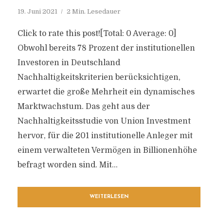
19. Juni 2021
2 Min. Lesedauer
Click to rate this post![Total: 0 Average: 0]
Obwohl bereits 78 Prozent der institutionellen
Investoren in Deutschland
Nachhaltigkeitskriterien berücksichtigen,
erwartet die große Mehrheit ein dynamisches
Marktwachstum. Das geht aus der
Nachhaltigkeitsstudie von Union Investment
hervor, für die 201 institutionelle Anleger mit
einem verwalteten Vermögen in Billionenhöhe
befragt worden sind. Mit...
WEITERLESEN