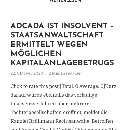
WEITERLESEN
ADCADA IST INSOLVENT –
STAATSANWALTSCHAFT
ERMITTELT WEGEN
MÖGLICHEN
KAPITALANLAGEBETRUGS
22. Oktober 2020
2 Min. Lesedauer
Click to rate this post![Total: 0 Average: 0]Kurz
darauf wurde ebenfalls das vorläufige
Insolvenzverfahren über mehrere
Tochtergesellschaften eröffnet, meldet die
Kanzlei Brüllmann Rechtsanwälte. Betroffen