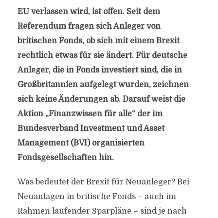
EU verlassen wird, ist offen. Seit dem
Referendum fragen sich Anleger von
britischen Fonds, ob sich mit einem Brexit
rechtlich etwas für sie ändert. Für deutsche
Anleger, die in Fonds investiert sind, die in
Großbritannien aufgelegt wurden, zeichnen
sich keine Änderungen ab. Darauf weist die
Aktion „Finanzwissen für alle“ der im
Bundesverband Investment und Asset
Management (BVI) organisierten
Fondsgesellschaften hin.
Was bedeutet der Brexit für Neuanleger? Bei
Neuanlagen in britische Fonds – auch im
Rahmen laufender Sparpläne – sind je nach