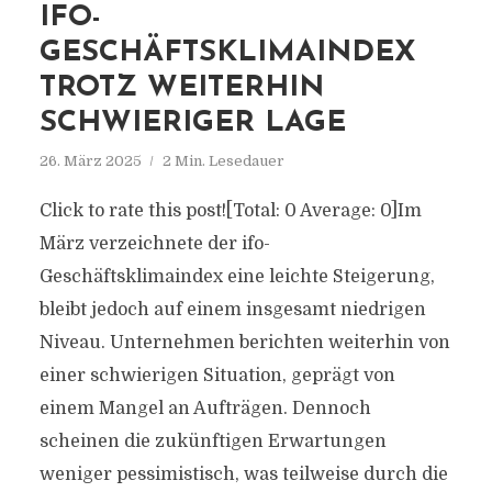
IFO-
GESCHÄFTSKLIMAINDEX
TROTZ WEITERHIN
SCHWIERIGER LAGE
26. März 2025
2 Min. Lesedauer
Click to rate this post![Total: 0 Average: 0]Im
März verzeichnete der ifo-
Geschäftsklimaindex eine leichte Steigerung,
bleibt jedoch auf einem insgesamt niedrigen
Niveau. Unternehmen berichten weiterhin von
einer schwierigen Situation, geprägt von
einem Mangel an Aufträgen. Dennoch
scheinen die zukünftigen Erwartungen
weniger pessimistisch, was teilweise durch die