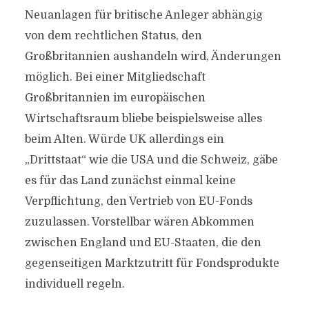
Neuanlagen für britische Anleger abhängig
von dem rechtlichen Status, den
Großbritannien aushandeln wird, Änderungen
möglich. Bei einer Mitgliedschaft
Großbritannien im europäischen
Wirtschaftsraum bliebe beispielsweise alles
beim Alten. Würde UK allerdings ein
„Drittstaat“ wie die USA und die Schweiz, gäbe
es für das Land zunächst einmal keine
Verpflichtung, den Vertrieb von EU-Fonds
zuzulassen. Vorstellbar wären Abkommen
zwischen England und EU-Staaten, die den
gegenseitigen Marktzutritt für Fondsprodukte
individuell regeln.