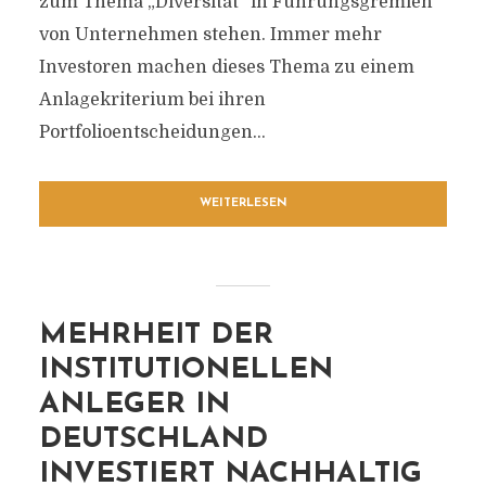
zum Thema „Diversität“ in Führungsgremien
von Unternehmen stehen. Immer mehr
Investoren machen dieses Thema zu einem
Anlagekriterium bei ihren
Portfolioentscheidungen...
WEITERLESEN
MEHRHEIT DER
INSTITUTIONELLEN
ANLEGER IN
DEUTSCHLAND
INVESTIERT NACHHALTIG