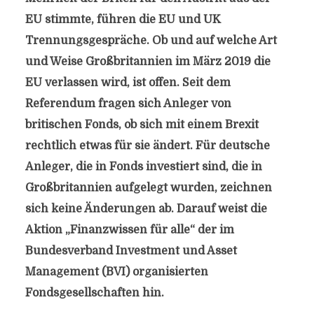
EU stimmte, führen die EU und UK
Trennungsgespräche. Ob und auf welche Art
und Weise Großbritannien im März 2019 die
EU verlassen wird, ist offen. Seit dem
Referendum fragen sich Anleger von
britischen Fonds, ob sich mit einem Brexit
rechtlich etwas für sie ändert. Für deutsche
Anleger, die in Fonds investiert sind, die in
Großbritannien aufgelegt wurden, zeichnen
sich keine Änderungen ab. Darauf weist die
Aktion „Finanzwissen für alle“ der im
Bundesverband Investment und Asset
Management (BVI) organisierten
Fondsgesellschaften hin.