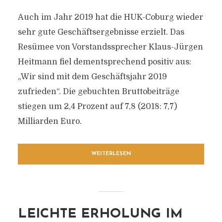
Auch im Jahr 2019 hat die HUK-Coburg wieder
sehr gute Geschäftsergebnisse erzielt. Das
Resümee von Vorstandssprecher Klaus-Jürgen
Heitmann fiel dementsprechend positiv aus:
„Wir sind mit dem Geschäftsjahr 2019
zufrieden“. Die gebuchten Bruttobeiträge
stiegen um 2,4 Prozent auf 7,8 (2018: 7,7)
Milliarden Euro.
WEITERLESEN
LEICHTE ERHOLUNG IM