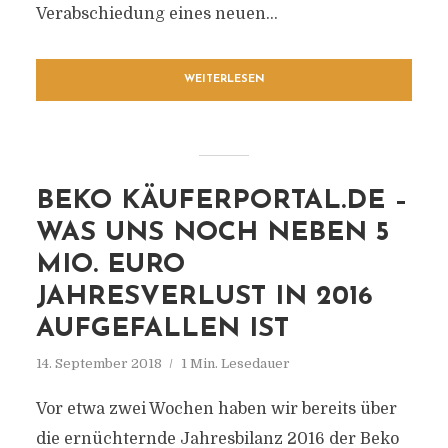
Verabschiedung eines neuen...
WEITERLESEN
BEKO KÄUFERPORTAL.DE –
WAS UNS NOCH NEBEN 5
MIO. EURO
JAHRESVERLUST IN 2016
AUFGEFALLEN IST
14. September 2018
1 Min. Lesedauer
Vor etwa zwei Wochen haben wir bereits über
die ernüchternde Jahresbilanz 2016 der Beko