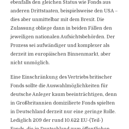
ebenfalls den gleichen Status wie Fonds aus
anderen Drittstaaten, beispielsweise den USA –
dies aber unmittelbar mit dem Brexit. Die
Zulassung obliege dann in beiden Fällen den
jeweiligen nationalen Aufsichtsbehörden. Der
Prozess sei aufwändiger und komplexer als
derzeit im europäischen Binnenmarkt, aber
nicht unmöglich.
Eine Einschränkung des Vertriebs britischer
Fonds sollte die Auswahlmöglichkeiten für
deutsche Anleger kaum beeinträchtigen, denn
in Großbritannien domizilierte Fonds spielten
in Deutschland derzeit nur eine geringe Rolle.
Lediglich 209 der rund 10.622 EU-(Teil-)