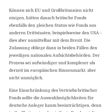
Können sich EU und Großbritannien nicht
einigen, hätten danach britische Fonds
ebenfalls den gleichen Status wie Fonds aus
anderen Drittstaaten, beispielsweise den USA –
dies aber unmittelbar mit dem Brexit. Die
Zulassung obliege dann in beiden Fällen den
jeweiligen nationalen Aufsichtsbehörden. Der
Prozess sei aufwändiger und komplexer als
derzeit im europäischen Binnenmarkt, aber
nicht unmöglich.
Eine Einschränkung des Vertriebs britischer
Fonds sollte die Auswahlmöglichkeiten für
deutsche Anleger kaum beeinträchtigen, denn