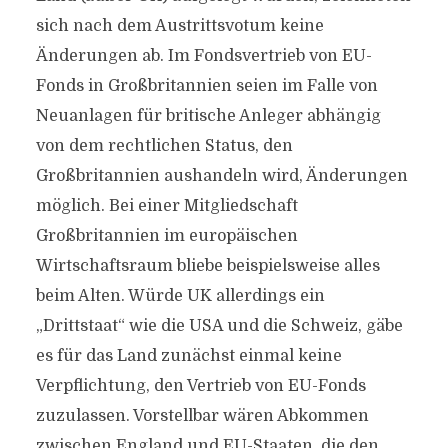
sich nach dem Austrittsvotum keine
Änderungen ab. Im Fondsvertrieb von EU-
Fonds in Großbritannien seien im Falle von
Neuanlagen für britische Anleger abhängig
von dem rechtlichen Status, den
Großbritannien aushandeln wird, Änderungen
möglich. Bei einer Mitgliedschaft
Großbritannien im europäischen
Wirtschaftsraum bliebe beispielsweise alles
beim Alten. Würde UK allerdings ein
„Drittstaat“ wie die USA und die Schweiz, gäbe
es für das Land zunächst einmal keine
Verpflichtung, den Vertrieb von EU-Fonds
zuzulassen. Vorstellbar wären Abkommen
zwischen England und EU-Staaten, die den