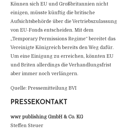
Können sich EU und Großbritannien nicht
einigen, müsste künftig die britische
Aufsichtsbehörde über die Vertriebszulassung
von EU-Fonds entscheiden. Mit dem
„Temporary Permissions Regime“ bereitet das
Vereinigte Königreich bereits den Weg dafür.
Um eine Einigung zu erreichen, könnten EU
und Briten allerdings die Verhandlungsfrist
aber immer noch verlängern.
Quelle: Pressemitteilung BVI
PRESSEKONTAKT
wwr publishing GmbH & Co. KG
Steffen Steuer