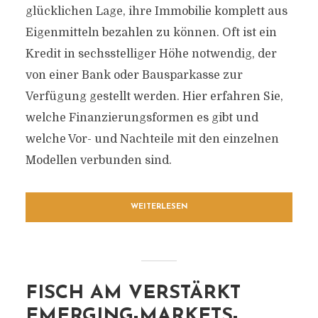
glücklichen Lage, ihre Immobilie komplett aus
Eigenmitteln bezahlen zu können. Oft ist ein
Kredit in sechsstelliger Höhe notwendig, der
von einer Bank oder Bausparkasse zur
Verfügung gestellt werden. Hier erfahren Sie,
welche Finanzierungsformen es gibt und
welche Vor- und Nachteile mit den einzelnen
Modellen verbunden sind.
WEITERLESEN
FISCH AM VERSTÄRKT
EMERGING-MARKETS-