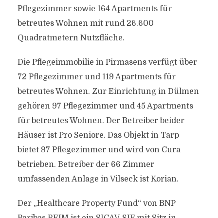
Pflegezimmer sowie 164 Apartments für
betreutes Wohnen mit rund 26.600
Quadratmetern Nutzfläche.
Die Pflegeimmobilie in Pirmasens verfügt über
72 Pflegezimmer und 119 Apartments für
betreutes Wohnen. Zur Einrichtung in Dülmen
gehören 97 Pflegezimmer und 45 Apartments
für betreutes Wohnen. Der Betreiber beider
Häuser ist Pro Seniore. Das Objekt in Tarp
bietet 97 Pflegezimmer und wird von Cura
betrieben. Betreiber der 66 Zimmer
umfassenden Anlage in Vilseck ist Korian.
Der „Healthcare Property Fund“ von BNP