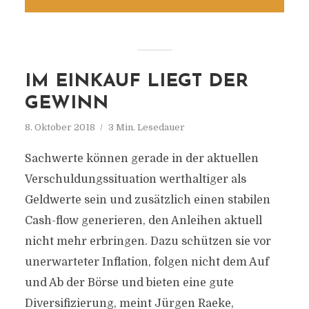
IM EINKAUF LIEGT DER
GEWINN
8. Oktober 2018
3 Min. Lesedauer
Sachwerte können gerade in der aktuellen
Verschuldungssituation werthaltiger als
Geldwerte sein und zusätzlich einen stabilen
Cash-flow generieren, den Anleihen aktuell
nicht mehr erbringen. Dazu schützen sie vor
unerwarteter Inflation, folgen nicht dem Auf
und Ab der Börse und bieten eine gute
Diversifizierung, meint Jürgen Raeke,