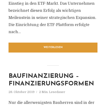
Einstieg in den ETF-Markt. Das Unternehmen
bezeichnet diesen Erfolg als wichtigen
Meilenstein in seiner strategischen Expansion.
Die Einrichtung der ETF-Plattform erfolgte
nach...
WEITERLESEN
BAUFINANZIERUNG –
FINANZIERUNGSFORMEN
28. Oktober 2019
2 Min. Lesedauer
Nur die allerwenigsten Bauherren sind in der