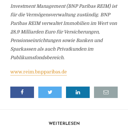
Investment Management (BNP Paribas REIM) ist
für die Vermögensverwaltung zuständig. BNP
Paribas REIM verwaltet Immobilien im Wert von
28,9 Milliarden Euro für Versicherungen,
Pensionseinrichtungen sowie Banken und
Sparkassen als auch Privatkunden im
Publikumsfondsbereich.
www.reim.bnpparibas.de
WEITERLESEN