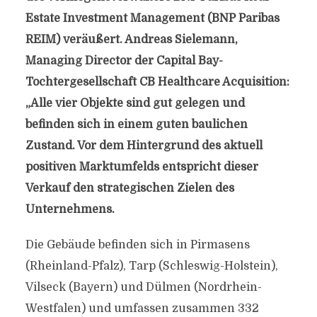
Estate Investment Management (BNP Paribas
REIM) veräußert. Andreas Sielemann,
Managing Director der Capital Bay-
Tochtergesellschaft CB Healthcare Acquisition:
„Alle vier Objekte sind gut gelegen und
befinden sich in einem guten baulichen
Zustand. Vor dem Hintergrund des aktuell
positiven Marktumfelds entspricht dieser
Verkauf den strategischen Zielen des
Unternehmens.
Die Gebäude befinden sich in Pirmasens
(Rheinland-Pfalz), Tarp (Schleswig-Holstein),
Vilseck (Bayern) und Dülmen (Nordrhein-
Westfalen) und umfassen zusammen 332