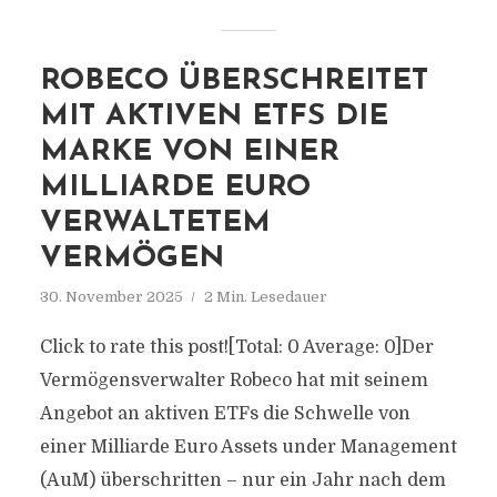
ROBECO ÜBERSCHREITET
MIT AKTIVEN ETFS DIE
MARKE VON EINER
MILLIARDE EURO
VERWALTETEM
VERMÖGEN
30. November 2025
2 Min. Lesedauer
Click to rate this post![Total: 0 Average: 0]Der
Vermögensverwalter Robeco hat mit seinem
Angebot an aktiven ETFs die Schwelle von
einer Milliarde Euro Assets under Management
(AuM) überschritten – nur ein Jahr nach dem