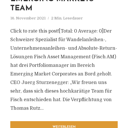
TEAM
16. November 2021
2 Min. Lesedauer
Click to rate this post![Total: 0 Average: 0]Der
Schweizer Spezialist für Wandelanleihen-,
Unternehmensanleihen- und Absolute-Return-
Lösungen Fisch Asset Management (Fisch AM)
hat drei Portfoliomanager im Bereich
Emerging Market Corporates an Bord geholt.
CEO Juerg Sturzenegger: „Wir freuen uns
sehr, dass sich dieses hochkarätige Team für
Fisch entschieden hat. Die Verpflichtung von
Thomas Rutz...
WEITERLESEN