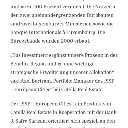
und ist zu 100 Prozent vermietet. Die Nutzer in
den zwei aneinandergrenzenden Bürobauten
sind zwei Luxemburger Ministerien sowie die
Banque Internationale à Luxembourg. Die
Bürogebäude wurden 2000 erbaut.
„Das Investment ergänzt unsere Präsenz in der
Benelux-Region und ist eine wichtige
strategische Erweiterung unserer Allokation“,
sagt Axel Bertram, Portfolio Manager des „SSP
– European Cities“ bei Catella Real Estate.
Der „SSP – European Cities“, ein Produkt von
Catella Real Estate in Kooperation mit der Bank
J. Safra Sarasin, orientiert sich speziell an den