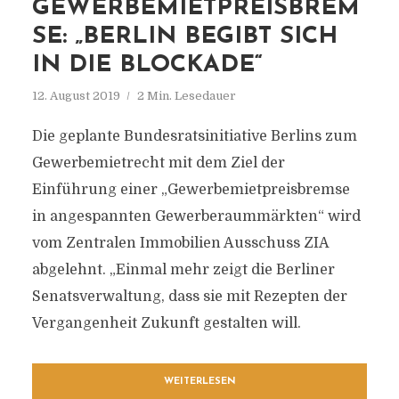
GEWERBEMIETPREISBREM
SE: „BERLIN BEGIBT SICH
IN DIE BLOCKADE“
12. August 2019
2 Min. Lesedauer
Die geplante Bundesratsinitiative Berlins zum
Gewerbemietrecht mit dem Ziel der
Einführung einer „Gewerbemietpreisbremse
in angespannten Gewerberaummärkten“ wird
vom Zentralen Immobilien Ausschuss ZIA
abgelehnt. „Einmal mehr zeigt die Berliner
Senatsverwaltung, dass sie mit Rezepten der
Vergangenheit Zukunft gestalten will.
WEITERLESEN