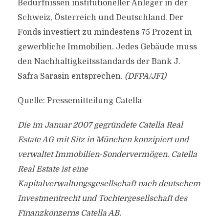
Bedürfnissen institutioneller Anleger in der
Schweiz, Österreich und Deutschland. Der
Fonds investiert zu mindestens 75 Prozent in
gewerbliche Immobilien. Jedes Gebäude muss
den Nachhaltigkeitsstandards der Bank J.
Safra Sarasin entsprechen.
(DFPA/JF1)
Quelle: Pressemitteilung Catella
Die im Januar 2007 gegründete Catella Real
Estate AG mit Sitz in München konzipiert und
verwaltet Immobilien-Sondervermögen. Catella
Real Estate ist eine
Kapitalverwaltungsgesellschaft nach deutschem
Investmentrecht und Tochtergesellschaft des
Finanzkonzerns Catella AB.