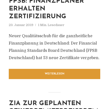
FPSB: FINANZPLANER
ERHALTEN
ZERTIFIZIERUNG
23. Januar 2019
1 Min. Lesedauer
Neuer Qualitätsschub für die ganzheitliche
Finanzplanung in Deutschland: Der Financial
Planning Standards Board Deutschland (FPSB
Deutschland) hat 53 neue Zertifikate vergeben.
WEITERLESEN
ZIA ZUR GEPLANTEN