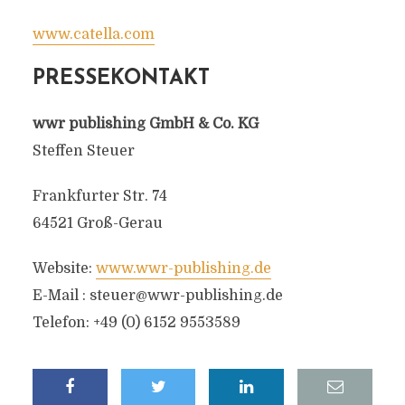
www.catella.com
PRESSEKONTAKT
wwr publishing GmbH & Co. KG
Steffen Steuer
Frankfurter Str. 74
64521 Groß-Gerau
Website:
www.wwr-publishing.de
E-Mail :
steuer@wwr-publishing.de
Telefon: +49 (0) 6152 9553589