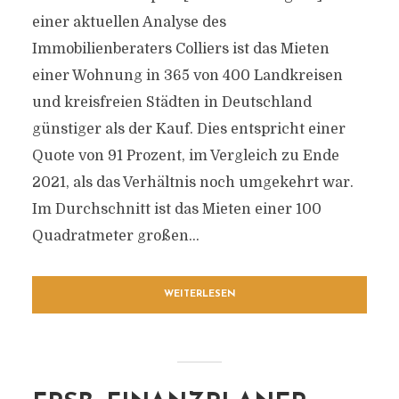
einer aktuellen Analyse des
Immobilienberaters Colliers ist das Mieten
einer Wohnung in 365 von 400 Landkreisen
und kreisfreien Städten in Deutschland
günstiger als der Kauf. Dies entspricht einer
Quote von 91 Prozent, im Vergleich zu Ende
2021, als das Verhältnis noch umgekehrt war.
Im Durchschnitt ist das Mieten einer 100
Quadratmeter großen...
WEITERLESEN