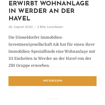
ERWIRBT WOHNANLAGE
IN WERDER AN DER
HAVEL
26. August 2020
2 Min. Lesedauer
Die Düsseldorfer Immobilien-
Investmentgesellschaft Aik hat für einen ihrer
Immobilien-Spezialfonds eine Wohnanlage mit
111 Einheiten in Werder an der Havel von der
ZBI Gruppe erworben.
WEITERLESEN