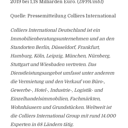
2019 bei 1,18 Milliarden Euro. (
DFPA/mb1
)
Quelle: Pressemitteilung Colliers International
Colliers International Deutschland ist ein
Immobilienberatungsunternehmen und an den
Standorten Berlin, Düsseldorf, Frankfurt,
Hamburg, Köln, Leipzig, München, Nürnberg,
Stuttgart und Wiesbaden vertreten. Das
Dienstleistungsangebot umfasst unter anderem
die Vermietung und den Verkauf von Büro-,
Gewerbe-, Hotel-, Industrie-, Logistik- und
Einzelhandelsimmobilien, Fachmärkten,
Wohnhäusern und Grundstücken. Weltweit ist
die Colliers International Group mit rund 14.000
Experten in 68 Ländern tätig.