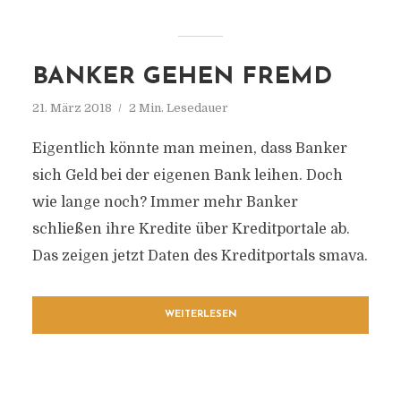
BANKER GEHEN FREMD
21. März 2018
2 Min. Lesedauer
Eigentlich könnte man meinen, dass Banker
sich Geld bei der eigenen Bank leihen. Doch
wie lange noch? Immer mehr Banker
schließen ihre Kredite über Kreditportale ab.
Das zeigen jetzt Daten des Kreditportals smava.
WEITERLESEN