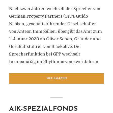
Nach zwei Jahren wechselt der Sprecher von
German Property Partners (GPP). Guido
Nabben, geschäftsführender Gesellschafter
von Anteon Immobilien, übergibt das Amt zum
1. Januar 2020 an Oliver Schön, Gründer und
Geschäftsführer von Blackolive. Die
Sprecherfunktion bei GPP wechselt
turnusmäßig im Rhythmus von zwei Jahren.
WEITERLESEN
AIK-SPEZIALFONDS