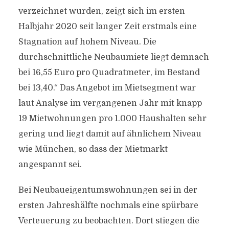
verzeichnet wurden, zeigt sich im ersten
Halbjahr 2020 seit langer Zeit erstmals eine
Stagnation auf hohem Niveau. Die
durchschnittliche Neubaumiete liegt demnach
bei 16,55 Euro pro Quadratmeter, im Bestand
bei 13,40.“ Das Angebot im Mietsegment war
laut Analyse im vergangenen Jahr mit knapp
19 Mietwohnungen pro 1.000 Haushalten sehr
gering und liegt damit auf ähnlichem Niveau
wie München, so dass der Mietmarkt
angespannt sei.
Bei Neubaueigentumswohnungen sei in der
ersten Jahreshälfte nochmals eine spürbare
Verteuerung zu beobachten. Dort stiegen die