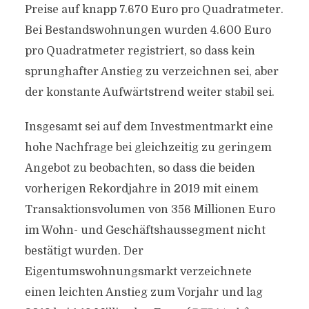
Preise auf knapp 7.670 Euro pro Quadratmeter.
Bei Bestandswohnungen wurden 4.600 Euro
pro Quadratmeter registriert, so dass kein
sprunghafter Anstieg zu verzeichnen sei, aber
der konstante Aufwärtstrend weiter stabil sei.
Insgesamt sei auf dem Investmentmarkt eine
hohe Nachfrage bei gleichzeitig zu geringem
Angebot zu beobachten, so dass die beiden
vorherigen Rekordjahre in 2019 mit einem
Transaktionsvolumen von 356 Millionen Euro
im Wohn- und Geschäftshaussegment nicht
bestätigt wurden. Der
Eigentumswohnungsmarkt verzeichnete
einen leichten Anstieg zum Vorjahr und lag