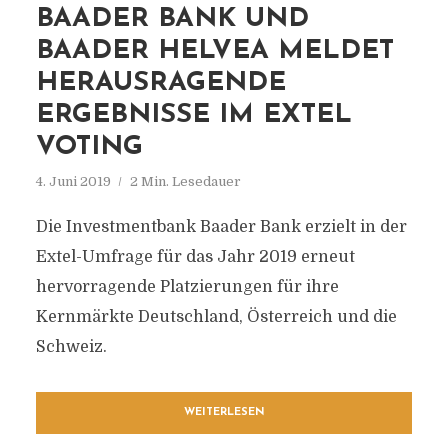
BAADER BANK UND
BAADER HELVEA MELDET
HERAUSRAGENDE
ERGEBNISSE IM EXTEL
VOTING
4. Juni 2019
2 Min. Lesedauer
Die Investmentbank Baader Bank erzielt in der
Extel-Umfrage für das Jahr 2019 erneut
hervorragende Platzierungen für ihre
Kernmärkte Deutschland, Österreich und die
Schweiz.
WEITERLESEN