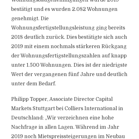
Wohnungsbaugenehmigungen wurde 2019
bestätigt und es wurden 2.082 Wohnungen
genehmigt. Die
Wohnungsfertigstellungsleistung ging bereits
2018 deutlich zurück. Dies bestätigte sich auch
2019 mit einem nochmals stärkeren Rückgang
der Wohnungsfertigstellungszahlen auf knapp
unter 1.500 Wohnungen. Dies ist der niedrigste
Wert der vergangenen fünf Jahre und deutlich
unter dem Bedarf.
Philipp Topper, Associate Director Capital
Markets Stuttgart bei Colliers International in
Deutschland: „Wir verzeichnen eine hohe
Nachfrage in allen Lagen. Während im Jahr
2019 noch Mietspreissteigerungen im Neubau