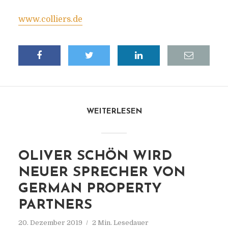
www.colliers.de
WEITERLESEN
OLIVER SCHÖN WIRD
NEUER SPRECHER VON
GERMAN PROPERTY
PARTNERS
20. Dezember 2019
2 Min. Lesedauer