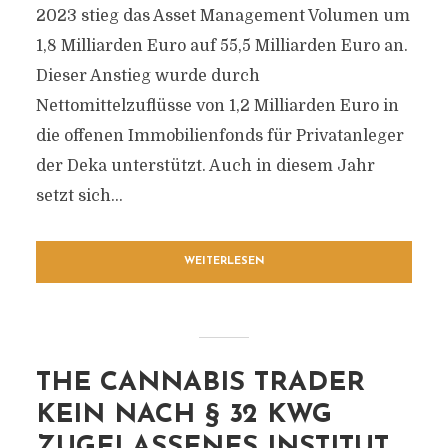
2023 stieg das Asset Management Volumen um
1,8 Milliarden Euro auf 55,5 Milliarden Euro an.
Dieser Anstieg wurde durch
Nettomittelzuflüsse von 1,2 Milliarden Euro in
die offenen Immobilienfonds für Privatanleger
der Deka unterstützt. Auch in diesem Jahr
setzt sich...
WEITERLESEN
THE CANNABIS TRADER
KEIN NACH § 32 KWG
ZUGELASSENES INSTITUT