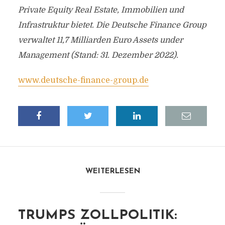
Private Equity Real Estate, Immobilien und
Infrastruktur bietet. Die Deutsche Finance Group
verwaltet 11,7 Milliarden Euro Assets under
Management (Stand: 31. Dezember 2022).
www.deutsche-finance-group.de
WEITERLESEN
TRUMPS ZOLLPOLITIK: