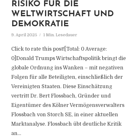
RISIKO FÜR DIE
WELTWIRTSCHAFT UND
DEMOKRATIE
9. April 2025
1 Min. Lesedauer
Click to rate this post![Total: 0 Average:
0]Donald Trumps Wirtschaftspolitik bringt die
globale Ordnung ins Wanken – mit negativen
Folgen für alle Beteiligten, einschließlich der
Vereinigten Staaten. Diese Einschätzung
vertritt Dr. Bert Flossbach, Gründer und
Eigentümer des Kölner Vermögensverwalters
Flossbach von Storch SE, in einer aktuellen
Marktanalyse. Flossbach übt deutliche Kritik
an...