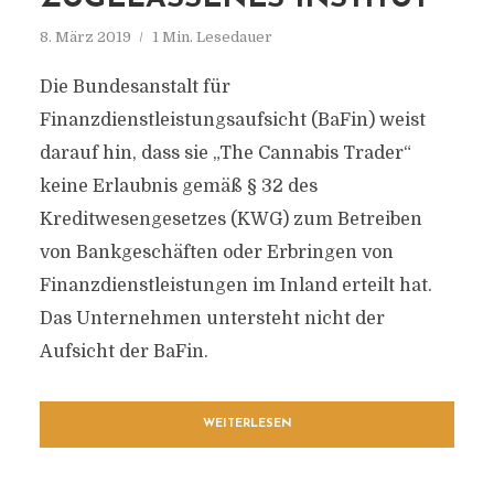
8. März 2019
1 Min. Lesedauer
Die Bundesanstalt für
Finanzdienstleistungsaufsicht (BaFin) weist
darauf hin, dass sie „The Cannabis Trader“
keine Erlaubnis gemäß § 32 des
Kreditwesengesetzes (KWG) zum Betreiben
von Bankgeschäften oder Erbringen von
Finanzdienstleistungen im Inland erteilt hat.
Das Unternehmen untersteht nicht der
Aufsicht der BaFin.
WEITERLESEN