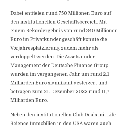
Dabei entfielen rund 750 Millionen Euro auf
den institutionellen Geschäftsbereich. Mit
einem Rekordergebnis von rund 340 Millionen
Euro im Privatkundengeschäft konnte die
Vorjahresplatzierung zudem mehr als
verdoppelt werden. Die Assets under
Management der Deutsche Finance Group
wurden im vergangenen Jahr um rund 2,1
Milliarden Euro signifikant gesteigert und
betragen zum 31. Dezember 2022 rund 11,7
Milliarden Euro.
Neben den institutionellen Club Deals mit Life-
Science Immobilien in den USA waren auch