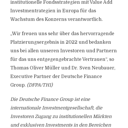
institutionelle Fondsstrategien mit Value Add
Investmentrategien in Europa für das
Wachstum des Konzerns verantwortlich.
„Wir freuen uns sehr über das hervorragende
Platzierungsergebnis in 2022 und bedanken
uns bei allen unseren Investoren und Partnern
für das uns entgegengebrachte Vertrauen“, so
Thomas Oliver Müller und Dr. Sven Neubauer,
Executive Partner der Deutsche Finance
Group.
(DFPA/TH1)
Die Deutsche Finance Group ist eine
internationale Investmentgesellschaft, die
Investoren Zugang zu institutionellen Märkten
und exklusiven Investments in den Bereichen