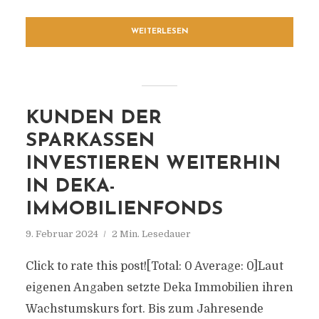
WEITERLESEN
KUNDEN DER
SPARKASSEN
INVESTIEREN WEITERHIN
IN DEKA-
IMMOBILIENFONDS
9. Februar 2024
2 Min. Lesedauer
Click to rate this post![Total: 0 Average: 0]Laut
eigenen Angaben setzte Deka Immobilien ihren
Wachstumskurs fort. Bis zum Jahresende