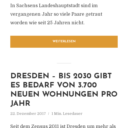
In Sachsens Landeshauptstadt sind im
vergangenen Jahr so viele Paare getraut
worden wie seit 25 Jahren nicht.
WEITERLESEN
DRESDEN – BIS 2030 GIBT
ES BEDARF VON 3.700
NEUEN WOHNUNGEN PRO
JAHR
22. Dezember 2017
1 Min. Lesedauer
Seit dem Zensus 2011 ist Dresden um mehr als