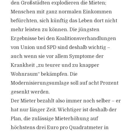
den Großstädten explodieren die Mieten;
Menschen mit ganz normalen Einkommen
befürchten, sich künftig das Leben dort nicht
mehr leisten zu können. Die jüngsten
Ergebnisse bei den Koalitionsverhandlungen
von Union und SPD sind deshalb wichtig –
auch wenn sie vor allem Symptome der
Krankheit „zu teurer und zu knapper
Wohnraum“ bekämpfen. Die
Modernisierungsumlage soll auf acht Prozent
gesenkt werden.
Der Mieter bezahlt also immer noch selber – er
hat nur länger Zeit. Wichtiger ist deshalb der
Plan, die zulässige Mieterhöhung auf
höchstens drei Euro pro Quadratmeter in