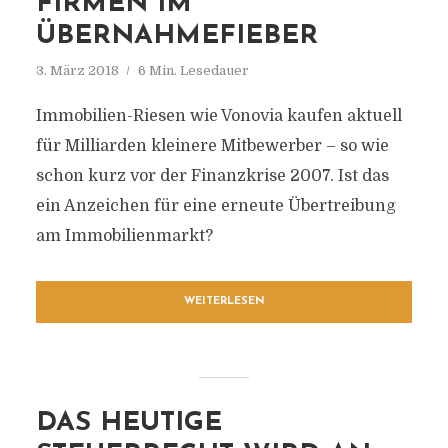
FIRMEN IM
ÜBERNAHMEFIEBER
3. März 2018
6 Min. Lesedauer
Immobilien-Riesen wie Vonovia kaufen aktuell
für Milliarden kleinere Mitbewerber – so wie
schon kurz vor der Finanzkrise 2007. Ist das
ein Anzeichen für eine erneute Übertreibung
am Immobilienmarkt?
WEITERLESEN
DAS HEUTIGE