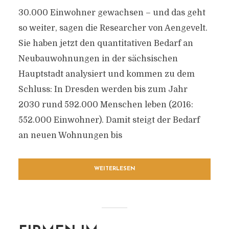
30.000 Einwohner gewachsen – und das geht
so weiter, sagen die Researcher von Aengevelt.
Sie haben jetzt den quantitativen Bedarf an
Neubauwohnungen in der sächsischen
Hauptstadt analysiert und kommen zu dem
Schluss: In Dresden werden bis zum Jahr
2030 rund 592.000 Menschen leben (2016:
552.000 Einwohner). Damit steigt der Bedarf
an neuen Wohnungen bis
WEITERLESEN