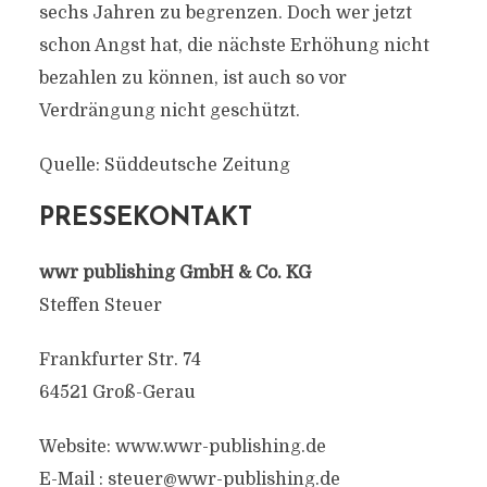
sechs Jahren zu begrenzen. Doch wer jetzt
schon Angst hat, die nächste Erhöhung nicht
bezahlen zu können, ist auch so vor
Verdrängung nicht geschützt.
Quelle: Süddeutsche Zeitung
PRESSEKONTAKT
wwr publishing GmbH & Co. KG
Steffen Steuer
Frankfurter Str. 74
64521 Groß-Gerau
Website: www.wwr-publishing.de
E-Mail :
steuer@wwr-publishing.de