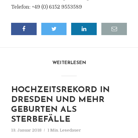
Telefon: +49 (0) 6152 9553589
WEITERLESEN
HOCHZEITSREKORD IN
DRESDEN UND MEHR
GEBURTEN ALS
STERBEFÄLLE
13. Januar 2018
1 Min. Lesedauer