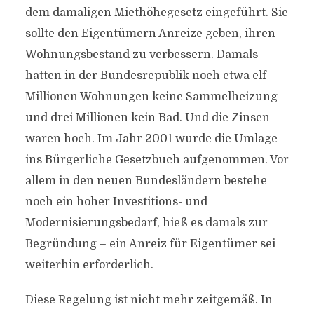
dem damaligen Miethöhegesetz eingeführt. Sie
sollte den Eigentümern Anreize geben, ihren
Wohnungsbestand zu verbessern. Damals
hatten in der Bundesrepublik noch etwa elf
Millionen Wohnungen keine Sammelheizung
und drei Millionen kein Bad. Und die Zinsen
waren hoch. Im Jahr 2001 wurde die Umlage
ins Bürgerliche Gesetzbuch aufgenommen. Vor
allem in den neuen Bundesländern bestehe
noch ein hoher Investitions- und
Modernisierungsbedarf, hieß es damals zur
Begründung – ein Anreiz für Eigentümer sei
weiterhin erforderlich.
Diese Regelung ist nicht mehr zeitgemäß. In