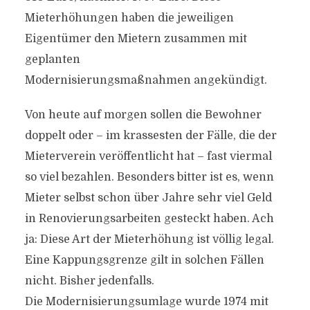
Mieterhöhungen haben die jeweiligen
Eigentümer den Mietern zusammen mit
geplanten
Modernisierungsmaßnahmen angekündigt.
Von heute auf morgen sollen die Bewohner
doppelt oder – im krassesten der Fälle, die der
Mieterverein veröffentlicht hat – fast viermal
so viel bezahlen. Besonders bitter ist es, wenn
Mieter selbst schon über Jahre sehr viel Geld
in Renovierungsarbeiten gesteckt haben. Ach
ja: Diese Art der Mieterhöhung ist völlig legal.
Eine Kappungsgrenze gilt in solchen Fällen
nicht. Bisher jedenfalls.
Die Modernisierungsumlage wurde 1974 mit