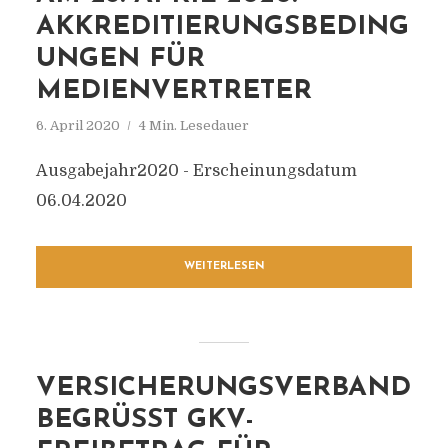
AKKREDITIERUNGSBEDING
UNGEN FÜR
MEDIENVERTRETER
6. April 2020
4 Min. Lesedauer
Ausgabejahr2020 - Erscheinungsdatum
06.04.2020
WEITERLESEN
VERSICHERUNGSVERBAND
BEGRÜSST GKV-F