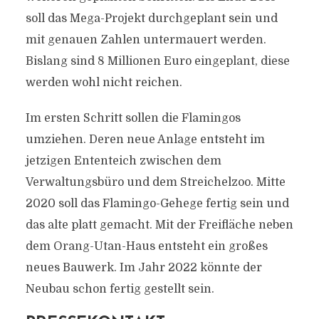
soll das Mega-Projekt durchgeplant sein und
mit genauen Zahlen untermauert werden.
Bislang sind 8 Millionen Euro eingeplant, diese
werden wohl nicht reichen.
Im ersten Schritt sollen die Flamingos
umziehen. Deren neue Anlage entsteht im
jetzigen Ententeich zwischen dem
Verwaltungsbüro und dem Streichelzoo. Mitte
2020 soll das Flamingo-Gehege fertig sein und
das alte platt gemacht. Mit der Freifläche neben
dem Orang-Utan-Haus entsteht ein großes
neues Bauwerk. Im Jahr 2022 könnte der
Neubau schon fertig gestellt sein.