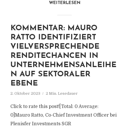
WEITERLESEN
KOMMENTAR: MAURO
RATTO IDENTIFIZIERT
VIELVERSPRECHENDE
RENDITECHANCEN IN
UNTERNEHMENSANLEIHE
N AUF SEKTORALER
EBENE
2. Oktober 2023
2 Min. Lesedauer
Click to rate this post![Total: 0 Average:
0]Mauro Ratto, Co-Chief Investment Officer bei
Plenisfer Investments SGR