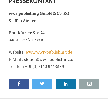
PRESSEKONTAKT
wwr publishing GmbH & Co. KG
Steffen Steuer
Frankfurter Str. 74
64521 Groß-Gerau
Website:
www.wwr-publishing.de
E-Mail :
steuer@wwr-publishing.de
Telefon: +49 (0) 6152 9553589