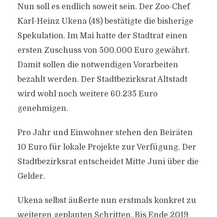
Nun soll es endlich soweit sein. Der Zoo-Chef
Karl-Heinz Ukena (48) bestätigte die bisherige
Spekulation. Im Mai hatte der Stadtrat einen
ersten Zuschuss von 500.000 Euro gewährt.
Damit sollen die notwendigen Vorarbeiten
bezahlt werden. Der Stadtbezirksrat Altstadt
wird wohl noch weitere 60.235 Euro
genehmigen.
Pro Jahr und Einwohner stehen den Beiräten
10 Euro für lokale Projekte zur Verfügung. Der
Stadtbezirksrat entscheidet Mitte Juni über die
Gelder.
Ukena selbst äußerte nun erstmals konkret zu
weiteren geplanten Schritten. Bis Ende 2019