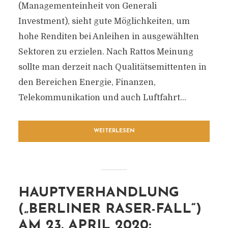
(Managementeinheit von Generali
Investment), sieht gute Möglichkeiten, um
hohe Renditen bei Anleihen in ausgewählten
Sektoren zu erzielen. Nach Rattos Meinung
sollte man derzeit nach Qualitätsemittenten in
den Bereichen Energie, Finanzen,
Telekommunikation und auch Luftfahrt...
WEITERLESEN
HAUPTVERHANDLUNG
(„BERLINER RASER-FALL“)
AM 23. APRIL 2020: