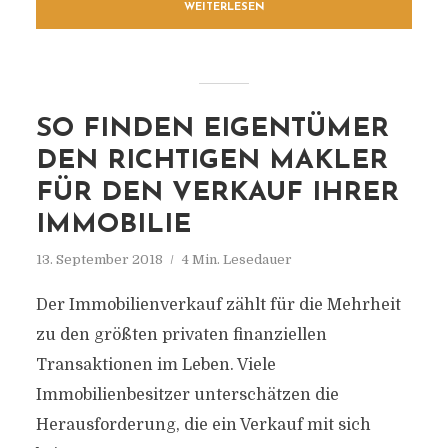
WEITERLESEN
SO FINDEN EIGENTÜMER
DEN RICHTIGEN MAKLER
FÜR DEN VERKAUF IHRER
IMMOBILIE
13. September 2018
4 Min. Lesedauer
Der Immobilienverkauf zählt für die Mehrheit
zu den größten privaten finanziellen
Transaktionen im Leben. Viele
Immobilienbesitzer unterschätzen die
Herausforderung, die ein Verkauf mit sich