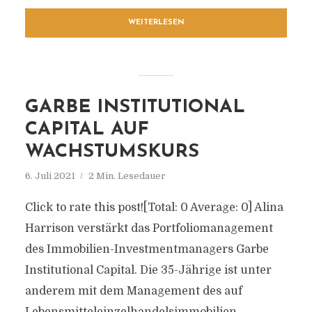
WEITERLESEN
GARBE INSTITUTIONAL
CAPITAL AUF
WACHSTUMSKURS
6. Juli 2021
2 Min. Lesedauer
Click to rate this post![Total: 0 Average: 0] Alina
Harrison verstärkt das Portfoliomanagement
des Immobilien-Investmentmanagers Garbe
Institutional Capital. Die 35-Jährige ist unter
anderem mit dem Management des auf