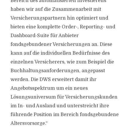
Bereich des automatisierten Investierens
haben wir auf die Zusammenarbeit mit
Versicherungspartnern hin optimiert und
bieten eine komplette Order-, Reporting- und
Dashboard-Suite für Anbieter
fondsgebundener Versicherungen an. Diese
kann auf die individuellen Bedürfnisse des
einzelnen Versicherers, wie zum Beispiel die
Buchhaltungsanforderungen, angepasst
werden. Die DWS erweitert damit ihr
Angebotsspektrum um ein neues
Lösungsuniversum für Versicherungskunden
im In- und Ausland und unterstreicht ihre
führende Position im Bereich fondsgebundene
Altersvorsorge.“