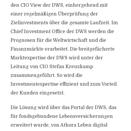
den CIO View der DWS, einhergehend mit
einer regelmäßigen Überprüfung der
Zielinvestments über die gesamte Laufzeit. Im
Chief Investment Office der DWS werden die
Prognosen für die Weltwirtschaft und die
Finanzmärkte erarbeitet. Die breitgefächerte
Marktexpertise der DWS wird unter der
Leitung von CIO Stefan Kreuzkamp
zusammengeführt. So wird die
Investmentexpertise effizient und zum Vorteil
der Kunden eingesetzt.
Die Lösung wird über das Portal der DWS, das
für fondsgebundene Lebensversicherungen
erweitert wurde, von Athora Leben digital