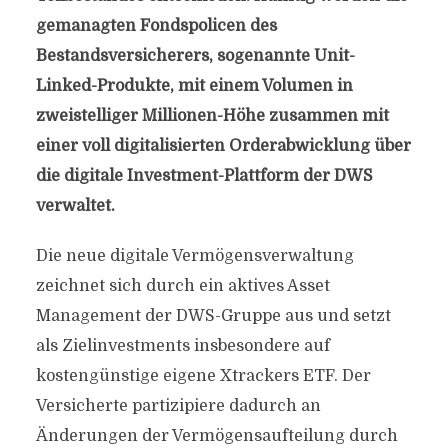
gemanagten Fondspolicen des
Bestandsversicherers, sogenannte Unit-
Linked-Produkte, mit einem Volumen in
zweistelliger Millionen-Höhe zusammen mit
einer voll digitalisierten Orderabwicklung über
die digitale Investment-Plattform der DWS
verwaltet.
Die neue digitale Vermögensverwaltung
zeichnet sich durch ein aktives Asset
Management der DWS-Gruppe aus und setzt
als Zielinvestments insbesondere auf
kostengünstige eigene Xtrackers ETF. Der
Versicherte partizipiere dadurch an
Änderungen der Vermögensaufteilung durch