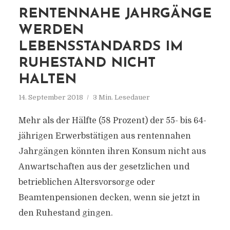
RENTENNAHE JAHRGÄNGE
WERDEN
LEBENSSTANDARDS IM
RUHESTAND NICHT
HALTEN
14. September 2018
3 Min. Lesedauer
Mehr als der Hälfte (58 Prozent) der 55- bis 64-
jährigen Erwerbstätigen aus rentennahen
Jahrgängen könnten ihren Konsum nicht aus
Anwartschaften aus der gesetzlichen und
betrieblichen Altersvorsorge oder
Beamtenpensionen decken, wenn sie jetzt in
den Ruhestand gingen.