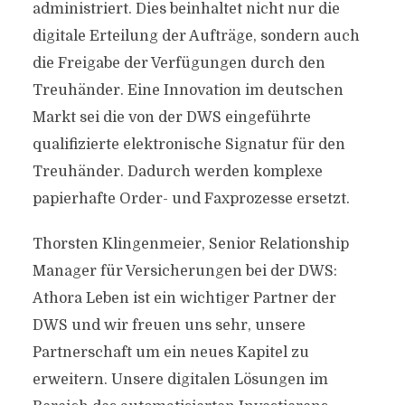
administriert. Dies beinhaltet nicht nur die
digitale Erteilung der Aufträge, sondern auch
die Freigabe der Verfügungen durch den
Treuhänder. Eine Innovation im deutschen
Markt sei die von der DWS eingeführte
qualifizierte elektronische Signatur für den
Treuhänder. Dadurch werden komplexe
papierhafte Order- und Faxprozesse ersetzt.
Thorsten Klingenmeier, Senior Relationship
Manager für Versicherungen bei der DWS:
Athora Leben ist ein wichtiger Partner der
DWS und wir freuen uns sehr, unsere
Partnerschaft um ein neues Kapitel zu
erweitern. Unsere digitalen Lösungen im