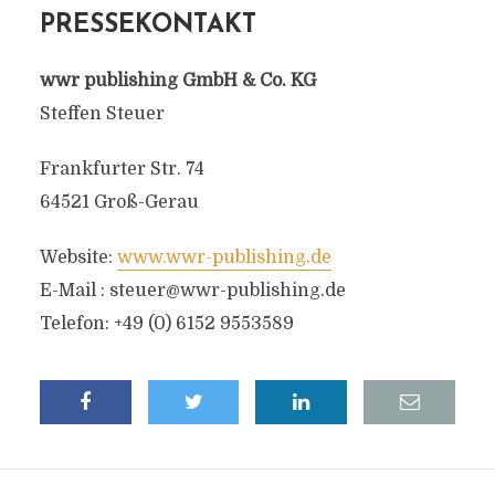
PRESSEKONTAKT
wwr publishing GmbH & Co. KG
Steffen Steuer
Frankfurter Str. 74
64521 Groß-Gerau
Website:
www.wwr-publishing.de
E-Mail :
steuer@wwr-publishing.de
Telefon: +49 (0) 6152 9553589