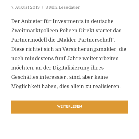
7. August 2019
3 Min. Lesedauer
Der Anbieter für Investments in deutsche
Zweitmarktpolicen Policen Direkt startet das
Partnermodell die „Makler-Partnerschaft“.
Diese richtet sich an Versicherungsmakler, die
noch mindestens fünf Jahre weiterarbeiten
möchten, an der Digitalisierung ihres
Geschäftes interessiert sind, aber keine
Möglichkeit haben, dies allein zu realisieren.
WEITERLESEN