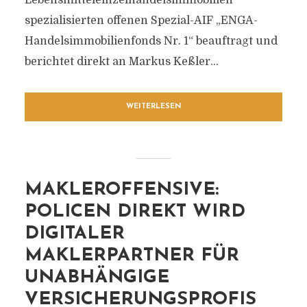
Lebensmitteleinzelhandelsimmobilien
spezialisierten offenen Spezial-AIF „ENGA-
Handelsimmobilienfonds Nr. 1“ beauftragt und
berichtet direkt an Markus Keßler...
WEITERLESEN
MAKLEROFFENSIVE:
POLICEN DIREKT WIRD
DIGITALER
MAKLERPARTNER FÜR
UNABHÄNGIGE
VERSICHERUNGSPROFIS