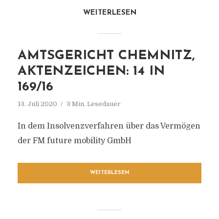
WEITERLESEN
AMTSGERICHT CHEMNITZ,
AKTENZEICHEN: 14 IN
169/16
13. Juli 2020
3 Min. Lesedauer
In dem Insolvenzverfahren über das Vermögen
der FM future mobility GmbH
WEITERLESEN