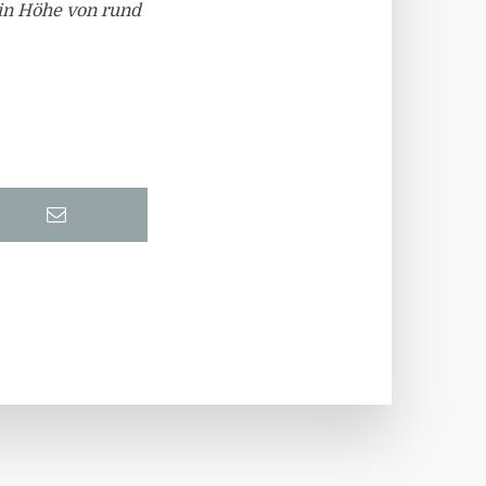
l in Höhe von rund