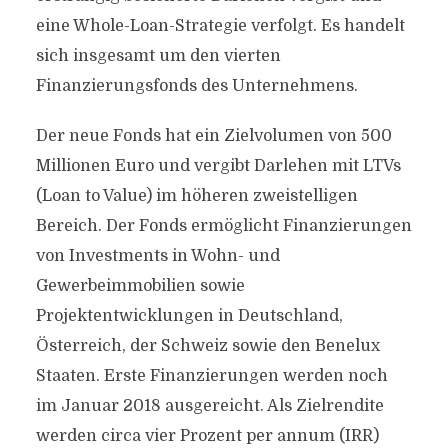
eine Whole-Loan-Strategie verfolgt. Es handelt
sich insgesamt um den vierten
Finanzierungsfonds des Unternehmens.
Der neue Fonds hat ein Zielvolumen von 500
Millionen Euro und vergibt Darlehen mit LTVs
(Loan to Value) im höheren zweistelligen
Bereich. Der Fonds ermöglicht Finanzierungen
von Investments in Wohn- und
Gewerbeimmobilien sowie
Projektentwicklungen in Deutschland,
Österreich, der Schweiz sowie den Benelux
Staaten. Erste Finanzierungen werden noch
im Januar 2018 ausgereicht. Als Zielrendite
werden circa vier Prozent per annum (IRR)