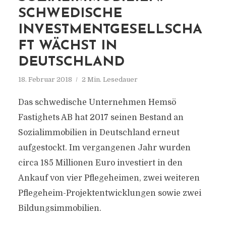
SCHWEDISCHE
INVESTMENTGESELLSCHA
FT WÄCHST IN
DEUTSCHLAND
18. Februar 2018
2 Min. Lesedauer
Das schwedische Unternehmen Hemsö
Fastighets AB hat 2017 seinen Bestand an
Sozialimmobilien in Deutschland erneut
aufgestockt. Im vergangenen Jahr wurden
circa 185 Millionen Euro investiert in den
Ankauf von vier Pflegeheimen, zwei weiteren
Pflegeheim-Projektentwicklungen sowie zwei
Bildungsimmobilien.