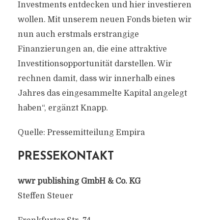
Investments entdecken und hier investieren
wollen. Mit unserem neuen Fonds bieten wir
nun auch erstmals erstrangige
Finanzierungen an, die eine attraktive
Investitionsopportunität darstellen. Wir
rechnen damit, dass wir innerhalb eines
Jahres das eingesammelte Kapital angelegt
haben“, ergänzt Knapp.
Quelle: Pressemitteilung Empira
PRESSEKONTAKT
wwr publishing GmbH & Co. KG
Steffen Steuer