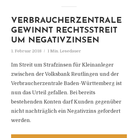
VERBRAUCHERZENTRALE
GEWINNT RECHTSSTREIT
UM NEGATIVZINSEN
1. Februar 2018
1 Min. Lesedauer
Im Streit um Strafzinsen für Kleinanleger
zwischen der Volksbank Reutlingen und der
Verbraucherzentrale Baden-Württemberg ist
nun das Urteil gefallen. Bei bereits
bestehenden Konten darf Kunden gegenüber
nicht nachträglich ein Negativzins gefordert
werden.