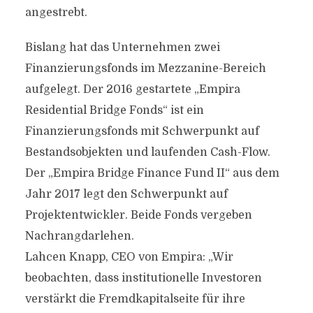
angestrebt.
Bislang hat das Unternehmen zwei
Finanzierungsfonds im Mezzanine-Bereich
aufgelegt. Der 2016 gestartete „Empira
Residential Bridge Fonds“ ist ein
Finanzierungsfonds mit Schwerpunkt auf
Bestandsobjekten und laufenden Cash-Flow.
Der „Empira Bridge Finance Fund II“ aus dem
Jahr 2017 legt den Schwerpunkt auf
Projektentwickler. Beide Fonds vergeben
Nachrangdarlehen.
Lahcen Knapp, CEO von Empira: „Wir
beobachten, dass institutionelle Investoren
verstärkt die Fremdkapitalseite für ihre