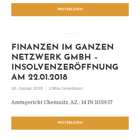
WEITERLESEN
FINANZEN IM GANZEN
NETZWERK GMBH –
INSOLVENZERÖFFNUNG
AM 22.01.2018
26. Januar 2018
2 Min. Lesedauer
Amtsgericht Chemnitz, AZ.: 14 IN 1059/17
WEITERLESEN