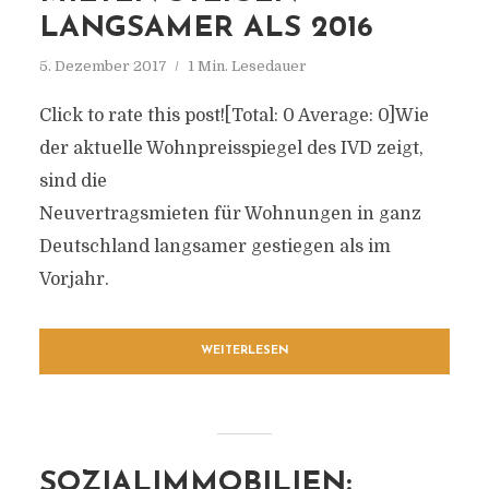
LANGSAMER ALS 2016
5. Dezember 2017
1 Min. Lesedauer
Click to rate this post![Total: 0 Average: 0]Wie
der aktuelle Wohnpreisspiegel des IVD zeigt,
sind die
Neuvertragsmieten für Wohnungen in ganz
Deutschland langsamer gestiegen als im
Vorjahr.
WEITERLESEN
SOZIALIMMOBILIEN: