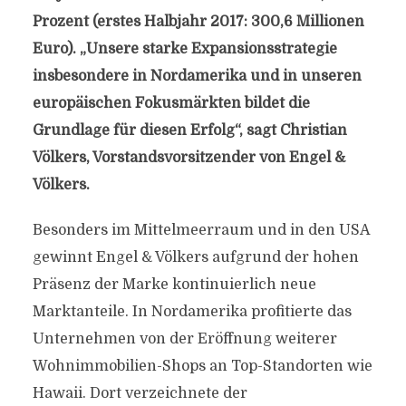
Prozent (erstes Halbjahr 2017: 300,6 Millionen
Euro). „Unsere starke Expansionsstrategie
insbesondere in Nordamerika und in unseren
europäischen Fokusmärkten bildet die
Grundlage für diesen Erfolg“, sagt Christian
Völkers, Vorstandsvorsitzender von Engel &
Völkers.
Besonders im Mittelmeerraum und in den USA
gewinnt Engel & Völkers aufgrund der hohen
Präsenz der Marke kontinuierlich neue
Marktanteile. In Nordamerika profitierte das
Unternehmen von der Eröffnung weiterer
Wohnimmobilien-Shops an Top-Standorten wie
Hawaii. Dort verzeichnete der