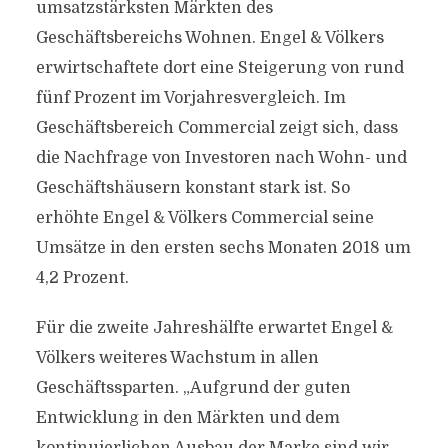
umsatzstärksten Märkten des
Geschäftsbereichs Wohnen. Engel & Völkers
erwirtschaftete dort eine Steigerung von rund
fünf Prozent im Vorjahresvergleich. Im
Geschäftsbereich Commercial zeigt sich, dass
die Nachfrage von Investoren nach Wohn- und
Geschäftshäusern konstant stark ist. So
erhöhte Engel & Völkers Commercial seine
Umsätze in den ersten sechs Monaten 2018 um
4,2 Prozent.
Für die zweite Jahreshälfte erwartet Engel &
Völkers weiteres Wachstum in allen
Geschäftssparten. „Aufgrund der guten
Entwicklung in den Märkten und dem