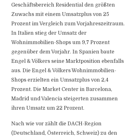
Geschäftsbereich Residential den größten
Zuwachs mit einem Umsatzplus von 25
Prozent im Vergleich zum Vorjahreszeitraum.
In Italien stieg der Umsatz der
Wohnimmobilien-Shops um 9,7 Prozent
gegenüber dem Vorjahr. In Spanien baute
Engel & Völkers seine Marktposition ebenfalls
aus. Die Engel & Völkers Wohnimmobilien-
Shops erzielten ein Umsatzplus von 2,4
Prozent. Die Market Center in Barcelona,
Madrid und Valencia steigerten zusammen
ihren Umsatz um 22 Prozent.
Nach wie vor zählt die DACH-Region
(Deutschland, Österreich, Schweiz) zu den