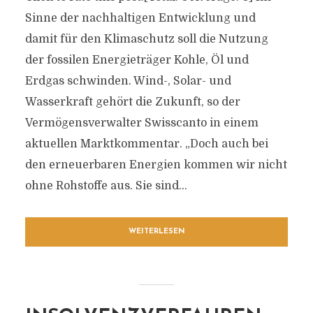
Sinne der nachhaltigen Entwicklung und
damit für den Klimaschutz soll die Nutzung
der fossilen Energieträger Kohle, Öl und
Erdgas schwinden. Wind-, Solar- und
Wasserkraft gehört die Zukunft, so der
Vermögensverwalter Swisscanto in einem
aktuellen Marktkommentar. „Doch auch bei
den erneuerbaren Energien kommen wir nicht
ohne Rohstoffe aus. Sie sind...
WEITERLESEN