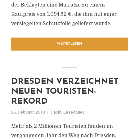
der Beklagten eine Matratze zu einem
Kaufpreis von 1.094,52 €, die ihm mit einer
versiegelten Schutzfolie geliefert wurde.
WEITERLESEN
DRESDEN VERZEICHNET
NEUEN TOURISTEN-
REKORD
25. Februar 2019
1 Min. Lesedauer
Mehr als 2 Millionen Touristen fanden im
vergangenen Jahr den Weg nach Dresden.