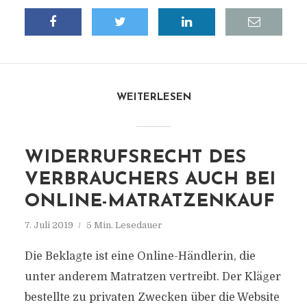
WEITERLESEN
WIDERRUFSRECHT DES
VERBRAUCHERS AUCH BEI
ONLINE-MATRATZENKAUF
7. Juli 2019
5 Min. Lesedauer
Die Beklagte ist eine Online-Händlerin, die
unter anderem Matratzen vertreibt. Der Kläger
bestellte zu privaten Zwecken über die Website