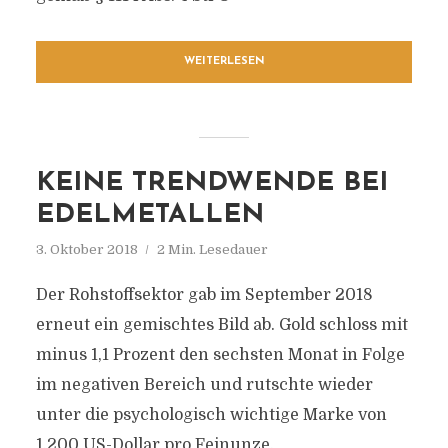
WEITERLESEN
KEINE TRENDWENDE BEI
EDELMETALLEN
3. Oktober 2018
2 Min. Lesedauer
Der Rohstoffsektor gab im September 2018
erneut ein gemischtes Bild ab. Gold schloss mit
minus 1,1 Prozent den sechsten Monat in Folge
im negativen Bereich und rutschte wieder
unter die psychologisch wichtige Marke von
1.200 US-Dollar pro Feinunze.