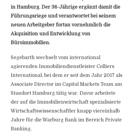
in Hamburg. Der 36-Jährige ergänzt damit die
Führungsriege und verantwortet bei seinem
neuen Arbeitgeber fortan vornehmlich die
Akquisition und Entwicklung von
Büroimmobilien.
Segebarth wechselt vom international
agierenden Immobiliendienstleister Colliers
International, bei dem er seit dem Jahr 2017 als
Associate Director im Capital Markets Team am
Standort Hamburg tätig war. Davor arbeitete
der auf die Immobilienwirtschaft spezialisierte
Wirtschaftswissenschaftler knapp viereinhalb
Jahre für die Warburg Bank im Bereich Private
Banking.