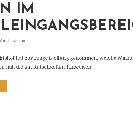
N IM
LEINGANGSBERE
Min. Lesedauer
htshof hat zur Frage Stellung genommen, welche Wirkun
n hat, die auf Rutschgefahr hinweisen.