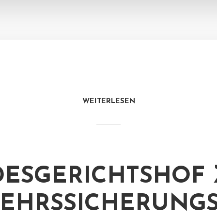
WEITERLESEN
ESGERICHTSHOF 
EHRSSICHERUNGS