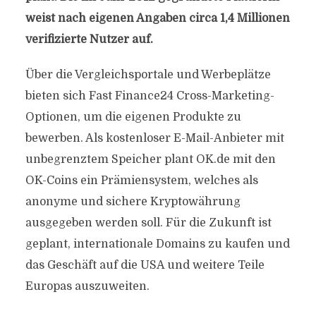
weist nach eigenen Angaben circa 1,4 Millionen
verifizierte Nutzer auf.
Über die Vergleichsportale und Werbeplätze
bieten sich Fast Finance24 Cross-Marketing-
Optionen, um die eigenen Produkte zu
bewerben. Als kostenloser E-Mail-Anbieter mit
unbegrenztem Speicher plant OK.de mit den
OK-Coins ein Prämiensystem, welches als
anonyme und sichere Kryptowährung
ausgegeben werden soll. Für die Zukunft ist
geplant, internationale Domains zu kaufen und
das Geschäft auf die USA und weitere Teile
Europas auszuweiten.