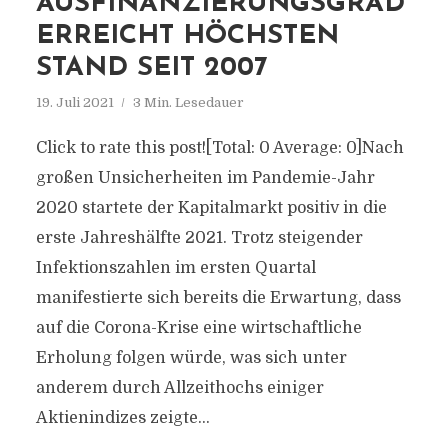
AUSFINANZIERUNGSGRAD
ERREICHT HÖCHSTEN
STAND SEIT 2007
19. Juli 2021
3 Min. Lesedauer
Click to rate this post![Total: 0 Average: 0]Nach
großen Unsicherheiten im Pandemie-Jahr
2020 startete der Kapitalmarkt positiv in die
erste Jahreshälfte 2021. Trotz steigender
Infektionszahlen im ersten Quartal
manifestierte sich bereits die Erwartung, dass
auf die Corona-Krise eine wirtschaftliche
Erholung folgen würde, was sich unter
anderem durch Allzeithochs einiger
Aktienindizes zeigte...