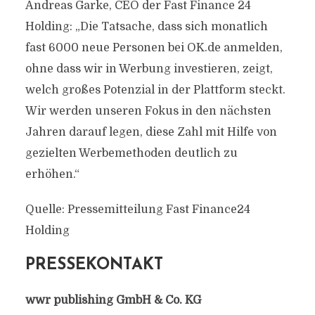
Andreas Garke, CEO der Fast Finance 24
Holding: „Die Tatsache, dass sich monatlich
fast 6000 neue Personen bei OK.de anmelden,
ohne dass wir in Werbung investieren, zeigt,
welch großes Potenzial in der Plattform steckt.
Wir werden unseren Fokus in den nächsten
Jahren darauf legen, diese Zahl mit Hilfe von
gezielten Werbemethoden deutlich zu
erhöhen.“
Quelle: Pressemitteilung Fast Finance24
Holding
PRESSEKONTAKT
wwr publishing GmbH & Co. KG