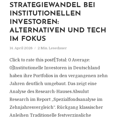
STRATEGIEWANDEL BEI
INSTITUTIONELLEN
INVESTOREN:
ALTERNATIVEN UND TECH
IM FOKUS
14. April 2026
2 Min. Lesedauer
Click to rate this post![Total: 0 Average:
0]Institutionelle Investoren in Deutschland
haben ihre Portfolios in den vergangenen zehn
Jahren deutlich umgebaut. Das zeigt eine
Analyse des Research-Hauses Absulut
Research im Report „Spezialfondsanalyse im
Zehnjahresvergleich“. Rückgang klassischer
Anleihen Traditionelle festverzinsliche