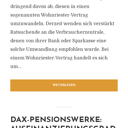
dringend davon ab, diesen in einen
sogenannten Wohnriester-Vertrag
umzuwandeln. Derzeit wenden sich verstärkt
Ratsuchende an die Verbraucherzentrale,
denen von ihrer Bank oder Sparkasse eine
solche Umwandlung empfohlen wurde. Bei
einem Wohnriester-Vertrag handelt es sich
um...
WEITERLESEN
DAX-PENSIONSWERKE: