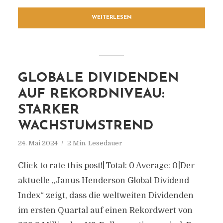
WEITERLESEN
GLOBALE DIVIDENDEN
AUF REKORDNIVEAU:
STARKER
WACHSTUMSTREND
24. Mai 2024
2 Min. Lesedauer
Click to rate this post![Total: 0 Average: 0]Der
aktuelle „Janus Henderson Global Dividend
Index“ zeigt, dass die weltweiten Dividenden
im ersten Quartal auf einen Rekordwert von