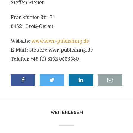
Steffen Steuer
Frankfurter Str. 74
64521 Groß-Gerau
Website:
www.wwr-publishing.de
E-Mail :
steuer@wwr-publishing.de
Telefon: +49 (0) 6152 9553589
WEITERLESEN