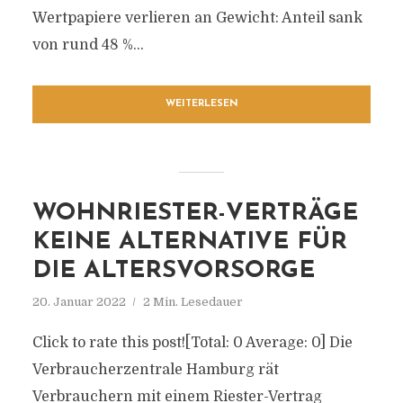
Wertpapiere verlieren an Gewicht: Anteil sank
von rund 48 %...
WEITERLESEN
WOHNRIESTER-VERTRÄGE
KEINE ALTERNATIVE FÜR
DIE ALTERSVORSORGE
20. Januar 2022
2 Min. Lesedauer
Click to rate this post![Total: 0 Average: 0] Die
Verbraucherzentrale Hamburg rät
Verbrauchern mit einem Riester-Vertrag