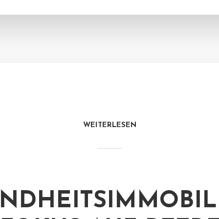
WEITERLESEN
NDHEITSIMMOBIL