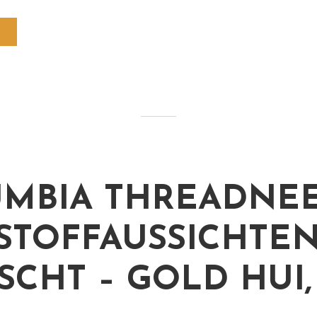
MBIA THREADNEE
STOFFAUSSICHTE
SCHT – GOLD HUI,