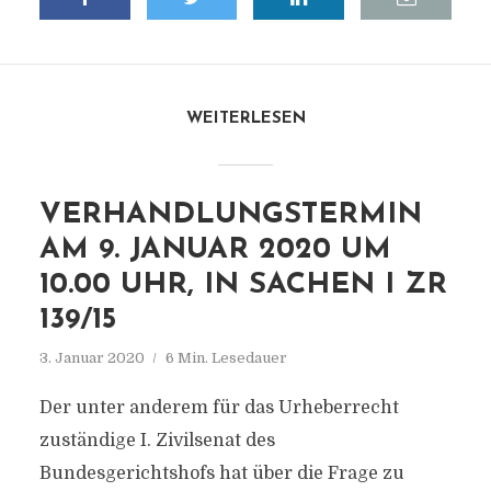
WEITERLESEN
VERHANDLUNGSTERMIN
AM 9. JANUAR 2020 UM
10.00 UHR, IN SACHEN I ZR
139/15
3. Januar 2020
6 Min. Lesedauer
Der unter anderem für das Urheberrecht
zuständige I. Zivilsenat des
Bundesgerichtshofs hat über die Frage zu