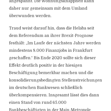
angespannt. Die Wohnungsknappheit kann
daher nur gemeinsam mit dem Umland
überwunden werden.
Traud weist darauf hin, dass die Helaba seit
dem Referendum an ihrer Brexit-Prognose
festhält: „Im Laufe der nächsten Jahre werden
mindestens 8.000 Finanzjobs in Frankfurt
geschaffen.“ Bis Ende 2020 sollte sich dieser
Effekt deutlich positiv in der hiesigen
Beschäftigung bemerkbar machen und die
konsolidierungsbedingten Stellenstreichungen
im deutschen Bankwesen schließlich
überkompensieren. Insgesamt lässt dies dann
einen Stand von rund 65.000
Bankbeschäftigten in der Main-Metropole