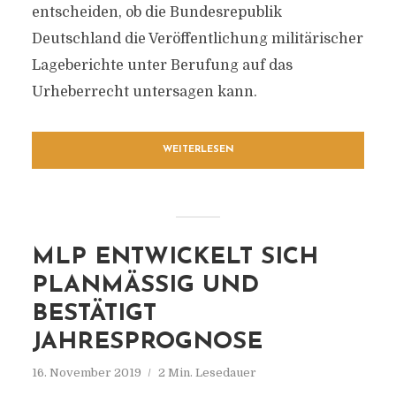
entscheiden, ob die Bundesrepublik
Deutschland die Veröffentlichung militärischer
Lageberichte unter Berufung auf das
Urheberrecht untersagen kann.
WEITERLESEN
MLP ENTWICKELT SICH
PLANMÄSSIG UND B
ESTÄTIGT J
AHRESPROGNOSE
16. November 2019
2 Min. Lesedauer