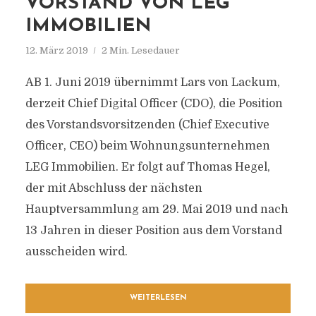
VORSTAND VON LEG
IMMOBILIEN
12. März 2019
2 Min. Lesedauer
AB 1. Juni 2019 übernimmt Lars von Lackum,
derzeit Chief Digital Officer (CDO), die Position
des Vorstandsvorsitzenden (Chief Executive
Officer, CEO) beim Wohnungsunternehmen
LEG Immobilien. Er folgt auf Thomas Hegel,
der mit Abschluss der nächsten
Hauptversammlung am 29. Mai 2019 und nach
13 Jahren in dieser Position aus dem Vorstand
ausscheiden wird.
WEITERLESEN