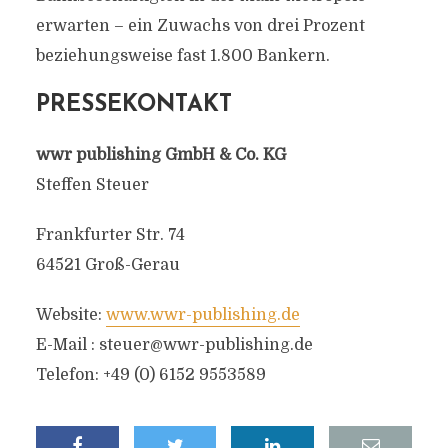
erwarten – ein Zuwachs von drei Prozent
beziehungsweise fast 1.800 Bankern.
PRESSEKONTAKT
wwr publishing GmbH & Co. KG
Steffen Steuer
Frankfurter Str. 74
64521 Groß-Gerau
Website:
www.wwr-publishing.de
E-Mail :
steuer@wwr-publishing.de
Telefon: +49 (0) 6152 9553589