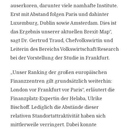
auserkoren, darunter viele namhafte Institute.
Erst mit Abstand folgen Paris und dahinter
Luxemburg, Dublin sowie Amsterdam. Dies ist
das Ergebnis unserer aktuellen Brexit-Map“,
sagt Dr. Gertrud Traud, Chefvolkswirtin und
Leiterin des Bereichs Volkswirtschaft/Research
bei der Vorstellung der Studie in Frankfurt.
„Unser Ranking der großen europäischen
Finanzzentren gilt grundsätzlich weiterhin:
London vor Frankfurt vor Paris“, erläutert die
Finanzplatz-Expertin der Helaba, Ulrike
Bischoff. Lediglich die Abstände dieser
relativen Standortattraktivität haben sich
mittlerweile verringert. Dabei konnte