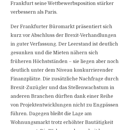
Frankfurt seine Wettbewerbsposition stärker
verbessern als Paris.
Der Frankfurter Büromarkt präsentiert sich
kurz vor Abschluss der Brexit-Verhandlungen
in guter Verfassung. Der Leerstand ist deutlich
gesunken und die Mieten nähern sich
früheren Höchstständen – sie liegen aber noch
deutlich unter dem Niveau konkurrierender
Finanzplätze. Die zusätzliche Nachfrage durch
Brexit-Zuzügler und das Stellenwachstum in
anderen Branchen dürften dank einer Reihe
von Projektentwicklungen nicht zu Engpässen
führen. Dagegen bleibt die Lage am
Wohnungsmarkt trotz erhöhter Bautätigkeit