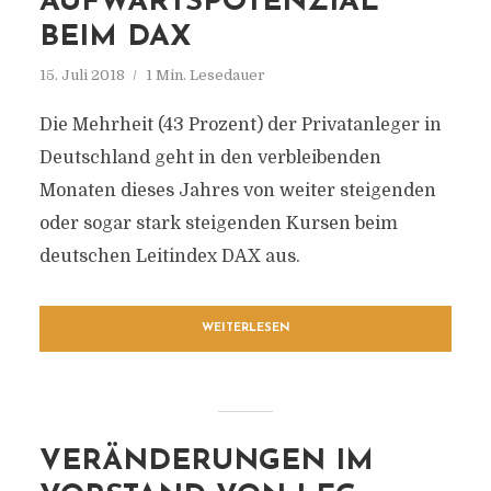
AUFWÄRTSPOTENZIAL
BEIM DAX
15. Juli 2018
1 Min. Lesedauer
Die Mehrheit (43 Prozent) der Privatanleger in
Deutschland geht in den verbleibenden
Monaten dieses Jahres von weiter steigenden
oder sogar stark steigenden Kursen beim
deutschen Leitindex DAX aus.
WEITERLESEN
VERÄNDERUNGEN IM