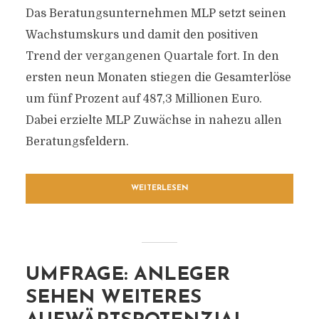
Das Beratungsunternehmen MLP setzt seinen
Wachstumskurs und damit den positiven
Trend der vergangenen Quartale fort. In den
ersten neun Monaten stiegen die Gesamterlöse
um fünf Prozent auf 487,3 Millionen Euro.
Dabei erzielte MLP Zuwächse in nahezu allen
Beratungsfeldern.
WEITERLESEN
UMFRAGE: ANLEGER
SEHEN WEITERES