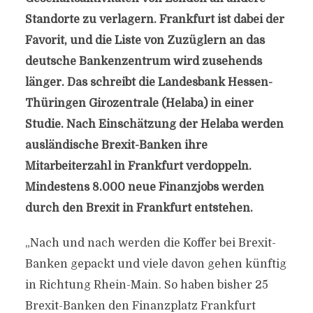
Standorte zu verlagern. Frankfurt ist dabei der
Favorit, und die Liste von Zuzüglern an das
deutsche Bankenzentrum wird zusehends
länger. Das schreibt die Landesbank Hessen-
Thüringen Girozentrale (Helaba) in einer
Studie. Nach Einschätzung der Helaba werden
ausländische Brexit-Banken ihre
Mitarbeiterzahl in Frankfurt verdoppeln.
Mindestens 8.000 neue Finanzjobs werden
durch den Brexit in Frankfurt entstehen.
„Nach und nach werden die Koffer bei Brexit-
Banken gepackt und viele davon gehen künftig
in Richtung Rhein-Main. So haben bisher 25
Brexit-Banken den Finanzplatz Frankfurt