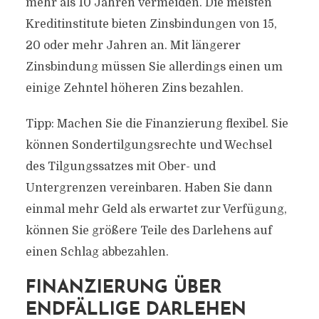
mehr als 10 Jahren vermeiden. Die meisten
Kreditinstitute bieten Zinsbindungen von 15,
20 oder mehr Jahren an. Mit längerer
Zinsbindung müssen Sie allerdings einen um
einige Zehntel höheren Zins bezahlen.
Tipp: Machen Sie die Finanzierung flexibel. Sie
können Sondertilgungsrechte und Wechsel
des Tilgungssatzes mit Ober- und
Untergrenzen vereinbaren. Haben Sie dann
einmal mehr Geld als erwartet zur Verfügung,
können Sie größere Teile des Darlehens auf
einen Schlag abbezahlen.
FINANZIERUNG ÜBER
ENDFÄLLIGE DARLEHEN