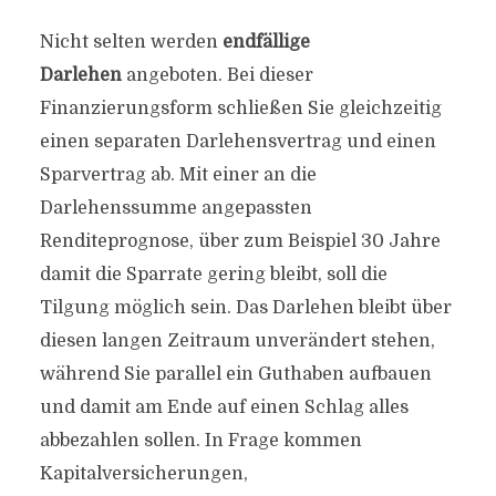
Nicht selten werden
endfällige
Darlehen
angeboten. Bei dieser
Finanzierungsform schließen Sie gleichzeitig
einen separaten Darlehensvertrag und einen
Sparvertrag ab. Mit einer an die
Darlehenssumme angepassten
Renditeprognose, über zum Beispiel 30 Jahre
damit die Sparrate gering bleibt, soll die
Tilgung möglich sein. Das Darlehen bleibt über
diesen langen Zeitraum unverändert stehen,
während Sie parallel ein Guthaben aufbauen
und damit am Ende auf einen Schlag alles
abbezahlen sollen. In Frage kommen
Kapitalversicherungen,