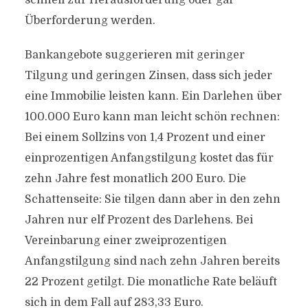
schnell zur Herausforderung oder gar
Überforderung werden.
Bankangebote suggerieren mit geringer
Tilgung und geringen Zinsen, dass sich jeder
eine Immobilie leisten kann. Ein Darlehen über
100.000 Euro kann man leicht schön rechnen:
Bei einem Sollzins von 1,4 Prozent und einer
einprozentigen Anfangstilgung kostet das für
zehn Jahre fest monatlich 200 Euro. Die
Schattenseite: Sie tilgen dann aber in den zehn
Jahren nur elf Prozent des Darlehens. Bei
Vereinbarung einer zweiprozentigen
Anfangstilgung sind nach zehn Jahren bereits
22 Prozent getilgt. Die monatliche Rate beläuft
sich in dem Fall auf 283,33 Euro.