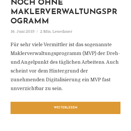
NOCH OHNE
MAKLERVERWALTUNGSPR
OGRAMM
16. Juni 2019
2 Min. Lesedauer
Für sehr viele Vermittler ist das sogenannte
Maklerverwaltungsprogramm (MVP) der Dreh-
und Angelpunkt des täglichen Arbeitens. Auch
scheint vor dem Hintergrund der
zunehmenden Digitalisierung ein MVP fast
unverzichtbar zu sein.
WEITERLESEN