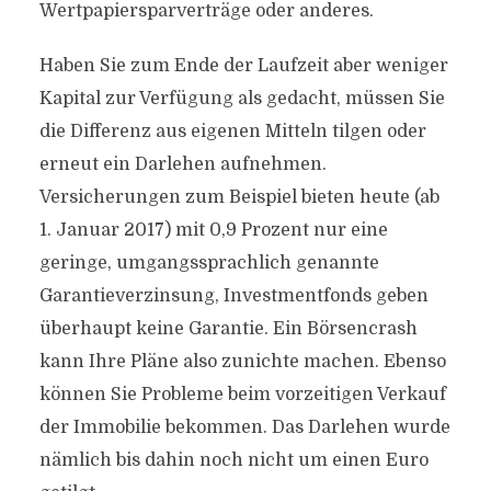
Wertpapiersparverträge oder anderes.
Haben Sie zum Ende der Laufzeit aber weniger
Kapital zur Verfügung als gedacht, müssen Sie
die Differenz aus eigenen Mitteln tilgen oder
erneut ein Darlehen aufnehmen.
Versicherungen zum Beispiel bieten heute (ab
1. Januar 2017) mit 0,9 Prozent nur eine
geringe, umgangssprachlich genannte
Garantieverzinsung, Investmentfonds geben
überhaupt keine Garantie. Ein Börsencrash
kann Ihre Pläne also zunichte machen. Ebenso
können Sie Probleme beim vorzeitigen Verkauf
der Immobilie bekommen. Das Darlehen wurde
nämlich bis dahin noch nicht um einen Euro