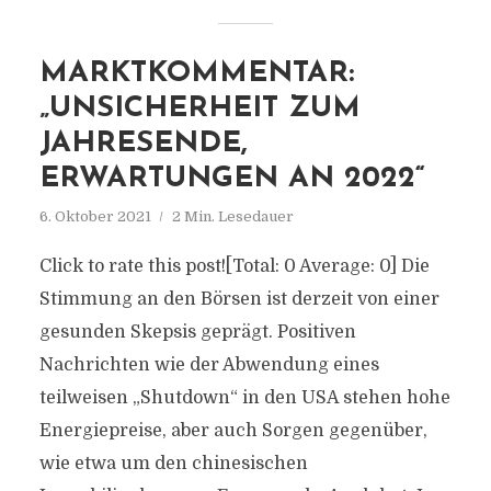
MARKTKOMMENTAR:
„UNSICHERHEIT ZUM
JAHRESENDE,
ERWARTUNGEN AN 2022“
6. Oktober 2021
2 Min. Lesedauer
Click to rate this post![Total: 0 Average: 0] Die
Stimmung an den Börsen ist derzeit von einer
gesunden Skepsis geprägt. Positiven
Nachrichten wie der Abwendung eines
teilweisen „Shutdown“ in den USA stehen hohe
Energiepreise, aber auch Sorgen gegenüber,
wie etwa um den chinesischen