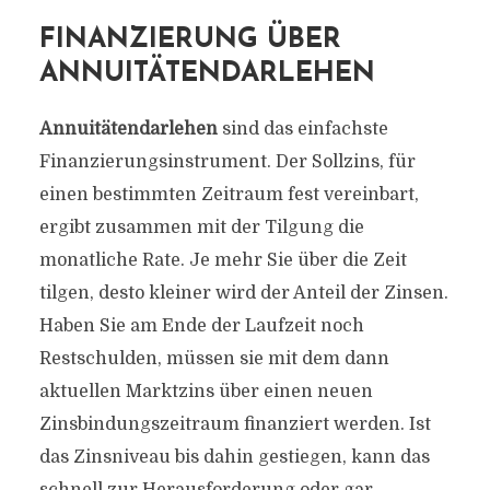
FINANZIERUNG ÜBER
ANNUITÄTENDARLEHEN
Annuitätendarlehen
sind das einfachste
Finanzierungsinstrument. Der Sollzins, für
einen bestimmten Zeitraum fest vereinbart,
ergibt zusammen mit der Tilgung die
monatliche Rate. Je mehr Sie über die Zeit
tilgen, desto kleiner wird der Anteil der Zinsen.
Haben Sie am Ende der Laufzeit noch
Restschulden, müssen sie mit dem dann
aktuellen Marktzins über einen neuen
Zinsbindungszeitraum finanziert werden. Ist
das Zinsniveau bis dahin gestiegen, kann das