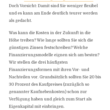
Doch Vorsicht: Damit sind Sie weniger flexibel
und es kann am Ende deutlich teurer werden
als gedacht.
Was kann die Kosten in der Zukunft in die
Höhe treiben? Wie lange sollten Sie sich die
günstigen Zinsen festschreiben? Welche
Finanzierungsmodelle eignen sich am besten?
Wir stellen die drei häufigsten
Finanzierungsformen mit ihren Vor- und
Nachteilen vor. Grundsätzlich sollten Sie 20 bis
30 Prozent des Kaufpreises (zuzüglich so
genannter Kaufnebenkosten) schon zur
Verfügung haben und gleich zum Start als
Eigenkapital mit einbringen.