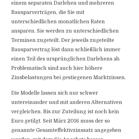
einem separaten Darlehen und mehreren
Bausparverträgen, die Sie mit
unterschiedlichen monatlichen Raten
ansparen. Sie werden zu unterschiedlichen
Terminen zugeteilt. Der jeweils zugeteilte
Bausparvertrag löst dann schließlich immer
einen Teil des ursprünglichen Darlehens ab.
Problematisch sind auch hier höhere
Zinsbelastungen bei gestiegenen Marktzinsen.
Die Modelle lassen sich nur schwer
untereinander und mit anderen Alternativen
vergleichen. Bis zur Zuteilung ist noch kein
Euro getilgt. Seit März 2016 muss der so
genannte Gesamteffektivzinssatz angegeben