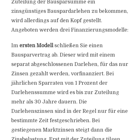
Zuteilung der Bausparsumme ein
zinsgünstiges Bauspardarlehen zu bekommen,
wird allerdings auf den Kopf gestellt.
Angeboten werden drei Finanzierungsmodelle:
Im
ersten Modell
schließen Sie einen
Bausparvertrag ab. Dieser wird mit einem
separat abgeschlossenen Darlehen, für das nur
Zinsen gezahlt werden, vorfinanziert. Bei
jährlichen Sparraten von 1 Prozent der
Darlehenssumme wird es bis zur Zuteilung
mehr als 30 Jahre dauern. Die
Darlehenszinsen sind in der Regel nur für eine
bestimmte Zeit festgeschrieben. Bei
gestiegenen Marktzinsen steigt dann die
Zinsbelastung. Erst mit der Zuteilung tilgen