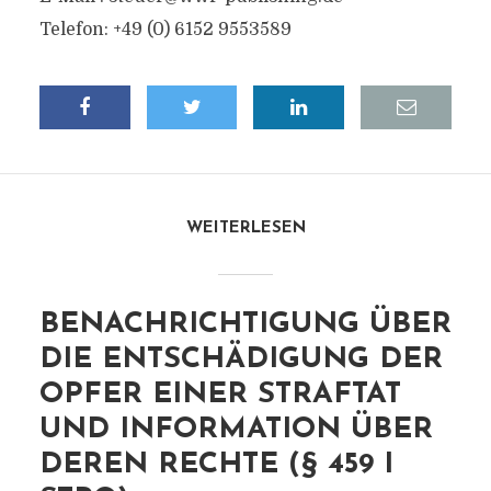
Telefon: +49 (0) 6152 9553589
WEITERLESEN
BENACHRICHTIGUNG ÜBER
DIE ENTSCHÄDIGUNG DER
OPFER EINER STRAFTAT
UND INFORMATION ÜBER
DEREN RECHTE (§ 459 I