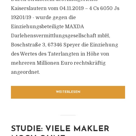
Kaiserslautern vom 04.11.2019 – 4 Cs 6050 Js
19201/19 - wurde gegen die
Einziehungsbeteiligte MAXDA
Darlehensvermittlungsgesellschaft mbH,
Boschstraße 3, 67346 Speyer die Einziehung
des Wertes des Taterlangten in Höhe von
mehreren Millionen Euro rechtskräftig
angeordnet.
WEITERLESEN
STUDIE: VIELE MAKLER