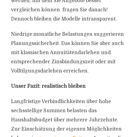
werden, mit dem Sie Angebote besser
vergleichen können  fragen Sie danach!
Dennoch bleiben die Modelle intransparent.
Niedrige monatliche Belastungen suggerieren
Planungssicherheit. Das können Sie aber auch
mit klassischen Annuitätendarlehen und
entsprechender Zinsbindungszeit oder mit
Volltilgungsdarlehen erreichen.
Unser Fazit: realistisch bleiben
Langfristige Verbindlichkeiten über hohe
sechsstellige Summen belasten das
Haushaltsbudget über mehrere Jahrzehnte.
Zur Einschätzung der eigenen Möglichkeiten