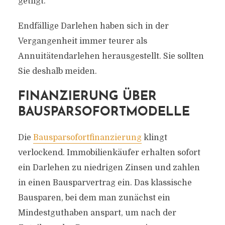
getilgt.
Endfällige Darlehen haben sich in der
Vergangenheit immer teurer als
Annuitätendarlehen herausgestellt. Sie sollten
Sie deshalb meiden.
FINANZIERUNG ÜBER
BAUSPARSOFORTMODELLE
Die
Bausparsofortfinanzierung
klingt
verlockend. Immobilienkäufer erhalten sofort
ein Darlehen zu niedrigen Zinsen und zahlen
in einen Bausparvertrag ein. Das klassische
Bausparen, bei dem man zunächst ein
Mindestguthaben anspart, um nach der