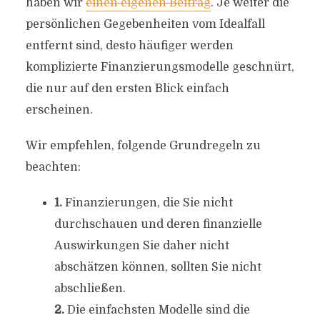
haben wir
einen eigenen Beitrag
. Je weiter die
persönlichen Gegebenheiten vom Idealfall
entfernt sind, desto häufiger werden
komplizierte Finanzierungsmodelle geschnürt,
die nur auf den ersten Blick einfach
erscheinen.
Wir empfehlen, folgende Grundregeln zu
beachten:
1.
Finanzierungen, die Sie nicht
durchschauen und deren finanzielle
Auswirkungen Sie daher nicht
abschätzen können, sollten Sie nicht
abschließen.
2.
Die einfachsten Modelle sind die