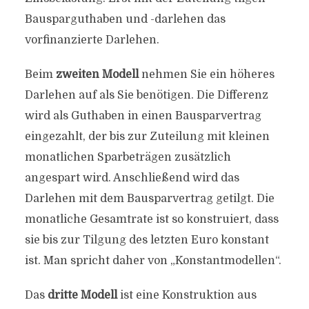
Bausparguthaben und -darlehen das
vorfinanzierte Darlehen.
Beim
zweiten Modell
nehmen Sie ein höheres
Darlehen auf als Sie benötigen. Die Differenz
wird als Guthaben in einen Bausparvertrag
eingezahlt, der bis zur Zuteilung mit kleinen
monatlichen Sparbeträgen zusätzlich
angespart wird. Anschließend wird das
Darlehen mit dem Bausparvertrag getilgt. Die
monatliche Gesamtrate ist so konstruiert, dass
sie bis zur Tilgung des letzten Euro konstant
ist. Man spricht daher von „Konstantmodellen“.
Das
dritte Modell
ist eine Konstruktion aus