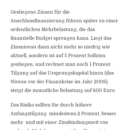
Gestiegene Zinsen für die
Anschlussfinanzierung führen später zu einer
ordentlichen Mehrbelastung, die das
finanzielle Budget sprengen kann. Liegt das
Zinsniveau dann nicht mehr so niedrig wie
aktuell, sondern ist auf 5 Prozent Sollzins
gestiegen, und rechnet man noch 1 Prozent
Tilgung auf das Ursprungskapital hinzu (das
Niveau vor der Finanzkrise im Jahr 2008),
steigt die monatliche Belastung auf 600 Euro.
Das Risiko sollten Sie durch höhere
Anfangstilgung  mindestens 2 Prozent, besser
mehr  und mit einer Zinsbindungszeit von