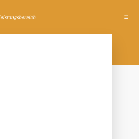
eistungsbereich