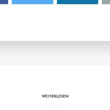
WEITERLESEN