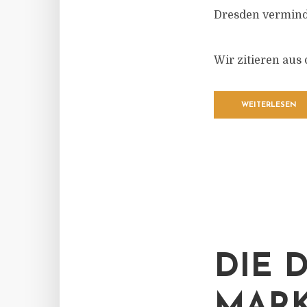
Dresden verminde
Wir zitieren aus
WEITERLESEN
DIE 