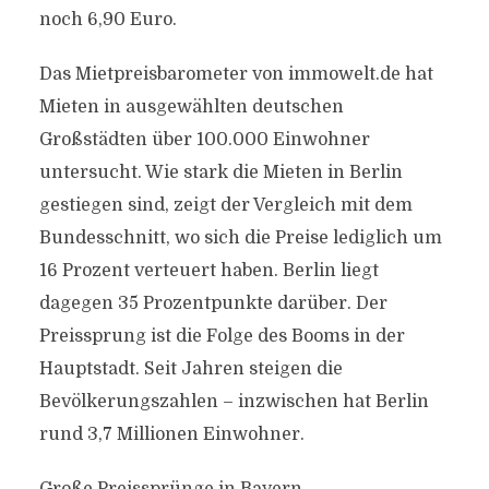
noch 6,90 Euro.
Das Mietpreisbarometer von immowelt.de hat
Mieten in ausgewählten deutschen
Großstädten über 100.000 Einwohner
untersucht. Wie stark die Mieten in Berlin
gestiegen sind, zeigt der Vergleich mit dem
Bundesschnitt, wo sich die Preise lediglich um
16 Prozent verteuert haben. Berlin liegt
dagegen 35 Prozentpunkte darüber. Der
Preissprung ist die Folge des Booms in der
Hauptstadt. Seit Jahren steigen die
Bevölkerungszahlen – inzwischen hat Berlin
rund 3,7 Millionen Einwohner.