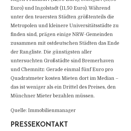
Euro) und Ingolstadt (11,50 Euro). Während
unter den teuersten Städten größtenteils die
Metropolen und kleinere Universitätsstädte zu
finden sind, prägen einige NRW-Gemeinden
zusammen mit ostdeutschen Städten das Ende
der Rangliste. Die günstigsten aller
untersuchten Großstädte sind Bremerhaven
und Chemnitz: Gerade einmal fünf Euro pro
Quadratmeter kosten Mieten dort im Median –
das ist weniger als ein Drittel des Preises, den
Münchner Mieter bezahlen müssen.
Quelle: Immobilienmanager
PRESSEKONTAKT