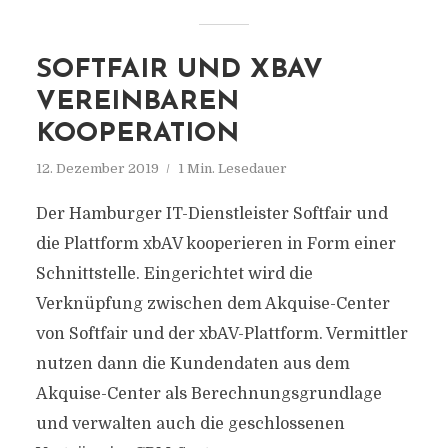
SOFTFAIR UND XBAV
VEREINBAREN
KOOPERATION
12. Dezember 2019
1 Min. Lesedauer
Der Hamburger IT-Dienstleister Softfair und
die Plattform xbAV kooperieren in Form einer
Schnittstelle. Eingerichtet wird die
Verknüpfung zwischen dem Akquise-Center
von Softfair und der xbAV-Plattform. Vermittler
nutzen dann die Kundendaten aus dem
Akquise-Center als Berechnungsgrundlage
und verwalten auch die geschlossenen