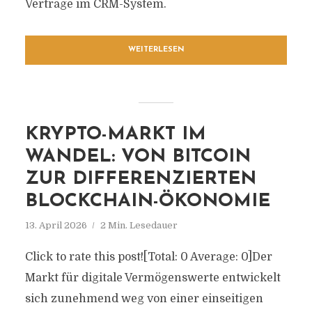
Verträge im CRM-System.
WEITERLESEN
KRYPTO-MARKT IM
WANDEL: VON BITCOIN
ZUR DIFFERENZIERTEN
BLOCKCHAIN-ÖKONOMIE
13. April 2026
2 Min. Lesedauer
Click to rate this post![Total: 0 Average: 0]Der
Markt für digitale Vermögenswerte entwickelt
sich zunehmend weg von einer einseitigen