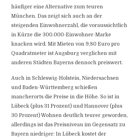
häufiger eine Alternative zum teuren
München. Das zeigt sich auch an der
steigenden Einwohnerzahl, die voraussichtlich
in Kürze die 300.000-Einwohner-Marke
knacken wird. Mit Mieten von 9,80 Euro pro
Quadratmeter ist Augsburg verglichen mit
anderen Städten Bayerns dennoch preiswert.
Auch in Schleswig-Holstein, Niedersachsen
und Baden-Württemberg schießen
mancherorts die Preise in die Höhe. So ist in
Lübeck (plus 31 Prozent) und Hannover (plus
30 Prozent) Wohnen deutlich teurer geworden,
allerdings ist das Preisniveau im Gegensatz zu
Bayern niedriger: In Lübeck kostet der