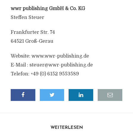
wwr publishing GmbH & Co. KG
Steffen Steuer
Frankfurter Str. 74
64521 Groß-Gerau
Website: www.wwr-publishing.de
E-Mail :
steuer@wwr-publishing.de
Telefon: +49 (0) 6152 9553589
WEITERLESEN