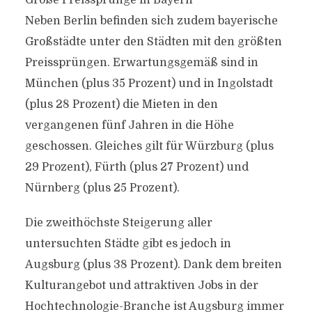
Große Preissprünge in Bayern
Neben Berlin befinden sich zudem bayerische
Großstädte unter den Städten mit den größten
Preissprüngen. Erwartungsgemäß sind in
München (plus 35 Prozent) und in Ingolstadt
(plus 28 Prozent) die Mieten in den
vergangenen fünf Jahren in die Höhe
geschossen. Gleiches gilt für Würzburg (plus
29 Prozent), Fürth (plus 27 Prozent) und
Nürnberg (plus 25 Prozent).
Die zweithöchste Steigerung aller
untersuchten Städte gibt es jedoch in
Augsburg (plus 38 Prozent). Dank dem breiten
Kulturangebot und attraktiven Jobs in der
Hochtechnologie-Branche ist Augsburg immer