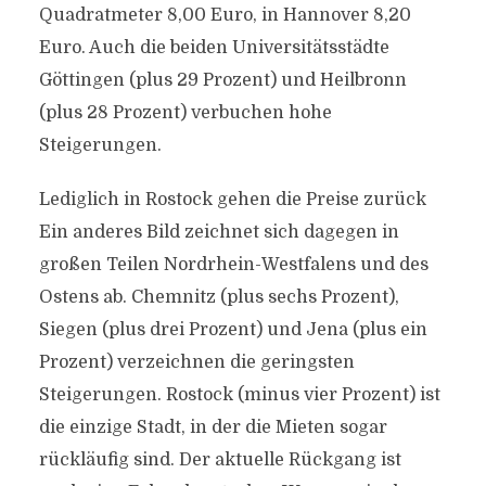
Quadratmeter 8,00 Euro, in Hannover 8,20
Euro. Auch die beiden Universitätsstädte
Göttingen (plus 29 Prozent) und Heilbronn
(plus 28 Prozent) verbuchen hohe
Steigerungen.
Lediglich in Rostock gehen die Preise zurück
Ein anderes Bild zeichnet sich dagegen in
großen Teilen Nordrhein-Westfalens und des
Ostens ab. Chemnitz (plus sechs Prozent),
Siegen (plus drei Prozent) und Jena (plus ein
Prozent) verzeichnen die geringsten
Steigerungen. Rostock (minus vier Prozent) ist
die einzige Stadt, in der die Mieten sogar
rückläufig sind. Der aktuelle Rückgang ist