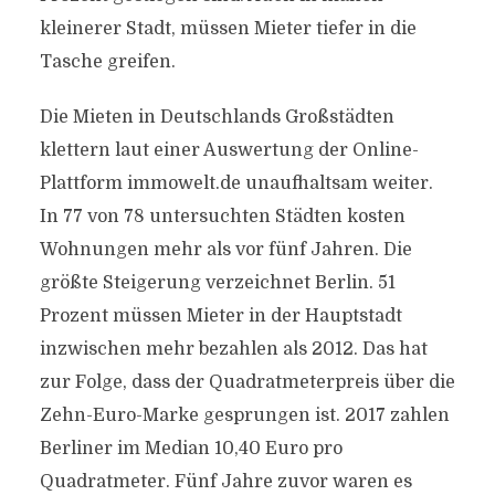
kleinerer Stadt, müssen Mieter tiefer in die
Tasche greifen.
Die Mieten in Deutschlands Großstädten
klettern laut einer Auswertung der Online-
Plattform immowelt.de unaufhaltsam weiter.
In 77 von 78 untersuchten Städten kosten
Wohnungen mehr als vor fünf Jahren. Die
größte Steigerung verzeichnet Berlin. 51
Prozent müssen Mieter in der Hauptstadt
inzwischen mehr bezahlen als 2012. Das hat
zur Folge, dass der Quadratmeterpreis über die
Zehn-Euro-Marke gesprungen ist. 2017 zahlen
Berliner im Median 10,40 Euro pro
Quadratmeter. Fünf Jahre zuvor waren es