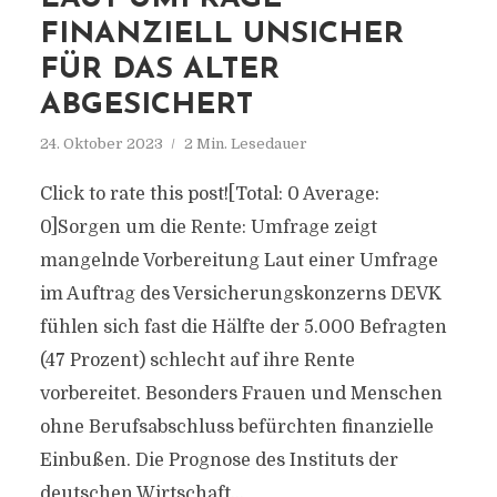
FINANZIELL UNSICHER
FÜR DAS ALTER
ABGESICHERT
24. Oktober 2023
2 Min. Lesedauer
Click to rate this post![Total: 0 Average:
0]Sorgen um die Rente: Umfrage zeigt
mangelnde Vorbereitung Laut einer Umfrage
im Auftrag des Versicherungskonzerns DEVK
fühlen sich fast die Hälfte der 5.000 Befragten
(47 Prozent) schlecht auf ihre Rente
vorbereitet. Besonders Frauen und Menschen
ohne Berufsabschluss befürchten finanzielle
Einbußen. Die Prognose des Instituts der
deutschen Wirtschaft...