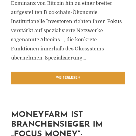
Dominanz von Bitcoin hin zu einer breiter
aufgestellten Blockchain-Ökonomie.
Institutionelle Investoren richten ihren Fokus
verstärkt auf spezialisierte Netzwerke –
sogenannte Altcoins –, die konkrete
Funktionen innerhalb des Ökosystems
übernehmen. Spezialisierung...
WEITERLESEN
MONEYFARM IST
BRANCHENSIEGER IM
„FOCUS MONEY“-