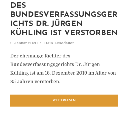
DES
BUNDESVERFASSUNGSGER
ICHTS DR. JÜRGEN
KÜHLING IST VERSTORBEN
9. Januar 2020
1 Min. Lesedauer
Der ehemalige Richter des
Bundesverfassungsgerichts Dr. Jürgen
Kühling ist am 16. Dezember 2019 im Alter von
85 Jahren verstorben.
WEITERLESEN