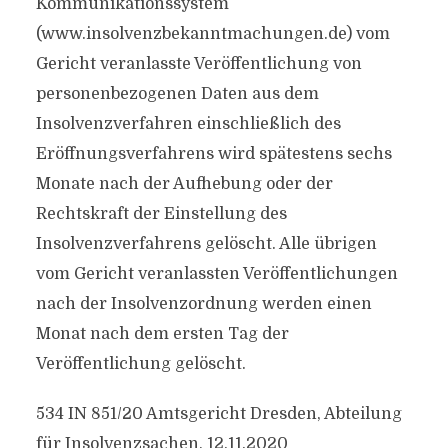
Kommunikationssystem
(www.insolvenzbekanntmachungen.de) vom
Gericht veranlasste Veröffentlichung von
personenbezogenen Daten aus dem
Insolvenzverfahren einschließlich des
Eröffnungsverfahrens wird spätestens sechs
Monate nach der Aufhebung oder der
Rechtskraft der Einstellung des
Insolvenzverfahrens gelöscht. Alle übrigen
vom Gericht veranlassten Veröffentlichungen
nach der Insolvenzordnung werden einen
Monat nach dem ersten Tag der
Veröffentlichung gelöscht.
534 IN 851/20 Amtsgericht Dresden, Abteilung
für Insolvenzsachen, 12.11.2020