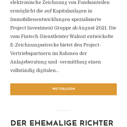
elektronische Zeichnung von Fondsanteilen
ermöglicht die auf Kapitalanlagen in
Immobilienentwicklungen spezialisierte
Project Investment Gruppe ab August 2021. Die
vom Fintech-Dienstleister Walnut entwickelte
E-Zeichnungsstrecke bietet den Project-
Vertriebspartnern im Rahmen der
Anlageberatung und -vermittlung einen
vollständig digitalen...
WEITERLESEN
DER EHEMALIGE RICHTER