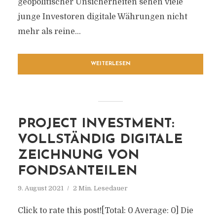
geopolitischer Unsicherheiten sehen viele
junge Investoren digitale Währungen nicht
mehr als reine...
WEITERLESEN
PROJECT INVESTMENT:
VOLLSTÄNDIG DIGITALE
ZEICHNUNG VON
FONDSANTEILEN
9. August 2021
2 Min. Lesedauer
Click to rate this post![Total: 0 Average: 0] Die