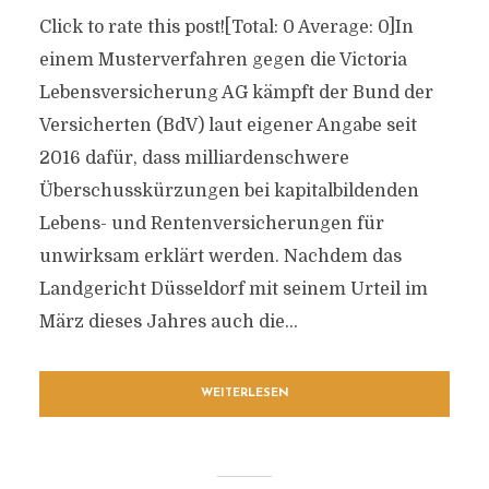
Click to rate this post![Total: 0 Average: 0]In
einem Musterverfahren gegen die Victoria
Lebensversicherung AG kämpft der Bund der
Versicherten (BdV) laut eigener Angabe seit
2016 dafür, dass milliardenschwere
Überschusskürzungen bei kapitalbildenden
Lebens- und Rentenversicherungen für
unwirksam erklärt werden. Nachdem das
Landgericht Düsseldorf mit seinem Urteil im
März dieses Jahres auch die...
WEITERLESEN