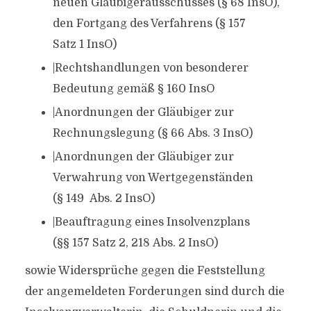
neuen Gläubigerausschusses (§ 68 InsO),
den Fortgang des Verfahrens (§ 157
Satz 1 InsO)
|Rechtshandlungen von besonderer
Bedeutung gemäß § 160 InsO
|Anordnungen der Gläubiger zur
Rechnungslegung (§ 66 Abs. 3 InsO)
|Anordnungen der Gläubiger zur
Verwahrung von Wertgegenständen
(§ 149 Abs. 2 InsO)
|Beauftragung eines Insolvenzplans
(§§ 157 Satz 2, 218 Abs. 2 InsO)
sowie Widersprüche gegen die Feststellung
der angemeldeten Forderungen sind durch die