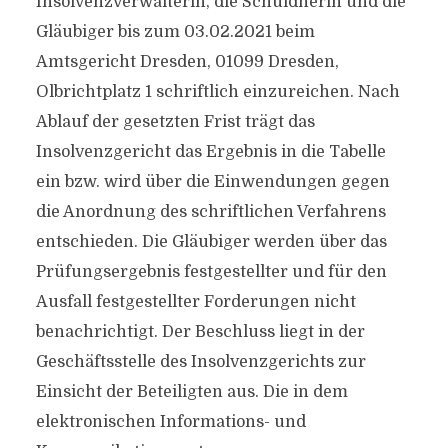
Insolvenzverwalterin, die Schuldnerin und die
Gläubiger bis zum 03.02.2021 beim
Amtsgericht Dresden, 01099 Dresden,
Olbrichtplatz 1 schriftlich einzureichen. Nach
Ablauf der gesetzten Frist trägt das
Insolvenzgericht das Ergebnis in die Tabelle
ein bzw. wird über die Einwendungen gegen
die Anordnung des schriftlichen Verfahrens
entschieden. Die Gläubiger werden über das
Prüfungsergebnis festgestellter und für den
Ausfall festgestellter Forderungen nicht
benachrichtigt. Der Beschluss liegt in der
Geschäftsstelle des Insolvenzgerichts zur
Einsicht der Beteiligten aus. Die in dem
elektronischen Informations- und