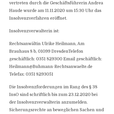
vertreten durch die Geschäftsführerin Andrea
Haude wurde am 11.11.2020 um 15:30 Uhr das
Insolvenzverfahren eröffnet.
Insolvenzverwalterin ist:
Rechtsanwältin Ulrike Heilmann, Am
Brauhaus 8 b, 01099 DresdenTelefon
geschäftlich: 0351 829300 Email geschäftlich:
Heilmann@Buhmann-Rechtsanwaelte.de
Telefax: 0351 8293051
Die Insolvenzforderungen im Rang des § 38
InsO sind schriftlich bis zum 23.12.2020 bei
der Insolvenzverwalterin anzumelden.
Sicherungsrechte an beweglichen Sachen und