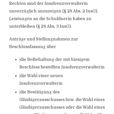
Rechten sind der Insolvenzverwalterin
unverzüglich anzuzeigen (§ 28 Abs. 2 InsO).
Leistungen an die Schuldnerin haben zu
unterbleiben (§ 28 Abs. 3 InsO).
Anträge und Stellungnahmen zur
Beschlussfassung über
|die Beibehaltung der mit hiesigem
Beschluss bestellten Insolvenzverwalterin
|die Wahl einer neuen
Insolvenzverwalterin
|die Bestätigung des
Gläubigerausschusses bzw. die Wahl eines
Gläubigerausschusses oder die Wahl eines