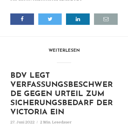
WEITERLESEN
BDV LEGT
VERFASSUNGSBESCHWER
DE GEGEN URTEIL ZUM
SICHERUNGSBEDARF DER
VICTORIA EIN
27. Juni 2022
2 Min. Lesedauer