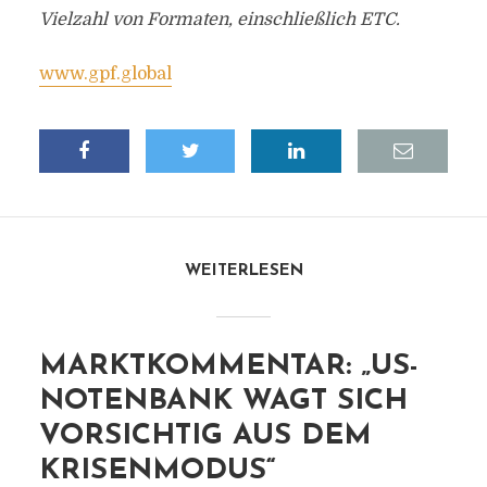
Vielzahl von Formaten, einschließlich ETC.
www.gpf.global
WEITERLESEN
MARKTKOMMENTAR: „US-
NOTENBANK WAGT SICH
VORSICHTIG AUS DEM
KRISENMODUS“