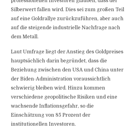
professionellen Investoren glauben, dass der
Silberwert fallen wird. Dies sei zum großen Teil
auf eine Goldrallye zurückzuführen, aber auch
auf die steigende industrielle Nachfrage nach
dem Metall.
Laut Umfrage liegt der Anstieg des Goldpreises
hauptsächlich darin begründet, dass die
Beziehung zwischen den USA und China unter
der Biden-Administration voraussichtlich
schwierig bleiben wird. Hinzu kommen
verschiedene geopolitische Risiken und eine
wachsende Inflationsgefahr, so die
Einschätzung von 85 Prozent der
institutionellen Investoren.