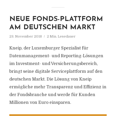
NEUE FONDS-PLATTFORM
AM DEUTSCHEN MARKT
23. November 2018
2 Min. Lesedauer
Kneip, der Luxemburger Spezialist für
Datenmanagement- und Reporting-Lösungen
im Investment- und Versicherungsbereich,
bringt seine digitale Serviceplattform auf den
deutschen Markt. Die Lösung von Kneip
ermögliche mehr Transparenz und Effizienz in
der Fondsbranche und werde für Kunden
Millionen von Euro einsparen.