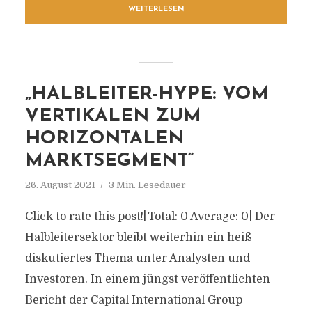
WEITERLESEN
„HALBLEITER-HYPE: VOM
VERTIKALEN ZUM
HORIZONTALEN
MARKTSEGMENT“
26. August 2021
3 Min. Lesedauer
Click to rate this post![Total: 0 Average: 0] Der
Halbleitersektor bleibt weiterhin ein heiß
diskutiertes Thema unter Analysten und
Investoren. In einem jüngst veröffentlichten
Bericht der Capital International Group