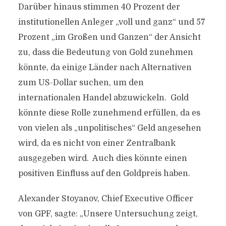
Darüber hinaus stimmen 40 Prozent der
institutionellen Anleger „voll und ganz“ und 57
Prozent „im Großen und Ganzen“ der Ansicht
zu, dass die Bedeutung von Gold zunehmen
könnte, da einige Länder nach Alternativen
zum US-Dollar suchen, um den
internationalen Handel abzuwickeln. Gold
könnte diese Rolle zunehmend erfüllen, da es
von vielen als „unpolitisches“ Geld angesehen
wird, da es nicht von einer Zentralbank
ausgegeben wird. Auch dies könnte einen
positiven Einfluss auf den Goldpreis haben.
Alexander Stoyanov, Chief Executive Officer
von GPF, sagte: „Unsere Untersuchung zeigt,