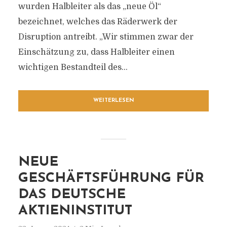
wurden Halbleiter als das „neue Öl“
bezeichnet, welches das Räderwerk der
Disruption antreibt. „Wir stimmen zwar der
Einschätzung zu, dass Halbleiter einen
wichtigen Bestandteil des...
WEITERLESEN
NEUE
GESCHÄFTSFÜHRUNG FÜR
DAS DEUTSCHE
AKTIENINSTITUT