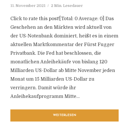
11. November 2021
2 Min. Lesedauer
Click to rate this post![Total: 0 Average: 0] Das
Geschehen an den Märkten wird aktuell von
der US-Notenbank dominiert, heißt es in einem
aktuellen Marktkommentar der Fürst Fugger
Privatbank. Die Fed hat beschlossen, die
monatlichen Anleihekäufe von bislang 120
Milliarden US-Dollar ab Mitte November jeden
Monat um 15 Milliarden US-Dollar zu
verringern. Damit würde ihr
Anleihekaufprogramm Mitte...
WEITERLESEN