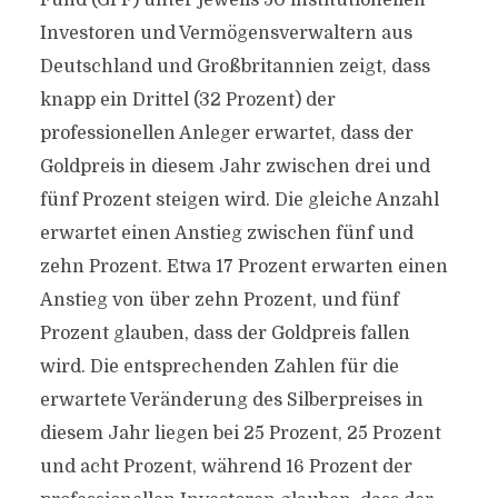
Fund (GPF) unter jeweils 50 institutionellen
Investoren und Vermögensverwaltern aus
Deutschland und Großbritannien zeigt, dass
knapp ein Drittel (32 Prozent) der
professionellen Anleger erwartet, dass der
Goldpreis in diesem Jahr zwischen drei und
fünf Prozent steigen wird. Die gleiche Anzahl
erwartet einen Anstieg zwischen fünf und
zehn Prozent. Etwa 17 Prozent erwarten einen
Anstieg von über zehn Prozent, und fünf
Prozent glauben, dass der Goldpreis fallen
wird. Die entsprechenden Zahlen für die
erwartete Veränderung des Silberpreises in
diesem Jahr liegen bei 25 Prozent, 25 Prozent
und acht Prozent, während 16 Prozent der