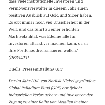
dass viele institutionelle Investoren und
Vermögensverwalter in diesem Jahr einen
positiven Ausblick auf Gold und Silber haben.
Es gibt immer noch viel Unsicherheit in der
Welt, und das führt zu einer erhöhten
Marktvolatilität, was Edelmetalle für
Investoren attraktiver machen kann, da sie
ihre Portfolios diversifizieren wollen.“
(DFPA/JF1)
Quelle: Pressemitteilung GPF
Der im Jahr 2016 von Norilsk Nickel gegründete
Global Palladium Fund (GPF) ermöglicht
industriellen Verbrauchern und Investoren den
Zugang zu einer Reihe von Metallen in einer