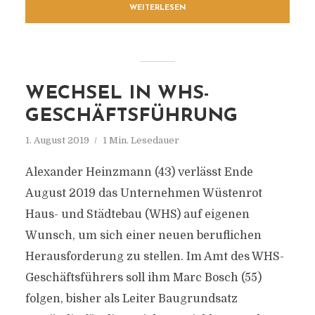
WEITERLESEN
WECHSEL IN WHS-
GESCHÄFTSFÜHRUNG
1. August 2019
1 Min. Lesedauer
Alexander Heinzmann (43) verlässt Ende
August 2019 das Unternehmen Wüstenrot
Haus- und Städtebau (WHS) auf eigenen
Wunsch, um sich einer neuen beruflichen
Herausforderung zu stellen. Im Amt des WHS-
Geschäftsführers soll ihm Marc Bosch (55)
folgen, bisher als Leiter Baugrundsatz