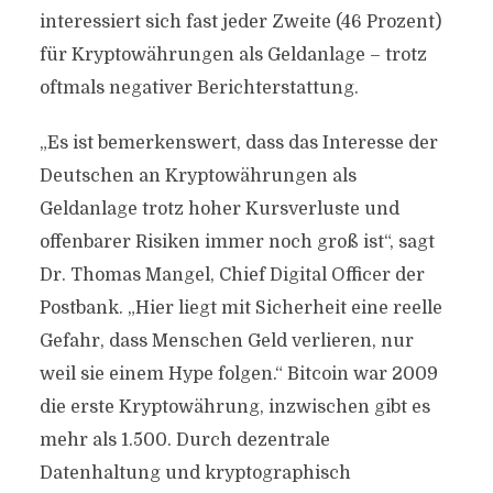
interessiert sich fast jeder Zweite (46 Prozent)
für Kryptowährungen als Geldanlage – trotz
oftmals negativer Berichterstattung.
„Es ist bemerkenswert, dass das Interesse der
Deutschen an Kryptowährungen als
Geldanlage trotz hoher Kursverluste und
offenbarer Risiken immer noch groß ist“, sagt
Dr. Thomas Mangel, Chief Digital Officer der
Postbank. „Hier liegt mit Sicherheit eine reelle
Gefahr, dass Menschen Geld verlieren, nur
weil sie einem Hype folgen.“ Bitcoin war 2009
die erste Kryptowährung, inzwischen gibt es
mehr als 1.500. Durch dezentrale
Datenhaltung und kryptographisch