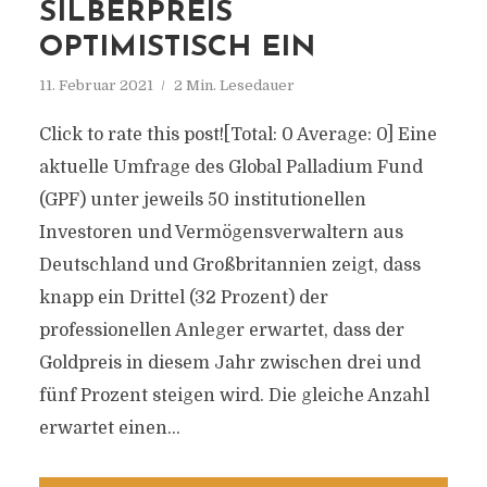
SILBERPREIS
OPTIMISTISCH EIN
11. Februar 2021
2 Min. Lesedauer
Click to rate this post![Total: 0 Average: 0] Eine
aktuelle Umfrage des Global Palladium Fund
(GPF) unter jeweils 50 institutionellen
Investoren und Vermögensverwaltern aus
Deutschland und Großbritannien zeigt, dass
knapp ein Drittel (32 Prozent) der
professionellen Anleger erwartet, dass der
Goldpreis in diesem Jahr zwischen drei und
fünf Prozent steigen wird. Die gleiche Anzahl
erwartet einen...