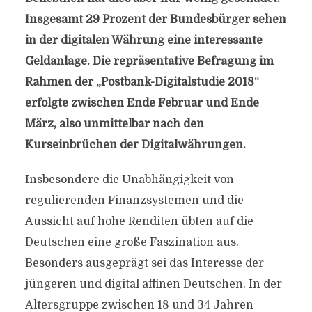
Insgesamt 29 Prozent der Bundesbürger sehen
in der digitalen Währung eine interessante
Geldanlage. Die repräsentative Befragung im
Rahmen der „Postbank-Digitalstudie 2018“
erfolgte zwischen Ende Februar und Ende
März, also unmittelbar nach den
Kurseinbrüchen der Digitalwährungen.
Insbesondere die Unabhängigkeit von
regulierenden Finanzsystemen und die
Aussicht auf hohe Renditen übten auf die
Deutschen eine große Faszination aus.
Besonders ausgeprägt sei das Interesse der
jüngeren und digital affinen Deutschen. In der
Altersgruppe zwischen 18 und 34 Jahren