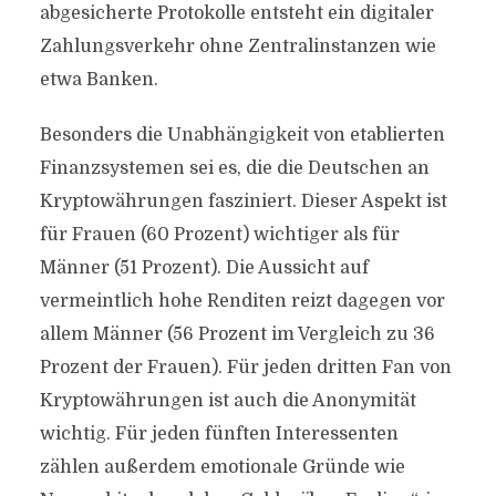
abgesicherte Protokolle entsteht ein digitaler
Zahlungsverkehr ohne Zentralinstanzen wie
etwa Banken.
Besonders die Unabhängigkeit von etablierten
Finanzsystemen sei es, die die Deutschen an
Kryptowährungen fasziniert. Dieser Aspekt ist
für Frauen (60 Prozent) wichtiger als für
Männer (51 Prozent). Die Aussicht auf
vermeintlich hohe Renditen reizt dagegen vor
allem Männer (56 Prozent im Vergleich zu 36
Prozent der Frauen). Für jeden dritten Fan von
Kryptowährungen ist auch die Anonymität
wichtig. Für jeden fünften Interessenten
zählen außerdem emotionale Gründe wie