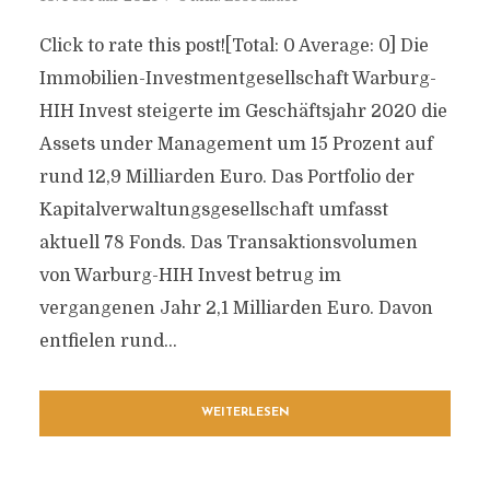
Click to rate this post![Total: 0 Average: 0] Die
Immobilien-Investmentgesellschaft Warburg-
HIH Invest steigerte im Geschäftsjahr 2020 die
Assets under Management um 15 Prozent auf
rund 12,9 Milliarden Euro. Das Portfolio der
Kapitalverwaltungsgesellschaft umfasst
aktuell 78 Fonds. Das Transaktionsvolumen
von Warburg-HIH Invest betrug im
vergangenen Jahr 2,1 Milliarden Euro. Davon
entfielen rund...
WEITERLESEN