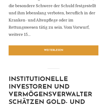
die besondere Schwere der Schuld festgestellt
und ihm lebenslang verboten, beruflich in der
Kranken- und Altenpflege oder im
Rettungswesen tätig zu sein. Vom Vorwurf,
weitere 15...
WEITERLESEN
INSTITUTIONELLE
INVESTOREN UND
VERMÖGENSVERWALTER
SCHÄTZEN GOLD- UND