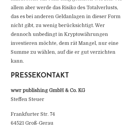
allem aber werde das Risiko des Totalverlusts,
das es bei anderen Geldanlagen in dieser Form
nicht gibt, zu wenig berücksichtigt. Wer
dennoch unbedingt in Kryptowährungen
investieren möchte, dem rät Mangel, nur eine
Summe zu wählen, auf die er gut verzichten
kann.
PRESSEKONTAKT
wwr publishing GmbH & Co. KG
Steffen Steuer
Frankfurter Str. 74
64521 Groß-Gerau