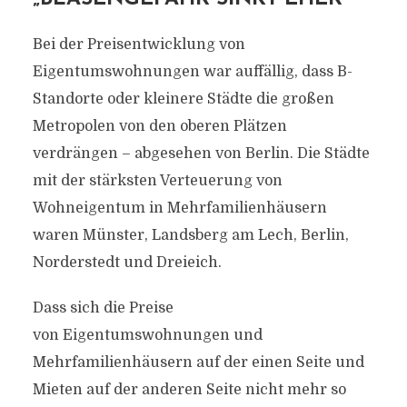
Bei der Preisentwicklung von
Eigentumswohnungen war auffällig, dass B-
Standorte oder kleinere Städte die großen
Metropolen von den oberen Plätzen
verdrängen – abgesehen von Berlin. Die Städte
mit der stärksten Verteuerung von
Wohneigentum in Mehrfamilienhäusern
waren Münster, Landsberg am Lech, Berlin,
Norderstedt und Dreieich.
Dass sich die Preise
von Eigentumswohnungen und
Mehrfamilienhäusern auf der einen Seite und
Mieten auf der anderen Seite nicht mehr so