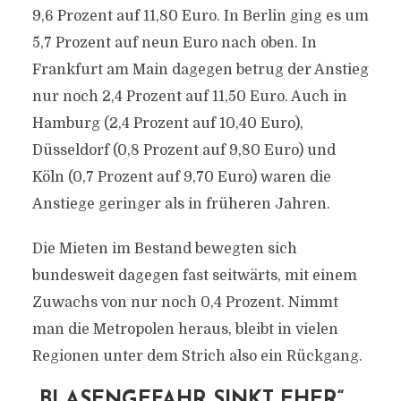
9,6 Prozent auf 11,80 Euro. In Berlin ging es um
5,7 Prozent auf neun Euro nach oben. In
Frankfurt am Main dagegen betrug der Anstieg
nur noch 2,4 Prozent auf 11,50 Euro. Auch in
Hamburg (2,4 Prozent auf 10,40 Euro),
Düsseldorf (0,8 Prozent auf 9,80 Euro) und
Köln (0,7 Prozent auf 9,70 Euro) waren die
Anstiege geringer als in früheren Jahren.
Die Mieten im Bestand bewegten sich
bundesweit dagegen fast seitwärts, mit einem
Zuwachs von nur noch 0,4 Prozent. Nimmt
man die Metropolen heraus, bleibt in vielen
Regionen unter dem Strich also ein Rückgang.
„BLASENGEFAHR SINKT EHER“