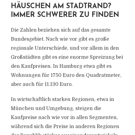
HÄUSCHEN AM STADTRAND?
IMMER SCHWERER ZU FINDEN
Die Zahlen beziehen sich auf das gesamte
Bundesgebiet. Nach wie vor gibt es große
regionale Unterschiede, und vor allem in den
Großstädten gibt es eine enorme Spreizung bei
den Kaufpreisen. In Hamburg etwa gibt es
Wohnungen für 1750 Euro den Quadratmeter,
aber auch für 11.130 Euro.
In wirtschaftlich starken Regionen, etwa in
München und Umgebung, steigen die
Kaufpreise nach wie vor in allen Segmenten,
während sich die Preise in anderen Regionen