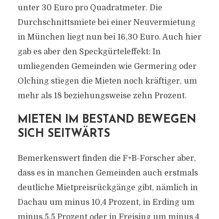
unter 30 Euro pro Quadratmeter. Die
Durchschnittsmiete bei einer Neuvermietung
in München liegt nun bei 16,30 Euro. Auch hier
gab es aber den Speckgürteleffekt: In
umliegenden Gemeinden wie Germering oder
Olching stiegen die Mieten noch kräftiger, um
mehr als 18 beziehungsweise zehn Prozent.
MIETEN IM BESTAND BEWEGEN
SICH SEITWÄRTS
Bemerkenswert finden die F+B-Forscher aber,
dass es in manchen Gemeinden auch erstmals
deutliche Mietpreisrückgänge gibt, nämlich in
Dachau um minus 10,4 Prozent, in Erding um
minus 5,5 Prozent oder in Freising um minus 4