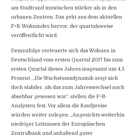
am Stadtrand inzwischen stärker als in den
urbanen Zentren. Das geht aus dem aktuellen
F+B-Wohnindex hervor, der quartalsweise
veröffentlicht wird.
Demzufolge verteuerte sich das Wohnen in
Deutschland vom ersten Quartal 2017 bis zum
ersten Quartal dieses Jahres insgesamt um 4,5
Prozent. „Die Wachstumsdynamik zeigt sich
doch stabiler, als das zum Jahreswechsel noch
absehbar gewesen war“, stellen die F+B-
Analysten fest. Vor allem die Kaufpreise
würden weiter zulegen: „Angesichts weiterhin
niedriger Leitzinsen der Europäischen
Zentralbank und anhaltend guter