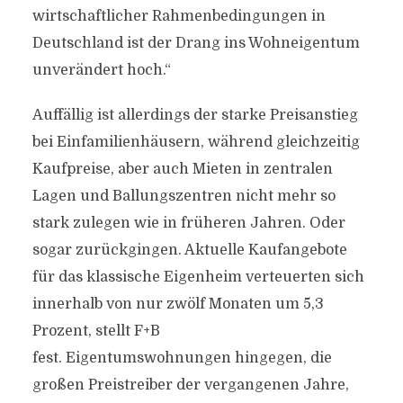
wirtschaftlicher Rahmenbedingungen in
Deutschland ist der Drang ins Wohneigentum
unverändert hoch.“
Auffällig ist allerdings der starke Preisanstieg
bei Einfamilienhäusern, während gleichzeitig
Kaufpreise, aber auch Mieten in zentralen
Lagen und Ballungszentren nicht mehr so
stark zulegen wie in früheren Jahren. Oder
sogar zurückgingen. Aktuelle Kaufangebote
für das klassische Eigenheim verteuerten sich
innerhalb von nur zwölf Monaten um 5,3
Prozent, stellt F+B
fest. Eigentumswohnungen hingegen, die
großen Preistreiber der vergangenen Jahre,