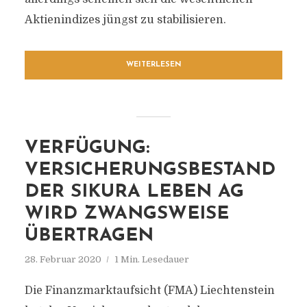
Aktienindizes jüngst zu stabilisieren.
WEITERLESEN
VERFÜGUNG:
VERSICHERUNGSBESTAND
DER SIKURA LEBEN AG
WIRD ZWANGSWEISE
ÜBERTRAGEN
28. Februar 2020
1 Min. Lesedauer
Die Finanzmarktaufsicht (FMA) Liechtenstein