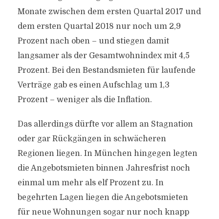
Monate zwischen dem ersten Quartal 2017 und
dem ersten Quartal 2018 nur noch um 2,9
Prozent nach oben – und stiegen damit
langsamer als der Gesamtwohnindex mit 4,5
Prozent. Bei den Bestandsmieten für laufende
Verträge gab es einen Aufschlag um 1,3
Prozent – weniger als die Inflation.
Das allerdings dürfte vor allem an Stagnation
oder gar Rückgängen in schwächeren
Regionen liegen. In München hingegen legten
die Angebotsmieten binnen Jahresfrist noch
einmal um mehr als elf Prozent zu. In
begehrten Lagen liegen die Angebotsmieten
für neue Wohnungen sogar nur noch knapp