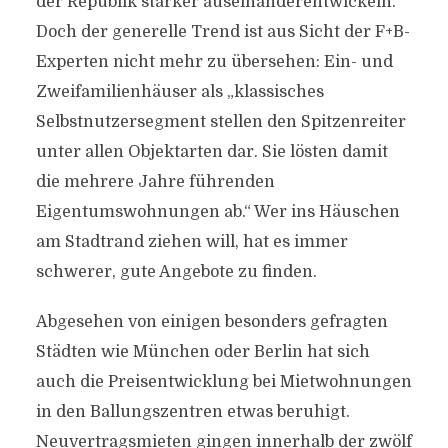
der Republik stärker auseinanderentwickeln.
Doch der generelle Trend ist aus Sicht der F+B-
Experten nicht mehr zu übersehen: Ein- und
Zweifamilienhäuser als „klassisches
Selbstnutzersegment stellen den Spitzenreiter
unter allen Objektarten dar. Sie lösten damit
die mehrere Jahre führenden
Eigentumswohnungen ab.“ Wer ins Häuschen
am Stadtrand ziehen will, hat es immer
schwerer, gute Angebote zu finden.
Abgesehen von einigen besonders gefragten
Städten wie München oder Berlin hat sich
auch die Preisentwicklung bei Mietwohnungen
in den Ballungszentren etwas beruhigt.
Neuvertragsmieten gingen innerhalb der zwölf