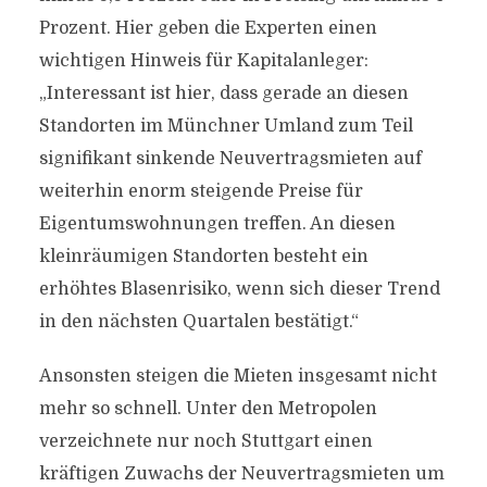
Prozent. Hier geben die Experten einen
wichtigen Hinweis für Kapitalanleger:
„Interessant ist hier, dass gerade an diesen
Standorten im Münchner Umland zum Teil
signifikant sinkende Neuvertragsmieten auf
weiterhin enorm steigende Preise für
Eigentumswohnungen treffen. An diesen
kleinräumigen Standorten besteht ein
erhöhtes Blasenrisiko, wenn sich dieser Trend
in den nächsten Quartalen bestätigt.“
Ansonsten steigen die Mieten insgesamt nicht
mehr so schnell. Unter den Metropolen
verzeichnete nur noch Stuttgart einen
kräftigen Zuwachs der Neuvertragsmieten um