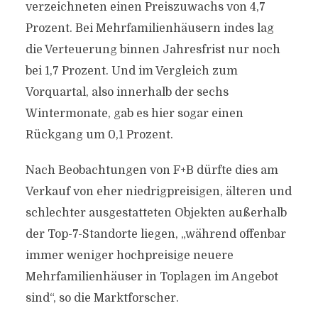
verzeichneten einen Preiszuwachs von 4,7
Prozent. Bei Mehrfamilienhäusern indes lag
die Verteuerung binnen Jahresfrist nur noch
bei 1,7 Prozent. Und im Vergleich zum
Vorquartal, also innerhalb der sechs
Wintermonate, gab es hier sogar einen
Rückgang um 0,1 Prozent.
Nach Beobachtungen von F+B dürfte dies am
Verkauf von eher niedrigpreisigen, älteren und
schlechter ausgestatteten Objekten außerhalb
der Top-7-Standorte liegen, „während offenbar
immer weniger hochpreisige neuere
Mehrfamilienhäuser in Toplagen im Angebot
sind“, so die Marktforscher.