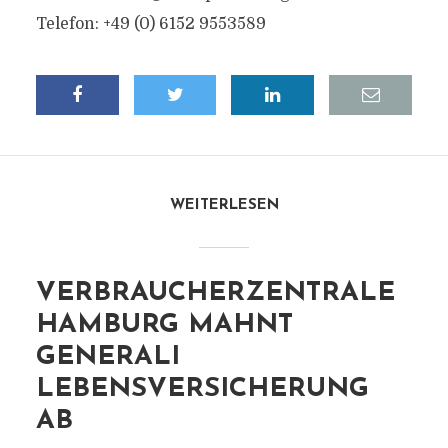
Telefon: +49 (0) 6152 9553589
WEITERLESEN
VERBRAUCHERZENTRALE
HAMBURG MAHNT
GENERALI
LEBENSVERSICHERUNG
AB