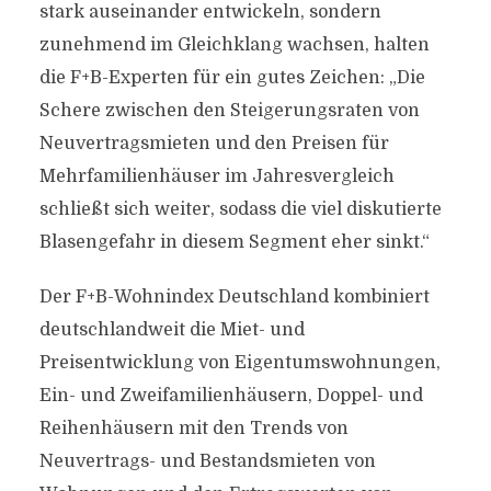
stark auseinander entwickeln, sondern
zunehmend im Gleichklang wachsen, halten
die F+B-Experten für ein gutes Zeichen: „Die
Schere zwischen den Steigerungsraten von
Neuvertragsmieten und den Preisen für
Mehrfamilienhäuser im Jahresvergleich
schließt sich weiter, sodass die viel diskutierte
Blasengefahr in diesem Segment eher sinkt.“
Der F+B-Wohnindex Deutschland kombiniert
deutschlandweit die Miet- und
Preisentwicklung von Eigentumswohnungen,
Ein- und Zweifamilienhäusern, Doppel- und
Reihenhäusern mit den Trends von
Neuvertrags- und Bestandsmieten von