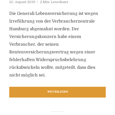
25. August 2019
2 Min. Lesedauer
Die Generali Lebensversicherung ist wegen
Irreführung von der Verbraucherzentrale
Hamburg abgemahnt worden. Der
Versicherungskonzern habe einem
Verbraucher, der seinen
Rentenversicherungsvertrag wegen einer
fehlerhaften Widerspruchsbelehrung
rückabwickeln wollte, mitgeteilt, dass dies
nicht möglich sei.
WEITERLESEN