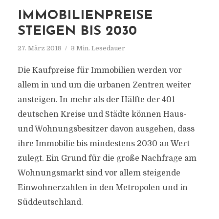
IMMOBILIENPREISE
STEIGEN BIS 2030
27. März 2018
3 Min. Lesedauer
Die Kaufpreise für Immobilien werden vor
allem in und um die urbanen Zentren weiter
ansteigen. In mehr als der Hälfte der 401
deutschen Kreise und Städte können Haus-
und Wohnungsbesitzer davon ausgehen, dass
ihre Immobilie bis mindestens 2030 an Wert
zulegt. Ein Grund für die große Nachfrage am
Wohnungsmarkt sind vor allem steigende
Einwohnerzahlen in den Metropolen und in
Süddeutschland.