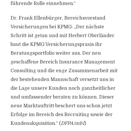
führende Rolle einnehmen.“
Dr. Frank Ellenbürger, Bereichsvorstand
Versicherungen bei KPMG: „Der nächste
Schritt ist getan und mit Herbert Oberländer
baut die KPMG Versicherungspraxis ihr
Beratungsportfolio weiter aus. Der neu
geschaffene Bereich Insurance Management
Consulting und die enge Zusammenarbeit mit
der bestehenden Mannschaft versetzt uns in
die Lage unsere Kunden noch ganzheitlicher
und umfassender beraten zu können. Dieser
neue Marktauftritt beschert uns schon jetzt
Erfolge im Bereich des Recruiting sowie der
Kundenakquisition.“ (
DFPA/mb1
)