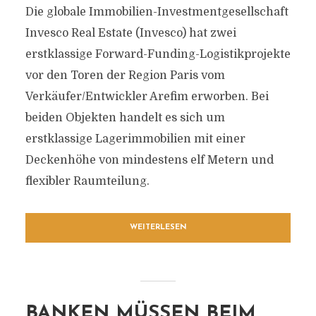
Die globale Immobilien-Investmentgesellschaft
Invesco Real Estate (Invesco) hat zwei
erstklassige Forward-Funding-Logistikprojekte
vor den Toren der Region Paris vom
Verkäufer/Entwickler Arefim erworben. Bei
beiden Objekten handelt es sich um
erstklassige Lagerimmobilien mit einer
Deckenhöhe von mindestens elf Metern und
flexibler Raumteilung.
WEITERLESEN
BANKEN MÜSSEN BEIM