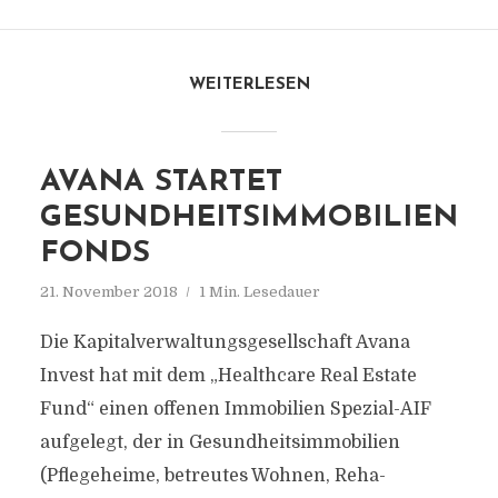
WEITERLESEN
AVANA STARTET
GESUNDHEITSIMMOBILIEN
FONDS
21. November 2018
1 Min. Lesedauer
Die Kapitalverwaltungsgesellschaft Avana
Invest hat mit dem „Healthcare Real Estate
Fund“ einen offenen Immobilien Spezial-AIF
aufgelegt, der in Gesundheitsimmobilien
(Pflegeheime, betreutes Wohnen, Reha-