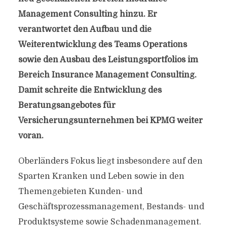
Management Consulting hinzu. Er
verantwortet den Aufbau und die
Weiterentwicklung des Teams Operations
sowie den Ausbau des Leistungsportfolios im
Bereich Insurance Management Consulting.
Damit schreite die Entwicklung des
Beratungsangebotes für
Versicherungsunternehmen bei KPMG weiter
voran.
Oberländers Fokus liegt insbesondere auf den
Sparten Kranken und Leben sowie in den
Themengebieten Kunden- und
Geschäftsprozessmanagement, Bestands- und
Produktsysteme sowie Schadenmanagement.