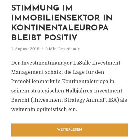
STIMMUNG IM
IMMOBILIENSEKTOR IN
KONTINENTALEUROPA
BLEIBT POSITIV
1. August 2018
2 Min. Lesedauer
Der Investmentmanager LaSalle Investment
Management schätzt die Lage für den
Immobilienmarkt in Kontinentaleuropa in
seinem strategischen Halbjahres-Investment-
Bericht („Investment Strategy Annual“, ISA) als
weiterhin optimistisch ein.
WEITERLESEN