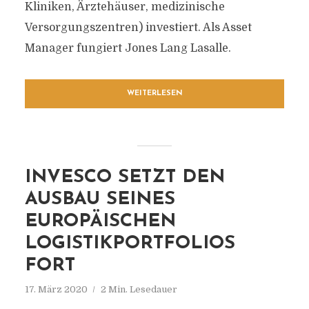
Kliniken, Ärztehäuser, medizinische
Versorgungszentren) investiert. Als Asset
Manager fungiert Jones Lang Lasalle.
WEITERLESEN
INVESCO SETZT DEN
AUSBAU SEINES
EUROPÄISCHEN
LOGISTIKPORTFOLIOS
FORT
17. März 2020
2 Min. Lesedauer