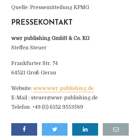
Quelle: Pressemitteilung KPMG
PRESSEKONTAKT
wwr publishing GmbH & Co. KG
Steffen Steuer
Frankfurter Str. 74
64521 Groß-Gerau
Website:
www.wwr-publishing.de
E-Mail :
steuer@wwr-publishing.de
Telefon: +49 (0) 6152 9553589