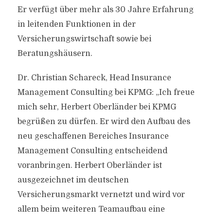
Er verfügt über mehr als 30 Jahre Erfahrung
in leitenden Funktionen in der
Versicherungswirtschaft sowie bei
Beratungshäusern.
Dr. Christian Schareck, Head Insurance
Management Consulting bei KPMG: „Ich freue
mich sehr, Herbert Oberländer bei KPMG
begrüßen zu dürfen. Er wird den Aufbau des
neu geschaffenen Bereiches Insurance
Management Consulting entscheidend
voranbringen. Herbert Oberländer ist
ausgezeichnet im deutschen
Versicherungsmarkt vernetzt und wird vor
allem beim weiteren Teamaufbau eine