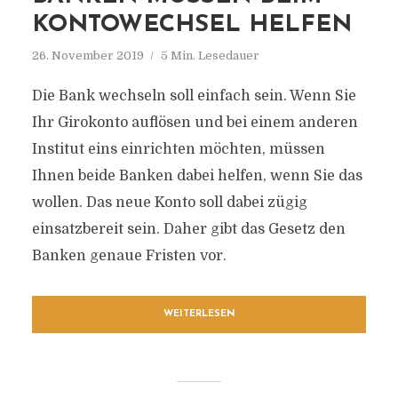
KONTOWECHSEL HELFEN
26. November 2019
5 Min. Lesedauer
Die Bank wechseln soll einfach sein. Wenn Sie
Ihr Girokonto auflösen und bei einem anderen
Institut eins einrichten möchten, müssen
Ihnen beide Banken dabei helfen, wenn Sie das
wollen. Das neue Konto soll dabei zügig
einsatzbereit sein. Daher gibt das Gesetz den
Banken genaue Fristen vor.
WEITERLESEN