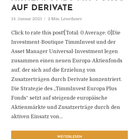
AUF DERIVATE
13. Januar 2021
2 Min. Lesedauer
Click to rate this post![Total: 0 Average: 0]Die
Investment-Boutique TimmInvest und der
Asset Manager Universal-Investment legen
zusammen einen neuen Europa-Aktienfonds
auf, der sich auf die Erzielung von
Zusatzerträgen durch Derivate konzentriert.
Die Strategie des „TimmInvest Europa Plus
Fonds“ setzt auf steigende europäische
Aktienmärkte und Zusatzerträge durch den
aktiven Einsatz von...
WEITERLESEN