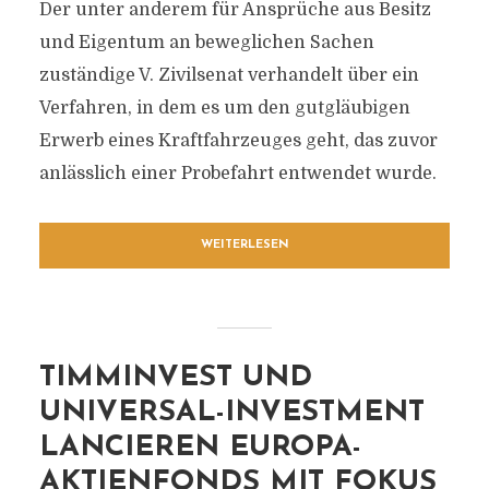
Der unter anderem für Ansprüche aus Besitz
und Eigentum an beweglichen Sachen
zuständige V. Zivilsenat verhandelt über ein
Verfahren, in dem es um den gutgläubigen
Erwerb eines Kraftfahrzeuges geht, das zuvor
anlässlich einer Probefahrt entwendet wurde.
WEITERLESEN
TIMMINVEST UND
UNIVERSAL-INVESTMENT
LANCIEREN EUROPA-
AKTIENFONDS MIT FOKUS