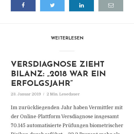
WEITERLESEN
VERSDIAGNOSE ZIEHT
BILANZ: „2018 WAR EIN
ERFOLGSJAHR“
23. Januar 2019
2 Min. Lesedauer
Im zurückliegenden Jahr haben Vermittler mit
der Online-Plattform Versdiagnose insgesamt
70.145 automatisierte Prüfungen biometrischer