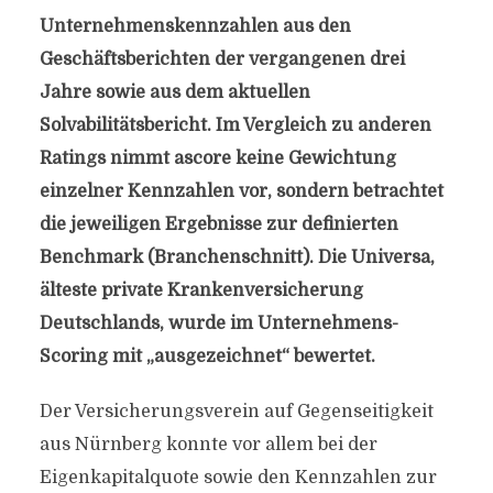
Unternehmenskennzahlen aus den
Geschäftsberichten der vergangenen drei
Jahre sowie aus dem aktuellen
Solvabilitätsbericht. Im Vergleich zu anderen
Ratings nimmt ascore keine Gewichtung
einzelner Kennzahlen vor, sondern betrachtet
die jeweiligen Ergebnisse zur definierten
Benchmark (Branchenschnitt). Die Universa,
älteste private Krankenversicherung
Deutschlands, wurde im Unternehmens-
Scoring mit „ausgezeichnet“ bewertet.
Der Versicherungsverein auf Gegenseitigkeit
aus Nürnberg konnte vor allem bei der
Eigenkapitalquote sowie den Kennzahlen zur