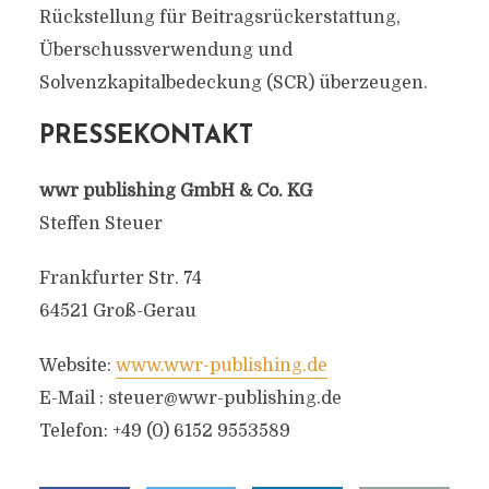
Rückstellung für Beitragsrückerstattung,
Überschussverwendung und
Solvenzkapitalbedeckung (SCR) überzeugen.
PRESSEKONTAKT
wwr publishing GmbH & Co. KG
Steffen Steuer
Frankfurter Str. 74
64521 Groß-Gerau
Website:
www.wwr-publishing.de
E-Mail :
steuer@wwr-publishing.de
Telefon: +49 (0) 6152 9553589