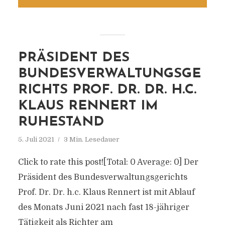
PRÄSIDENT DES
BUNDESVERWALTUNGSGE
RICHTS PROF. DR. DR. H.C.
KLAUS RENNERT IM
RUHESTAND
5. Juli 2021
3 Min. Lesedauer
Click to rate this post![Total: 0 Average: 0] Der
Präsident des Bundesverwaltungsgerichts
Prof. Dr. Dr. h.c. Klaus Rennert ist mit Ablauf
des Monats Juni 2021 nach fast 18-jähriger
Tätigkeit als Richter am