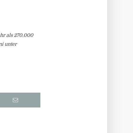
hr als 270.000
ni unter