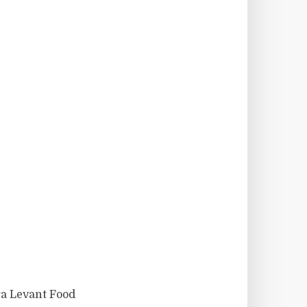
ra Levant Food