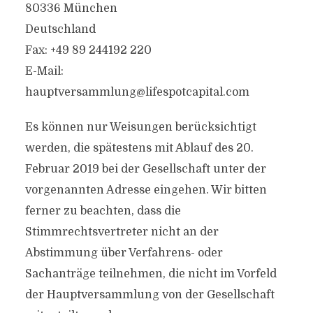
80336 München
Deutschland
Fax: +49 89 244192 220
E-Mail:
hauptversammlung@lifespotcapital.com
Es können nur Weisungen berücksichtigt
werden, die spätestens mit Ablauf des 20.
Februar 2019 bei der Gesellschaft unter der
vorgenannten Adresse eingehen. Wir bitten
ferner zu beachten, dass die
Stimmrechtsvertreter nicht an der
Abstimmung über Verfahrens- oder
Sachanträge teilnehmen, die nicht im Vorfeld
der Hauptversammlung von der Gesellschaft