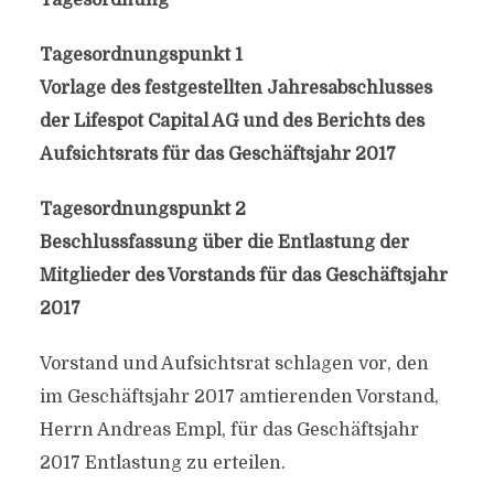
Tagesordnung
Tagesordnungspunkt 1
Vorlage des festgestellten Jahresabschlusses
der Lifespot Capital AG und des Berichts des
Aufsichtsrats für das Geschäftsjahr 2017
Tagesordnungspunkt 2
Beschlussfassung über die Entlastung der
Mitglieder des Vorstands für das Geschäftsjahr
2017
Vorstand und Aufsichtsrat schlagen vor, den
im Geschäftsjahr 2017 amtierenden Vorstand,
Herrn Andreas Empl, für das Geschäftsjahr
2017 Entlastung zu erteilen.