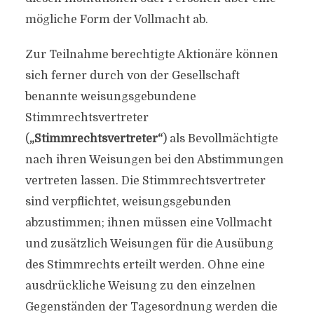
mögliche Form der Vollmacht ab.
Zur Teilnahme berechtigte Aktionäre können
sich ferner durch von der Gesellschaft
benannte weisungsgebundene
Stimmrechtsvertreter
(
„Stimmrechtsvertreter“
) als Bevollmächtigte
nach ihren Weisungen bei den Abstimmungen
vertreten lassen. Die Stimmrechtsvertreter
sind verpflichtet, weisungsgebunden
abzustimmen; ihnen müssen eine Vollmacht
und zusätzlich Weisungen für die Ausübung
des Stimmrechts erteilt werden. Ohne eine
ausdrückliche Weisung zu den einzelnen
Gegenständen der Tagesordnung werden die