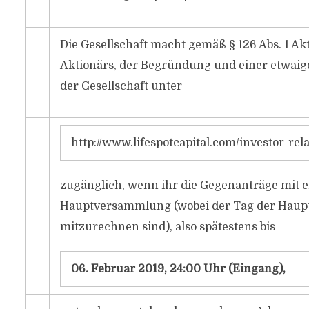
Die Gesellschaft macht gemäß § 126 Abs. 1 A
Aktionärs, der Begründung und einer etwaig
der Gesellschaft unter
http://www.lifespotcapital.com/investor-r
zugänglich, wenn ihr die Gegenanträge mit 
Hauptversammlung (wobei der Tag der Haup
mitzurechnen sind), also spätestens bis
06. Februar 2019, 24:00 Uhr (Eingang),