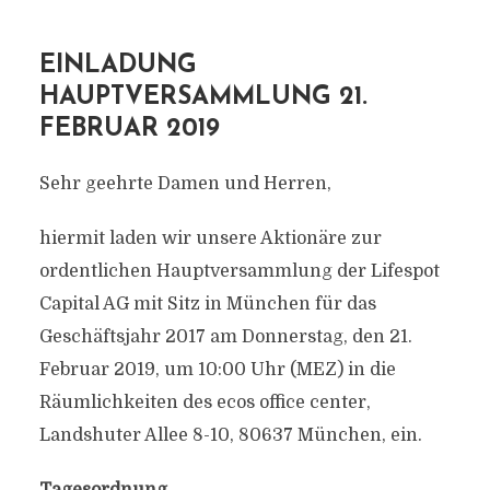
EINLADUNG
HAUPTVERSAMMLUNG 21.
FEBRUAR 2019
Sehr geehrte Damen und Herren,
hiermit laden wir unsere Aktionäre zur
ordentlichen Hauptversammlung der Lifespot
Capital AG mit Sitz in München für das
Geschäftsjahr 2017 am Donnerstag, den 21.
Februar 2019, um 10:00 Uhr (MEZ) in die
Räumlichkeiten des ecos office center,
Landshuter Allee 8-10, 80637 München, ein.