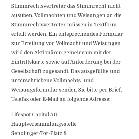
Stimmrechtsvertreter das Stimmrecht nicht
ausüben. Vollmachten und Weisungen an die
Stimmrechtsvertreter müssen in Textform
erteilt werden. Ein entsprechendes Formular
zur Erteilung von Vollmacht und Weisungen
wird den Aktionären gemeinsam mit der
Eintrittskarte sowie auf Anforderung bei der
Gesellschaft zugesandt. Das ausgefüllte und
unterschriebene Vollmachts- und
Weisungsformular senden Sie bitte per Brief,
Telefax oder E-Mail an folgende Adresse:
Lifespot Capital AG
Hauptversammlungsstelle
Sendlinger-Tor-Platz 8