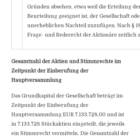
Gründen absehen, etwa weil die Erteilung d
Beurteilung geeignet ist, der Gesellschaft 
unerheblichen Nachteil zuzufügen. Nach § 18
Frage- und Rederecht der Aktionäre zeitlic
Gesamtzahl der Aktien und Stimmrechte im
Zeitpunkt der Einberufung der
Hauptversammlung
Das Grundkapital der Gesellschaft beträgt im
Zeitpunkt der Einberufung der
Hauptversammlung EUR 7.133.728,00 und ist
in 7.133.728 Stückaktien eingeteilt, die jeweils
ein Stimmrecht vermitteln. Die Gesamtzahl der