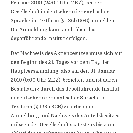
Februar 2019 (24:00 Uhr MEZ), bei der
Gesellschaft in deutscher oder englischer
Sprache in Textform (§ 126b BGB) anmelden.
Die Anmeldung kann auch über das
depotführende Institut erfolgen.
Der Nachweis des Aktienbesitzes muss sich auf
den Beginn des 21. Tages vor dem Tag der
Hauptversammlung, also auf den 31. Januar
2019 (0:00 Uhr MEZ), beziehen und ist durch
Bestätigung durch das depotführende Institut
in deutscher oder englischer Sprache in
Textform (§ 126b BGB) zu erbringen.
Anmeldung und Nachweis des Anteilsbesitzes
müssen der Gesellschaft spätestens bis zum