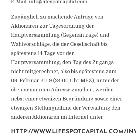
E-Mail:
info@lifespotcapital.com
Zugänglich zu machende Anträge von
Aktionären zur Tagesordnung der
Hauptversammlung (Gegenanträge) und
Wahlvorschläge, die der Gesellschaft bis
spätestens 14 Tage vor der
Hauptversammlung, den Tag des Zugangs
nicht mitgerechnet, also bis spätestens zum
06. Februar 2019 (24:00 Uhr MEZ), unter der
oben genannten Adresse zugehen, werden
nebst einer etwaigen Begründung sowie einer
etwaigen Stellungnahme der Verwaltung den
anderen Aktionären im Internet unter
HTTP://WWW.LIFESPOTCAPITAL.COM/IN