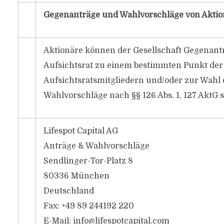
Gegenanträge und Wahlvorschläge von Aktionä
Aktionäre können der Gesellschaft Gegenant
Aufsichtsrat zu einem bestimmten Punkt der
Aufsichtsratsmitgliedern und/oder zur Wahl
Wahlvorschläge nach §§ 126 Abs. 1, 127 AktG s
Lifespot Capital AG
Anträge & Wahlvorschläge
Sendlinger-Tor-Platz 8
80336 München
Deutschland
Fax: +49 89 244192 220
E-Mail:
info@lifespotcapital.com