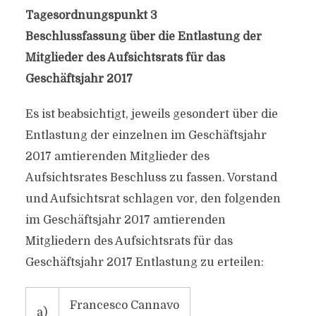
Tagesordnungspunkt 3
Beschlussfassung über die Entlastung der
Mitglieder des Aufsichtsrats für das
Geschäftsjahr 2017
Es ist beabsichtigt, jeweils gesondert über die
Entlastung der einzelnen im Geschäftsjahr
2017 amtierenden Mitglieder des
Aufsichtsrates Beschluss zu fassen. Vorstand
und Aufsichtsrat schlagen vor, den folgenden
im Geschäftsjahr 2017 amtierenden
Mitgliedern des Aufsichtsrats für das
Geschäftsjahr 2017 Entlastung zu erteilen:
Francesco Cannavo
a)