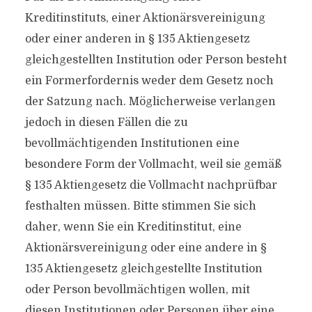
Kreditinstituts, einer Aktionärsvereinigung
oder einer anderen in § 135 Aktiengesetz
gleichgestellten Institution oder Person besteht
ein Formerfordernis weder dem Gesetz noch
der Satzung nach. Möglicherweise verlangen
jedoch in diesen Fällen die zu
bevollmächtigenden Institutionen eine
besondere Form der Vollmacht, weil sie gemäß
§ 135 Aktiengesetz die Vollmacht nachprüfbar
festhalten müssen. Bitte stimmen Sie sich
daher, wenn Sie ein Kreditinstitut, eine
Aktionärsvereinigung oder eine andere in §
135 Aktiengesetz gleichgestellte Institution
oder Person bevollmächtigen wollen, mit
diesen Institutionen oder Personen über eine