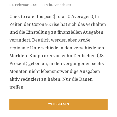
24. Februar 2021
3 Min. Lesedauer
Click to rate this post![Total: 0 Average: 0]In
Zeiten der Corona-Krise hat sich das Verhalten
und die Einstellung zu finanziellen Ausgaben
verändert. Deutlich werden aber große
regionale Unterschiede in den verschiedenen
Märkten. Knapp drei von zehn Deutschen (28
Prozent) geben an, in den vergangenen sechs
Monaten nicht lebensnotwendige Ausgaben
aktiv reduziert zu haben. Nur die Dänen
treffen...
WEITERLESEN