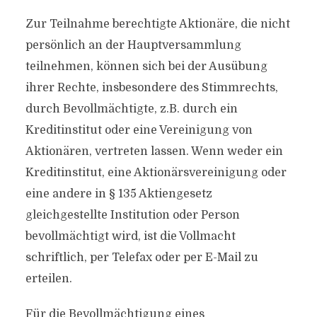
Zur Teilnahme berechtigte Aktionäre, die nicht
persönlich an der Hauptversammlung
teilnehmen, können sich bei der Ausübung
ihrer Rechte, insbesondere des Stimmrechts,
durch Bevollmächtigte, z.B. durch ein
Kreditinstitut oder eine Vereinigung von
Aktionären, vertreten lassen. Wenn weder ein
Kreditinstitut, eine Aktionärsvereinigung oder
eine andere in § 135 Aktiengesetz
gleichgestellte Institution oder Person
bevollmächtigt wird, ist die Vollmacht
schriftlich, per Telefax oder per E-Mail zu
erteilen.
Für die Bevollmächtigung eines