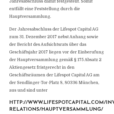
Jahresabschluss damit festgestellt. Somit
entfällt eine Feststellung durch die
Hauptversammlung.
Der Jahresabschluss der Lifespot Capital AG
zum 31. Dezember 2017 nebst Anhang sowie
der Bericht des Aufsichtsrats über das
Geschäftsjahr 2017 liegen vor der Einberufung
der Hauptversammlung gemäß § 175 Absatz 2
Aktiengesetz fristgerecht in den
Geschäftsräumen der Lifespot Capital AG am
der Sendlinger-Tor-Platz 8, 80336 München,
aus und sind unter
HTTP://WWW.LIFESPOTCAPITAL.COM/IN
RELATIONS/HAUPTVERSAMMLUNG/