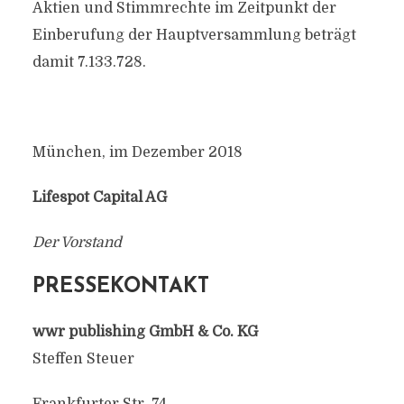
Aktien und Stimmrechte im Zeitpunkt der
Einberufung der Hauptversammlung beträgt
damit 7.133.728.
München, im Dezember 2018
Lifespot Capital AG
Der Vorstand
PRESSEKONTAKT
wwr publishing GmbH & Co. KG
Steffen Steuer