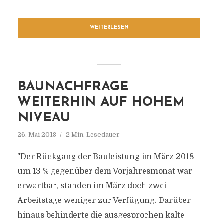
WEITERLESEN
BAUNACHFRAGE
WEITERHIN AUF HOHEM
NIVEAU
26. Mai 2018
2 Min. Lesedauer
"Der Rückgang der Bauleistung im März 2018
um 13 % gegenüber dem Vorjahresmonat war
erwartbar, standen im März doch zwei
Arbeitstage weniger zur Verfügung. Darüber
hinaus behinderte die ausgesprochen kalte