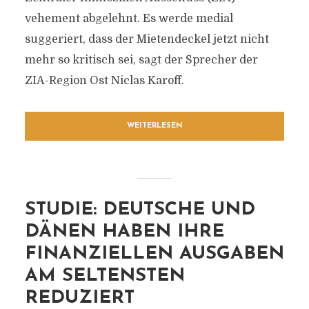
vehement abgelehnt. Es werde medial
suggeriert, dass der Mietendeckel jetzt nicht
mehr so kritisch sei, sagt der Sprecher der
ZIA-Region Ost Niclas Karoff.
WEITERLESEN
STUDIE: DEUTSCHE UND
DÄNEN HABEN IHRE
FINANZIELLEN AUSGABEN
AM SELTENSTEN
REDUZIERT