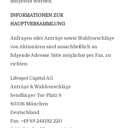
mitgeteilt wurden.
INFORMATIONEN ZUR
HAUPTVERSAMMLUNG
Anfragen oder Anträge sowie Wahlvorschläge
von Aktionären sind ausschließlich an
folgende Adresse, bitte möglichst per Fax, zu
richten:
Lifespot Capital AG
Anträge & Wahlvorschläge
Sendlinger-Tor-Platz 8
80336 München
Deutschland
Fax: +49 89 244192 220