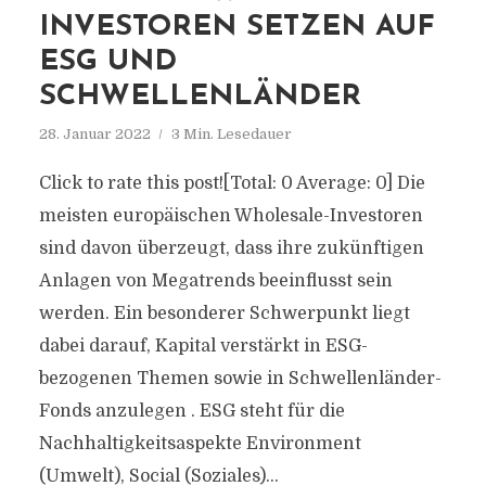
INVESTOREN SETZEN AUF
ESG UND
SCHWELLENLÄNDER
28. Januar 2022
3 Min. Lesedauer
Click to rate this post![Total: 0 Average: 0] Die
meisten europäischen Wholesale-Investoren
sind davon überzeugt, dass ihre zukünftigen
Anlagen von Megatrends beeinflusst sein
werden. Ein besonderer Schwerpunkt liegt
dabei darauf, Kapital verstärkt in ESG-
bezogenen Themen sowie in Schwellenländer-
Fonds anzulegen . ESG steht für die
Nachhaltigkeitsaspekte Environment
(Umwelt), Social (Soziales)...