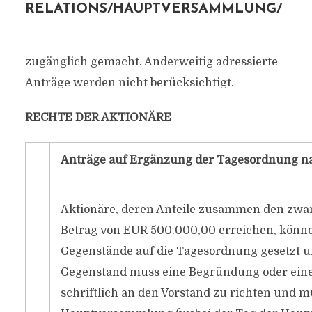
RELATIONS/HAUPTVERSAMMLUNG/
zugänglich gemacht. Anderweitig adressierte
Anträge werden nicht berücksichtigt.
RECHTE DER AKTIONÄRE
Anträge auf Ergänzung der Tagesordnung nac
Aktionäre, deren Anteile zusammen den zwanz
Betrag von EUR 500.000,00 erreichen, könne
Gegenstände auf die Tagesordnung gesetzt
Gegenstand muss eine Begründung oder eine B
schriftlich an den Vorstand zu richten und m