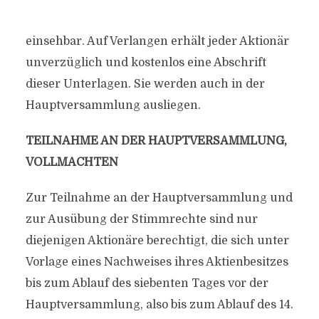
einsehbar. Auf Verlangen erhält jeder Aktionär
unverzüglich und kostenlos eine Abschrift
dieser Unterlagen. Sie werden auch in der
Hauptversammlung ausliegen.
TEILNAHME AN DER HAUPTVERSAMMLUNG,
VOLLMACHTEN
Zur Teilnahme an der Hauptversammlung und
zur Ausübung der Stimmrechte sind nur
diejenigen Aktionäre berechtigt, die sich unter
Vorlage eines Nachweises ihres Aktienbesitzes
bis zum Ablauf des siebenten Tages vor der
Hauptversammlung, also bis zum Ablauf des 14.