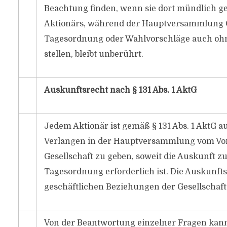
Beachtung finden, wenn sie dort mündlich ges
Aktionärs, während der Hauptversammlung 
Tagesordnung oder Wahlvorschläge auch ohne
stellen, bleibt unberührt.
Auskunftsrecht nach § 131 Abs. 1 AktG
Jedem Aktionär ist gemäß § 131 Abs. 1 AktG 
Verlangen in der Hauptversammlung vom Vor
Gesellschaft zu geben, soweit die Auskunft 
Tagesordnung erforderlich ist. Die Auskunftsp
geschäftlichen Beziehungen der Gesellscha
Von der Beantwortung einzelner Fragen kann 