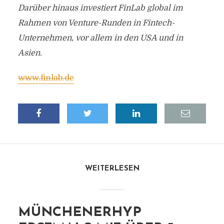
Darüber hinaus investiert FinLab global im
Rahmen von Venture-Runden in Fintech-
Unternehmen, vor allem in den USA und in
Asien.
www.finlab.de
WEITERLESEN
MÜNCHENERHYP