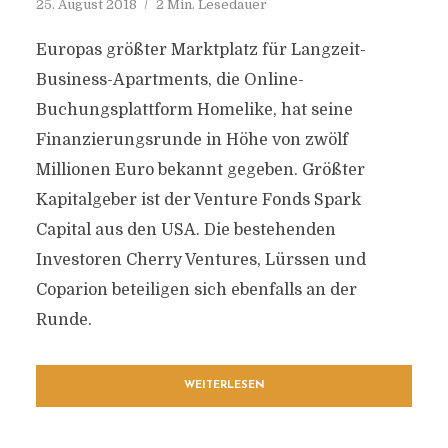
25. August 2018
2 Min. Lesedauer
Europas größter Marktplatz für Langzeit-
Business-Apartments, die Online-
Buchungsplattform Homelike, hat seine
Finanzierungsrunde in Höhe von zwölf
Millionen Euro bekannt gegeben. Größter
Kapitalgeber ist der Venture Fonds Spark
Capital aus den USA. Die bestehenden
Investoren Cherry Ventures, Lürssen und
Coparion beteiligen sich ebenfalls an der
Runde.
WEITERLESEN