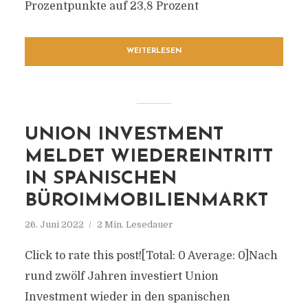
Prozentpunkte auf 23,8 Prozent
WEITERLESEN
UNION INVESTMENT
MELDET WIEDEREINTRITT
IN SPANISCHEN
BÜROIMMOBILIENMARKT
26. Juni 2022
2 Min. Lesedauer
Click to rate this post![Total: 0 Average: 0]Nach
rund zwölf Jahren investiert Union
Investment wieder in den spanischen