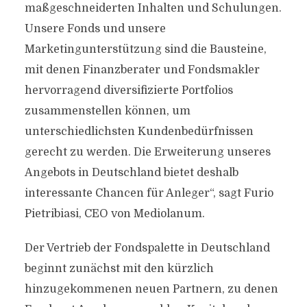
maßgeschneiderten Inhalten und Schulungen.
Unsere Fonds und unsere
Marketingunterstützung sind die Bausteine,
mit denen Finanzberater und Fondsmakler
hervorragend diversifizierte Portfolios
zusammenstellen können, um
unterschiedlichsten Kundenbedürfnissen
gerecht zu werden. Die Erweiterung unseres
Angebots in Deutschland bietet deshalb
interessante Chancen für Anleger“, sagt Furio
Pietribiasi, CEO von Mediolanum.
Der Vertrieb der Fondspalette in Deutschland
beginnt zunächst mit den kürzlich
hinzugekommenen neuen Partnern, zu denen