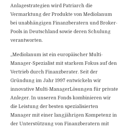
Anlagestrategien wird Patriarch die
Vermarktung der Produkte von Mediolanum
bei unabhängigen Finanzberatern und Broker-
Pools in Deutschland sowie deren Schulung
verantworten.
„Mediolanum ist ein europäischer Multi-
Manager-Spezialist mit starkem Fokus auf den
Vertrieb durch Finanzberater. Seit der
Gründung im Jahr 1997 entwickeln wir
innovative Multi-ManagerLösungen für private
Anleger. In unseren Fonds kombinieren wir
die Leistung der besten spezialisierten
Manager mit einer langjährigen Kompetenz in
der Unterstützung von Finanzberatern mit