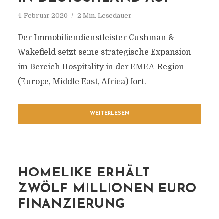
4. Februar 2020
2 Min. Lesedauer
Der Immobiliendienstleister Cushman &
Wakefield setzt seine strategische Expansion
im Bereich Hospitality in der EMEA-Region
(Europe, Middle East, Africa) fort.
WEITERLESEN
HOMELIKE ERHÄLT
ZWÖLF MILLIONEN EURO
FINANZIERUNG