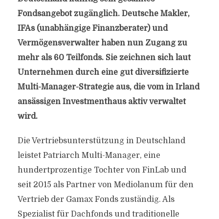
Fondsangebot zugänglich. Deutsche Makler,
IFAs (unabhängige Finanzberater) und
Vermögensverwalter haben nun Zugang zu
mehr als 60 Teilfonds. Sie zeichnen sich laut
Unternehmen durch eine gut diversifizierte
Multi-Manager-Strategie aus, die vom in Irland
ansässigen Investmenthaus aktiv verwaltet
wird.
Die Vertriebsunterstützung in Deutschland
leistet Patriarch Multi-Manager, eine
hundertprozentige Tochter von FinLab und
seit 2015 als Partner von Mediolanum für den
Vertrieb der Gamax Fonds zuständig. Als
Spezialist für Dachfonds und traditionelle