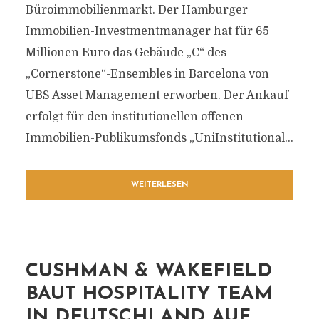
Büroimmobilienmarkt. Der Hamburger
Immobilien-Investmentmanager hat für 65
Millionen Euro das Gebäude „C“ des
„Cornerstone“-Ensembles in Barcelona von
UBS Asset Management erworben. Der Ankauf
erfolgt für den institutionellen offenen
Immobilien-Publikumsfonds „UniInstitutional...
WEITERLESEN
CUSHMAN & WAKEFIELD
BAUT HOSPITALITY TEAM
IN DEUTSCHLAND AUF