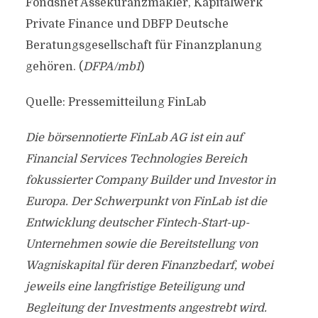
Fondsnet Assekuranzmakler, Kapitalwerk
Private Finance und DBFP Deutsche
Beratungsgesellschaft für Finanzplanung
gehören. (
DFPA/mb1
)
Quelle: Pressemitteilung FinLab
Die börsennotierte FinLab AG ist ein auf
Financial Services Technologies Bereich
fokussierter Company Builder und Investor in
Europa. Der Schwerpunkt von FinLab ist die
Entwicklung deutscher Fintech-Start-up-
Unternehmen sowie die Bereitstellung von
Wagniskapital für deren Finanzbedarf, wobei
jeweils eine langfristige Beteiligung und
Begleitung der Investments angestrebt wird.