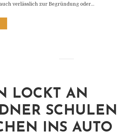
 auch verlässlich zur Begründung oder...
 LOCKT AN
DNER SCHULEN
HEN INS AUTO