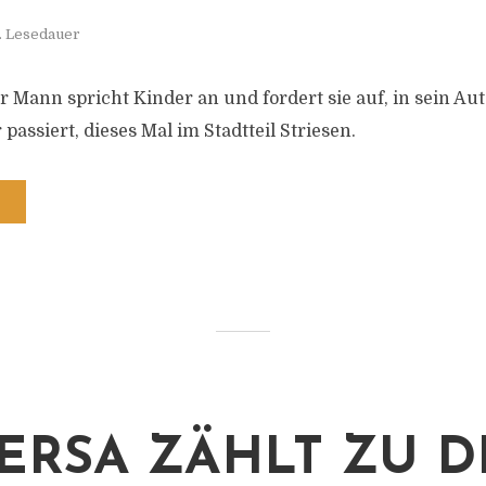
. Lesedauer
r Mann spricht Kinder an und fordert sie auf, in sein Aut
 passiert, dieses Mal im Stadtteil Striesen.
ERSA ZÄHLT ZU 