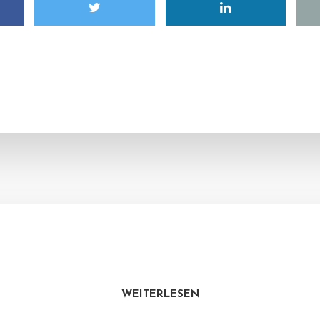
WEITERLESEN