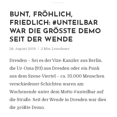
BUNT, FRÖHLICH,
FRIEDLICH: #UNTEILBAR
WAR DIE GRÖSSTE DEMO
SEIT DER WENDE
26. August 2019
2 Min. Lesedauer
Dresden – Sei es der Vize-Kanzler aus Berlin,
die Ur-Oma (93) aus Dresden oder ein Punk
aus dem Szene-Viertel – ca. 35.000 Menschen
verschiedener Schichten waren am
Wochenende unter dem Motto #unteilbar auf
die Straße. Seit der Wende in Dresden war dies
die größte Demo.