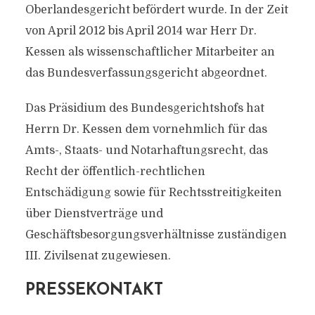
Oberlandesgericht befördert wurde. In der Zeit
von April 2012 bis April 2014 war Herr Dr.
Kessen als wissenschaftlicher Mitarbeiter an
das Bundesverfassungsgericht abgeordnet.
Das Präsidium des Bundesgerichtshofs hat
Herrn Dr. Kessen dem vornehmlich für das
Amts-, Staats- und Notarhaftungsrecht, das
Recht der öffentlich-rechtlichen
Entschädigung sowie für Rechtsstreitigkeiten
über Dienstverträge und
Geschäftsbesorgungsverhältnisse zuständigen
III. Zivilsenat zugewiesen.
PRESSEKONTAKT