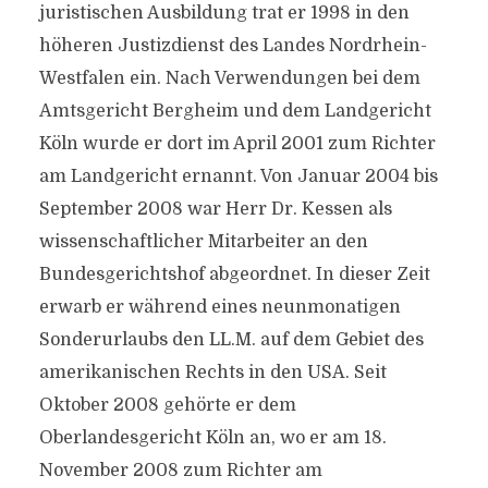
juristischen Ausbildung trat er 1998 in den
höheren Justizdienst des Landes Nordrhein-
Westfalen ein. Nach Verwendungen bei dem
Amtsgericht Bergheim und dem Landgericht
Köln wurde er dort im April 2001 zum Richter
am Landgericht ernannt. Von Januar 2004 bis
September 2008 war Herr Dr. Kessen als
wissenschaftlicher Mitarbeiter an den
Bundesgerichtshof abgeordnet. In dieser Zeit
erwarb er während eines neunmonatigen
Sonderurlaubs den LL.M. auf dem Gebiet des
amerikanischen Rechts in den USA. Seit
Oktober 2008 gehörte er dem
Oberlandesgericht Köln an, wo er am 18.
November 2008 zum Richter am