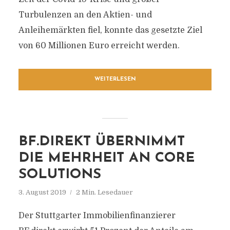
Turbulenzen an den Aktien- und
Anleihemärkten fiel, konnte das gesetzte Ziel
von 60 Millionen Euro erreicht werden.
WEITERLESEN
BF.DIREKT ÜBERNIMMT
DIE MEHRHEIT AN CORE
SOLUTIONS
3. August 2019
2 Min. Lesedauer
Der Stuttgarter Immobilienfinanzierer