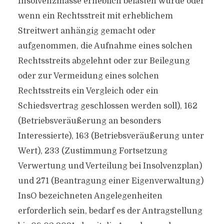
Insolvenzmasse erheblich belasten würde oder
wenn ein Rechtsstreit mit erheblichem
Streitwert anhängig gemacht oder
aufgenommen, die Aufnahme eines solchen
Rechtsstreits abgelehnt oder zur Beilegung
oder zur Vermeidung eines solchen
Rechtsstreits ein Vergleich oder ein
Schiedsvertrag geschlossen werden soll), 162
(Betriebsveräußerung an besonders
Interessierte), 163 (Betriebsveräußerung unter
Wert), 233 (Zustimmung Fortsetzung
Verwertung und Verteilung bei Insolvenzplan)
und 271 (Beantragung einer Eigenverwaltung)
InsO bezeichneten Angelegenheiten
erforderlich sein, bedarf es der Antragstellung