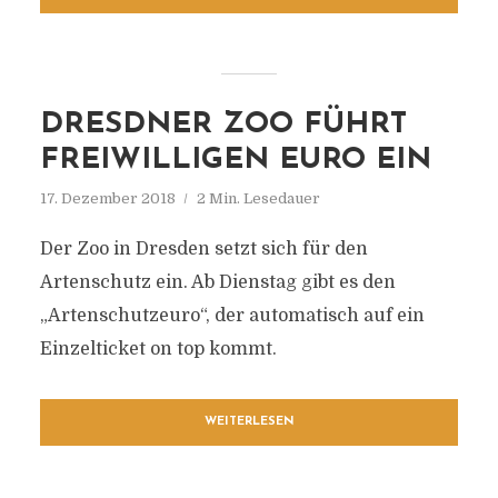
DRESDNER ZOO FÜHRT
FREIWILLIGEN EURO EIN
17. Dezember 2018
2 Min. Lesedauer
Der Zoo in Dresden setzt sich für den
Artenschutz ein. Ab Dienstag gibt es den
„Artenschutzeuro“, der automatisch auf ein
Einzelticket on top kommt.
WEITERLESEN