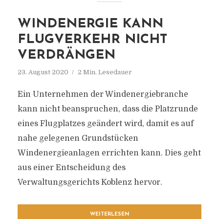
WINDENERGIE KANN
FLUGVERKEHR NICHT
VERDRÄNGEN
23. August 2020
2 Min. Lesedauer
Ein Unternehmen der Windenergiebranche
kann nicht beanspruchen, dass die Platzrunde
eines Flugplatzes geändert wird, damit es auf
nahe gelegenen Grundstücken
Windenergieanlagen errichten kann. Dies geht
aus einer Entscheidung des
Verwaltungsgerichts Koblenz hervor.
WEITERLESEN