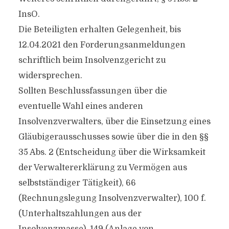
InsO.
Die Beteiligten erhalten Gelegenheit, bis
12.04.2021 den Forderungsanmeldungen
schriftlich beim Insolvenzgericht zu
widersprechen.
Sollten Beschlussfassungen über die
eventuelle Wahl eines anderen
Insolvenzverwalters, über die Einsetzung eines
Gläubigerausschusses sowie über die in den §§
35 Abs. 2 (Entscheidung über die Wirksamkeit
der Verwaltererklärung zu Vermögen aus
selbstständiger Tätigkeit), 66
(Rechnungslegung Insolvenzverwalter), 100 f.
(Unterhaltszahlungen aus der