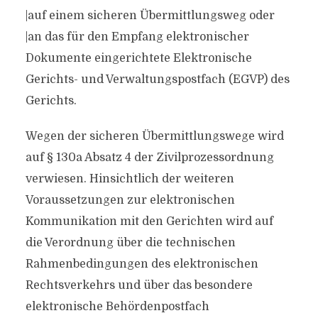
|auf einem sicheren Übermittlungsweg oder
|an das für den Empfang elektronischer
Dokumente eingerichtete Elektronische
Gerichts- und Verwaltungspostfach (EGVP) des
Gerichts.
Wegen der sicheren Übermittlungswege wird
auf § 130a Absatz 4 der Zivilprozessordnung
verwiesen. Hinsichtlich der weiteren
Voraussetzungen zur elektronischen
Kommunikation mit den Gerichten wird auf
die Verordnung über die technischen
Rahmenbedingungen des elektronischen
Rechtsverkehrs und über das besondere
elektronische Behördenpostfach