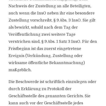
Nachweis der Zustellung an alle Beteiligten,
auch wenn die InsO neben ihr eine besondere
Zustellung vorschreibt, § 9 Abs. 3 InsO. Sie gilt
als bewirkt, sobald nach dem Tag der
Veröffentlichung zwei weitere Tage
verstrichen sind, § 9 Abs. 1 Satz 3 InsO. Für den
Fristbeginn ist das zuerst eingetretene
Ereignis (Verkündung, Zustellung oder
wirksame öffentliche Bekanntmachung)
maßgeblich.
Die Beschwerde ist schriftlich einzulegen oder
durch Erklärung zu Protokoll der
Geschäftsstelle des genannten Gerichts. Sie
kann auch vor der Geschäftsstelle jedes