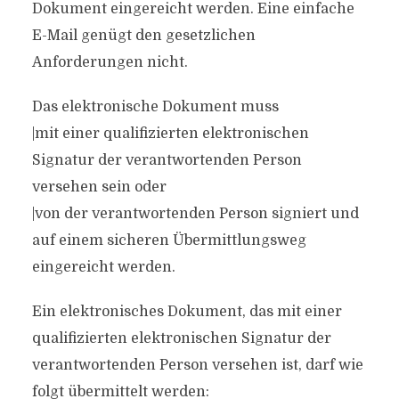
Dokument eingereicht werden. Eine einfache
E-Mail genügt den gesetzlichen
Anforderungen nicht.
Das elektronische Dokument muss
|mit einer qualifizierten elektronischen
Signatur der verantwortenden Person
versehen sein oder
|von der verantwortenden Person signiert und
auf einem sicheren Übermittlungsweg
eingereicht werden.
Ein elektronisches Dokument, das mit einer
qualifizierten elektronischen Signatur der
verantwortenden Person versehen ist, darf wie
folgt übermittelt werden: