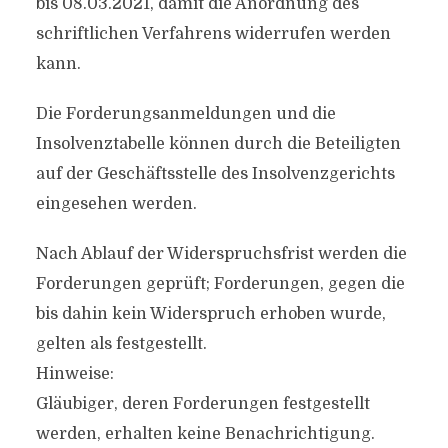
bis 08.03.2021, damit die Anordnung des
schriftlichen Verfahrens widerrufen werden
kann.
Die Forderungsanmeldungen und die
Insolvenztabelle können durch die Beteiligten
auf der Geschäftsstelle des Insolvenzgerichts
eingesehen werden.
Nach Ablauf der Widerspruchsfrist werden die
Forderungen geprüft; Forderungen, gegen die
bis dahin kein Widerspruch erhoben wurde,
gelten als festgestellt.
Hinweise:
Gläubiger, deren Forderungen festgestellt
werden, erhalten keine Benachrichtigung.