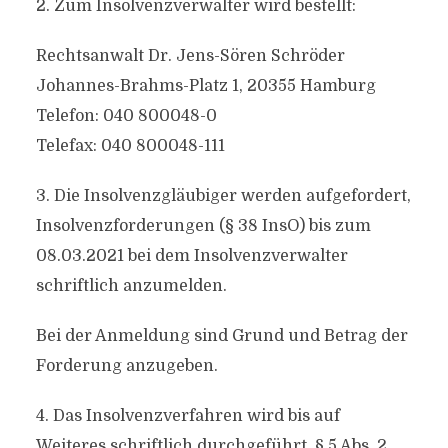
2. Zum Insolvenzverwalter wird bestellt:
Rechtsanwalt Dr. Jens-Sören Schröder
Johannes-Brahms-Platz 1, 20355 Hamburg
Telefon: 040 800048-0
Telefax: 040 800048-111
3. Die Insolvenzgläubiger werden aufgefordert,
Insolvenzforderungen (§ 38 InsO) bis zum
08.03.2021 bei dem Insolvenzverwalter
schriftlich anzumelden.
Bei der Anmeldung sind Grund und Betrag der
Forderung anzugeben.
4. Das Insolvenzverfahren wird bis auf
Weiteres schriftlich durchgeführt, § 5 Abs. 2