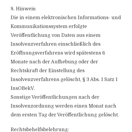
8. Hinweis:
Die in einem elektronischen Informations- und
Kommunikationssystem erfolgte
Veröffentlichung von Daten aus einem
Insolvenzverfahren einschließlich des
Eröffnungsverfahrens wird spätestens 6
Monate nach der Aufhebung oder der
Rechtskraft der Einstellung des
Insolvenzverfahrens gelöscht, § 3 Abs. 1 Satz 1
InsOBekV.
Sonstige Veröffentlichungen nach der
Insolvenzordnung werden einen Monat nach
dem ersten Tag der Veröffentlichung gelöscht.
Rechtsbehelfsbelehrung: