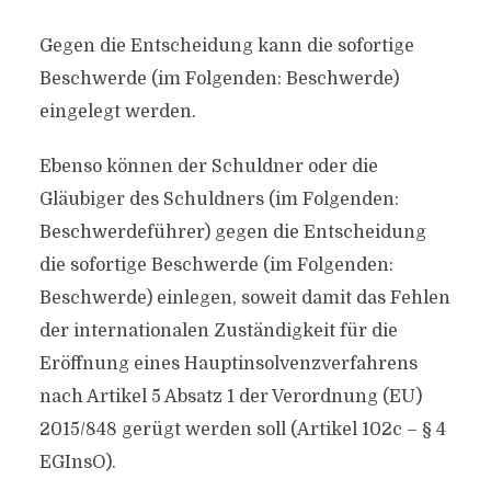
Gegen die Entscheidung kann die sofortige
Beschwerde (im Folgenden: Beschwerde)
eingelegt werden.
Ebenso können der Schuldner oder die
Gläubiger des Schuldners (im Folgenden:
Beschwerdeführer) gegen die Entscheidung
die sofortige Beschwerde (im Folgenden:
Beschwerde) einlegen, soweit damit das Fehlen
der internationalen Zuständigkeit für die
Eröffnung eines Hauptinsolvenzverfahrens
nach Artikel 5 Absatz 1 der Verordnung (EU)
2015/848 gerügt werden soll (Artikel 102c – § 4
EGInsO).