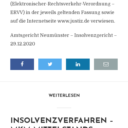
(Elektronischer-Rechtsverkehr-Verordnung –
ERVV) in der jeweils geltenden Fassung sowie
auf die Internetseite www.justiz.de verwiesen.
Amtsgericht Neumünster – Insolvenzgericht –
29.12.2020
WEITERLESEN
INSOLVENZVERFAHREN –