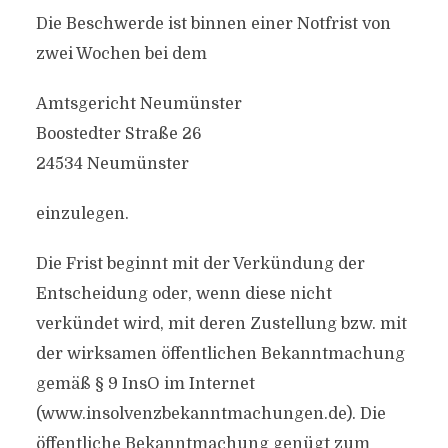
Die Beschwerde ist binnen einer Notfrist von
zwei Wochen bei dem
Amtsgericht Neumünster
Boostedter Straße 26
24534 Neumünster
einzulegen.
Die Frist beginnt mit der Verkündung der
Entscheidung oder, wenn diese nicht
verkündet wird, mit deren Zustellung bzw. mit
der wirksamen öffentlichen Bekanntmachung
gemäß § 9 InsO im Internet
(www.insolvenzbekanntmachungen.de). Die
öffentliche Bekanntmachung genügt zum