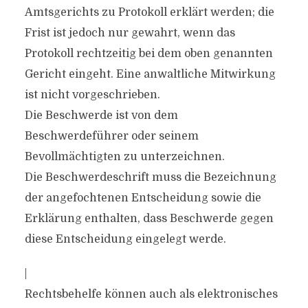
Amtsgerichts zu Protokoll erklärt werden; die
Frist ist jedoch nur gewahrt, wenn das
Protokoll rechtzeitig bei dem oben genannten
Gericht eingeht. Eine anwaltliche Mitwirkung
ist nicht vorgeschrieben.
Die Beschwerde ist von dem
Beschwerdeführer oder seinem
Bevollmächtigten zu unterzeichnen.
Die Beschwerdeschrift muss die Bezeichnung
der angefochtenen Entscheidung sowie die
Erklärung enthalten, dass Beschwerde gegen
diese Entscheidung eingelegt werde.
|
Rechtsbehelfe können auch als elektronisches