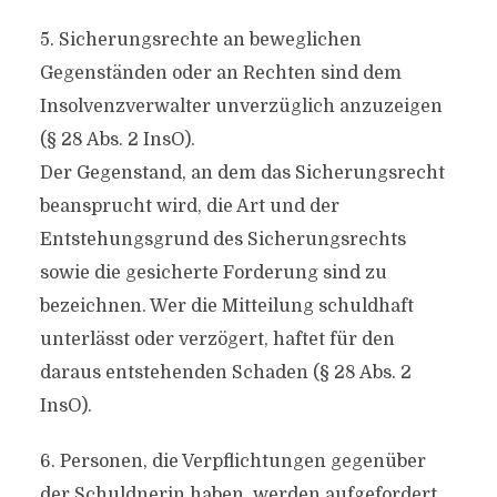
5. Sicherungsrechte an beweglichen
Gegenständen oder an Rechten sind dem
Insolvenzverwalter unverzüglich anzuzeigen
(§ 28 Abs. 2 InsO).
Der Gegenstand, an dem das Sicherungsrecht
beansprucht wird, die Art und der
Entstehungsgrund des Sicherungsrechts
sowie die gesicherte Forderung sind zu
bezeichnen. Wer die Mitteilung schuldhaft
unterlässt oder verzögert, haftet für den
daraus entstehenden Schaden (§ 28 Abs. 2
InsO).
6. Personen, die Verpflichtungen gegenüber
der Schuldnerin haben, werden aufgefordert,