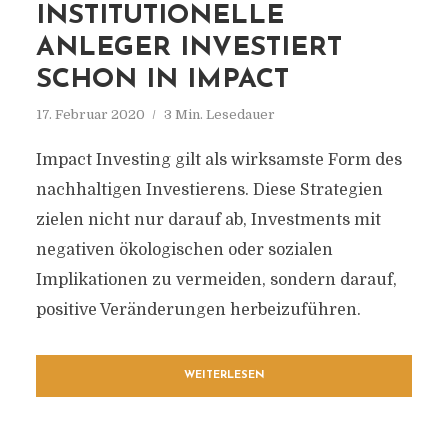
INSTITUTIONELLE
ANLEGER INVESTIERT
SCHON IN IMPACT
17. Februar 2020
3 Min. Lesedauer
Impact Investing gilt als wirksamste Form des
nachhaltigen Investierens. Diese Strategien
zielen nicht nur darauf ab, Investments mit
negativen ökologischen oder sozialen
Implikationen zu vermeiden, sondern darauf,
positive Veränderungen herbeizuführen.
WEITERLESEN