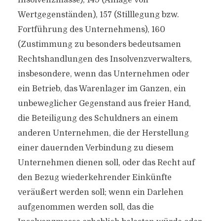
Insolvenzmasse), 149 (Anlage von
Wertgegenständen), 157 (Stilllegung bzw.
Fortführung des Unternehmens), 160
(Zustimmung zu besonders bedeutsamen
Rechtshandlungen des Insolvenzverwalters,
insbesondere, wenn das Unternehmen oder
ein Betrieb, das Warenlager im Ganzen, ein
unbeweglicher Gegenstand aus freier Hand,
die Beteiligung des Schuldners an einem
anderen Unternehmen, die der Herstellung
einer dauernden Verbindung zu diesem
Unternehmen dienen soll, oder das Recht auf
den Bezug wiederkehrender Einkünfte
veräußert werden soll; wenn ein Darlehen
aufgenommen werden soll, das die