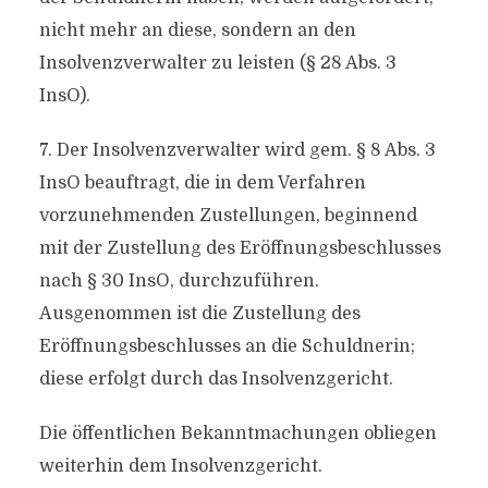
nicht mehr an diese, sondern an den
Insolvenzverwalter zu leisten (§ 28 Abs. 3
InsO).
7. Der Insolvenzverwalter wird gem. § 8 Abs. 3
InsO beauftragt, die in dem Verfahren
vorzunehmenden Zustellungen, beginnend
mit der Zustellung des Eröffnungsbeschlusses
nach § 30 InsO, durchzuführen.
Ausgenommen ist die Zustellung des
Eröffnungsbeschlusses an die Schuldnerin;
diese erfolgt durch das Insolvenzgericht.
Die öffentlichen Bekanntmachungen obliegen
weiterhin dem Insolvenzgericht.