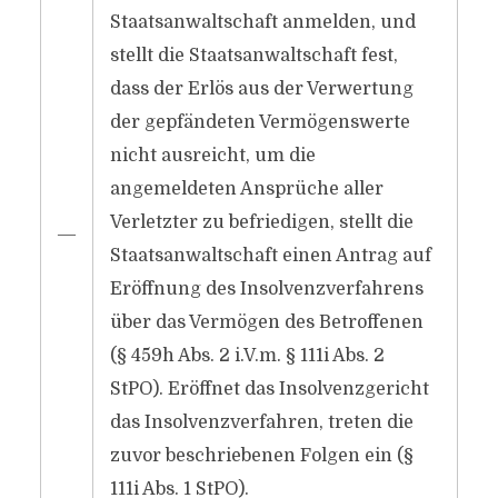
Staatsanwaltschaft anmelden, und
stellt die Staatsanwaltschaft fest,
dass der Erlös aus der Verwertung
der gepfändeten Vermögenswerte
nicht ausreicht, um die
angemeldeten Ansprüche aller
Verletzter zu befriedigen, stellt die
―
Staatsanwaltschaft einen Antrag auf
Eröffnung des Insolvenzverfahrens
über das Vermögen des Betroffenen
(§ 459h Abs. 2 i.V.m. § 111i Abs. 2
StPO). Eröffnet das Insolvenzgericht
das Insolvenzverfahren, treten die
zuvor beschriebenen Folgen ein (§
111i Abs. 1 StPO).