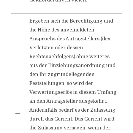
Geldforderungen gleich.
Ergeben sich die Berechtigung und
die Höhe des angemeldeten
Anspruchs des Antragstellers (des
Verletzten oder dessen
Rechtsnachfolgers) ohne weiteres
aus der Einziehungsanordnung und
den ihr zugrundeliegenden
Feststellungen, so wird der
Verwertungserlös in diesem Umfang
an den Antragsteller ausgekehrt.
Andernfalls bedarf es der Zulassung
―
durch das Gericht. Das Gericht wird
die Zulassung versagen, wenn der