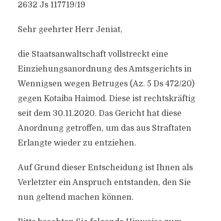
2632 Js 117719/​19
Sehr geehrter Herr Jeniat,
die Staatsanwaltschaft vollstreckt eine
Einziehungsanordnung des Amtsgerichts in
Wennigsen wegen Betruges (Az. 5 Ds 472/​20)
gegen Kotaiba Haimod. Diese ist rechtskräftig
seit dem 30.11.2020. Das Gericht hat diese
Anordnung getroffen, um das aus Straftaten
Erlangte wieder zu entziehen.
Auf Grund dieser Entscheidung ist Ihnen als
Verletzter ein Anspruch entstanden, den Sie
nun geltend machen können.