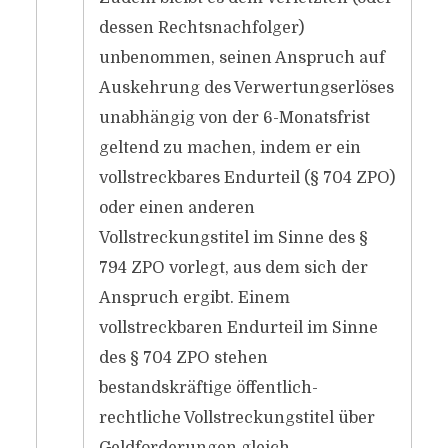
dessen Rechtsnachfolger)
unbenommen, seinen Anspruch auf
Auskehrung des Verwertungserlöses
unabhängig von der 6-Monatsfrist
geltend zu machen, indem er ein
vollstreckbares Endurteil (§ 704 ZPO)
oder einen anderen
Vollstreckungstitel im Sinne des §
794 ZPO vorlegt, aus dem sich der
Anspruch ergibt. Einem
vollstreckbaren Endurteil im Sinne
des § 704 ZPO stehen
bestandskräftige öffentlich-
rechtliche Vollstreckungstitel über