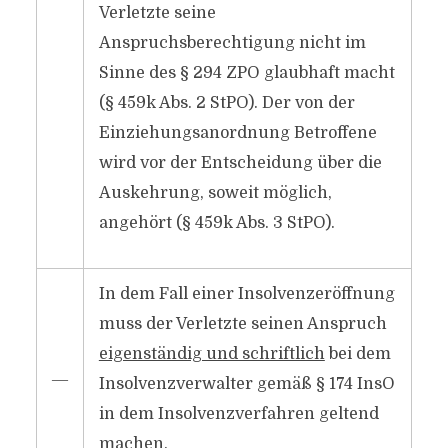
Verletzte seine
Anspruchsberechtigung nicht im
Sinne des § 294 ZPO glaubhaft macht
(§ 459k Abs. 2 StPO). Der von der
Einziehungsanordnung Betroffene
wird vor der Entscheidung über die
Auskehrung, soweit möglich,
angehört (§ 459k Abs. 3 StPO).
In dem Fall einer Insolvenzeröffnung
muss der Verletzte seinen Anspruch
eigenständig und schriftlich
bei dem
―
Insolvenzverwalter gemäß § 174 InsO
in dem Insolvenzverfahren geltend
machen.