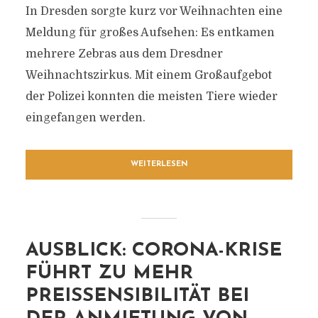
In Dresden sorgte kurz vor Weihnachten eine
Meldung für großes Aufsehen: Es entkamen
mehrere Zebras aus dem Dresdner
Weihnachtszirkus. Mit einem Großaufgebot
der Polizei konnten die meisten Tiere wieder
eingefangen werden.
WEITERLESEN
AUSBLICK: CORONA-KRISE
FÜHRT ZU MEHR
PREISSENSIBILITÄT BEI