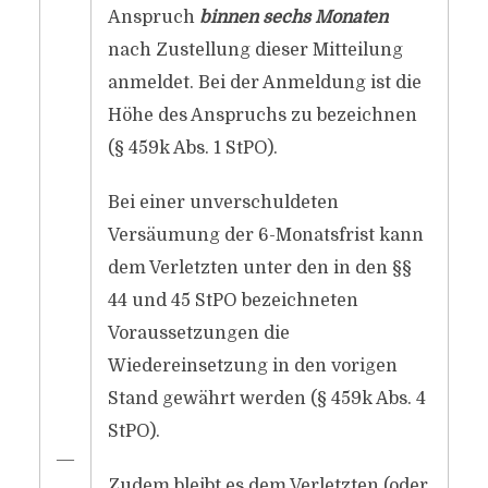
Anspruch
binnen sechs Monaten
nach Zustellung dieser Mitteilung
anmeldet. Bei der Anmeldung ist die
Höhe des Anspruchs zu bezeichnen
(§ 459k Abs. 1 StPO).
Bei einer unverschuldeten
Versäumung der 6-Monatsfrist kann
dem Verletzten unter den in den §§
44 und 45 StPO bezeichneten
Voraussetzungen die
Wiedereinsetzung in den vorigen
Stand gewährt werden (§ 459k Abs. 4
StPO).
―
Zudem bleibt es dem Verletzten (oder