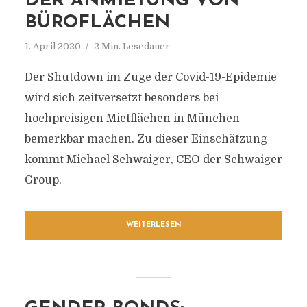
DER ANMIETUNG VON
BÜROFLÄCHEN
1. April 2020
2 Min. Lesedauer
Der Shutdown im Zuge der Covid-19-Epidemie
wird sich zeitversetzt besonders bei
hochpreisigen Mietflächen in München
bemerkbar machen. Zu dieser Einschätzung
kommt Michael Schwaiger, CEO der Schwaiger
Group.
WEITERLESEN