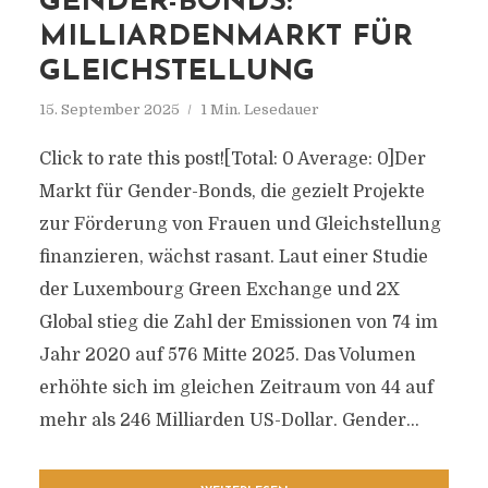
GENDER-BONDS:
MILLIARDENMARKT FÜR
GLEICHSTELLUNG
15. September 2025
1 Min. Lesedauer
Click to rate this post![Total: 0 Average: 0]Der
Markt für Gender-Bonds, die gezielt Projekte
zur Förderung von Frauen und Gleichstellung
finanzieren, wächst rasant. Laut einer Studie
der Luxembourg Green Exchange und 2X
Global stieg die Zahl der Emissionen von 74 im
Jahr 2020 auf 576 Mitte 2025. Das Volumen
erhöhte sich im gleichen Zeitraum von 44 auf
mehr als 246 Milliarden US-Dollar. Gender...