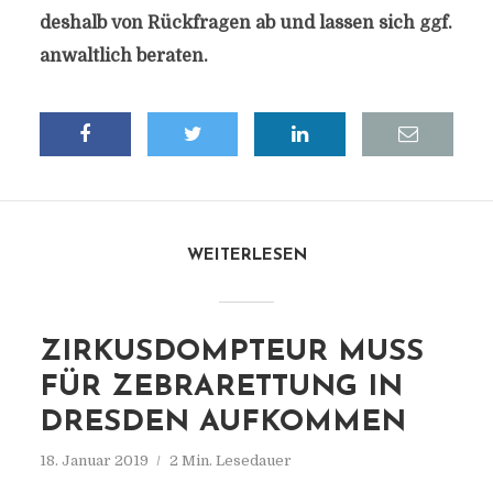
deshalb von Rückfragen ab und lassen sich ggf.
anwaltlich beraten.
WEITERLESEN
ZIRKUSDOMPTEUR MUSS
FÜR ZEBRARETTUNG IN
DRESDEN AUFKOMMEN
18. Januar 2019
2 Min. Lesedauer