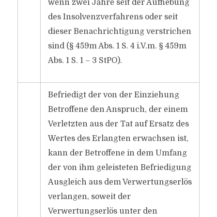
wenn zwei Jahre seit der Aufhebung
des Insolvenzverfahrens oder seit
dieser Benachrichtigung verstrichen
sind (§ 459m Abs. 1 S. 4 i.V.m. § 459m
Abs. 1 S. 1 – 3 StPO).
Befriedigt der von der Einziehung
Betroffene den Anspruch, der einem
Verletzten aus der Tat auf Ersatz des
Wertes des Erlangten erwachsen ist,
kann der Betroffene in dem Umfang
der von ihm geleisteten Befriedigung
Ausgleich aus dem Verwertungserlös
verlangen, soweit der
Verwertungserlös unter den