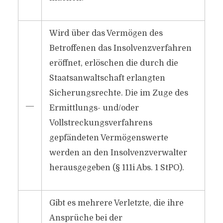
Wird über das Vermögen des
Betroffenen das Insolvenzverfahren
eröffnet, erlöschen die durch die
Staatsanwaltschaft erlangten
Sicherungsrechte. Die im Zuge des
―
Ermittlungs- und/​oder
Vollstreckungsverfahrens
gepfändeten Vermögenswerte
werden an den Insolvenzverwalter
herausgegeben (§ 111i Abs. 1 StPO).
Gibt es mehrere Verletzte, die ihre
Ansprüche bei der