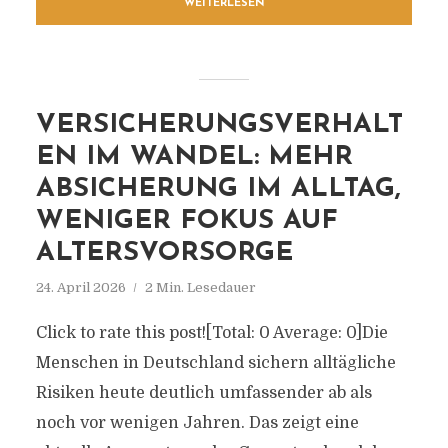
WEITERLESEN
VERSICHERUNGSVERHALT
EN IM WANDEL: MEHR
ABSICHERUNG IM ALLTAG,
WENIGER FOKUS AUF
ALTERSVORSORGE
24. April 2026
2 Min. Lesedauer
Click to rate this post![Total: 0 Average: 0]Die
Menschen in Deutschland sichern alltägliche
Risiken heute deutlich umfassender ab als
noch vor wenigen Jahren. Das zeigt eine