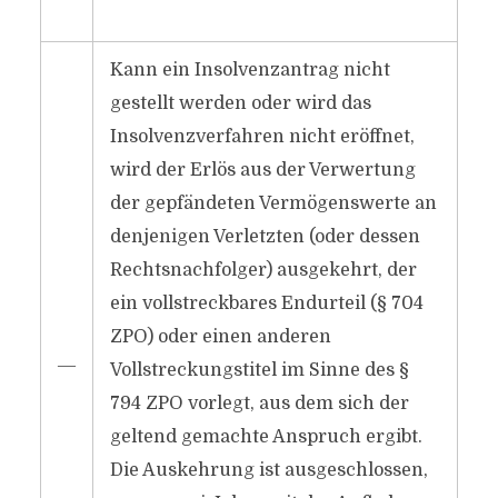
Kann ein Insolvenzantrag nicht
gestellt werden oder wird das
Insolvenzverfahren nicht eröffnet,
wird der Erlös aus der Verwertung
der gepfändeten Vermögenswerte an
denjenigen Verletzten (oder dessen
Rechtsnachfolger) ausgekehrt, der
ein vollstreckbares Endurteil (§ 704
ZPO) oder einen anderen
―
Vollstreckungstitel im Sinne des §
794 ZPO vorlegt, aus dem sich der
geltend gemachte Anspruch ergibt.
Die Auskehrung ist ausgeschlossen,