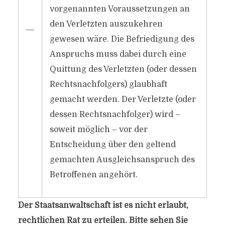
vorgenannten Voraussetzungen an
den Verletzten auszukehren
―
gewesen wäre. Die Befriedigung des
Anspruchs muss dabei durch eine
Quittung des Verletzten (oder dessen
Rechtsnachfolgers) glaubhaft
gemacht werden. Der Verletzte (oder
dessen Rechtsnachfolger) wird –
soweit möglich – vor der
Entscheidung über den geltend
gemachten Ausgleichsanspruch des
Betroffenen angehört.
Der Staatsanwaltschaft ist es nicht erlaubt,
rechtlichen Rat zu erteilen. Bitte sehen Sie