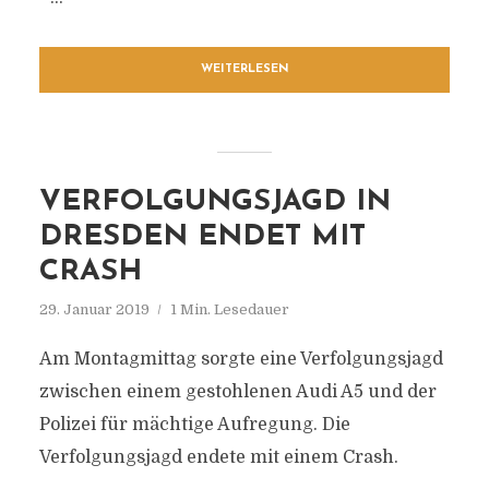
WEITERLESEN
VERFOLGUNGSJAGD IN
DRESDEN ENDET MIT
CRASH
29. Januar 2019
1 Min. Lesedauer
Am Montagmittag sorgte eine Verfolgungsjagd
zwischen einem gestohlenen Audi A5 und der
Polizei für mächtige Aufregung. Die
Verfolgungsjagd endete mit einem Crash.