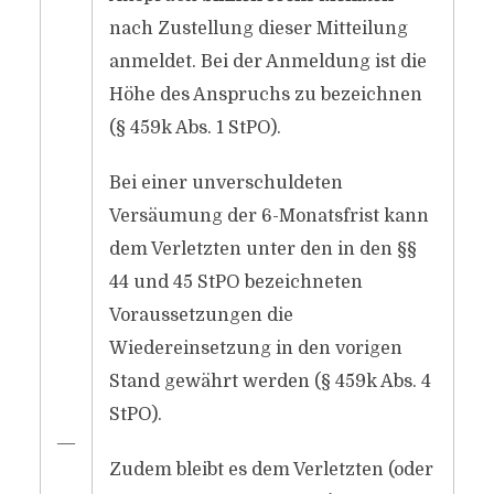
nach Zustellung dieser Mitteilung
anmeldet. Bei der Anmeldung ist die
Höhe des Anspruchs zu bezeichnen
(§ 459k Abs. 1 StPO).
Bei einer unverschuldeten
Versäumung der 6-Monatsfrist kann
dem Verletzten unter den in den §§
44 und 45 StPO bezeichneten
Voraussetzungen die
Wiedereinsetzung in den vorigen
Stand gewährt werden (§ 459k Abs. 4
StPO).
―
Zudem bleibt es dem Verletzten (oder