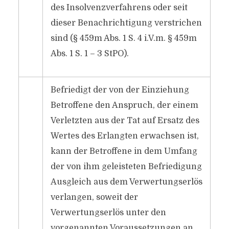
des Insolvenzverfahrens oder seit
dieser Benachrichtigung verstrichen
sind (§ 459m Abs. 1 S. 4 i.V.m. § 459m
Abs. 1 S. 1 – 3 StPO).
Befriedigt der von der Einziehung
Betroffene den Anspruch, der einem
Verletzten aus der Tat auf Ersatz des
Wertes des Erlangten erwachsen ist,
kann der Betroffene in dem Umfang
der von ihm geleisteten Befriedigung
Ausgleich aus dem Verwertungserlös
verlangen, soweit der
Verwertungserlös unter den
vorgenannten Voraussetzungen an