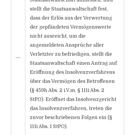
Staatsanwaltschaft anmelden, und
stellt die Staatsanwaltschaft fest,
dass der Erlös aus der Verwertung
der gepfändeten Vermögenswerte
nicht ausreicht, um die
angemeldeten Ansprüche aller
Verletzter zu befriedigen, stellt die
―
Staatsanwaltschaft einen Antrag auf
Eröffnung des Insolvenzverfahrens
über das Vermögen des Betroffenen
(§ 459h Abs. 2 i.V.m. § 111i Abs. 2
StPO). Eröffnet das Insolvenzgericht
das Insolvenzverfahren, treten die
zuvor beschriebenen Folgen ein (§
111i Abs. 1 StPO).