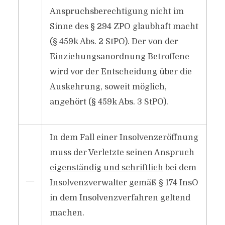
Anspruchsberechtigung nicht im
Sinne des § 294 ZPO glaubhaft macht
(§ 459k Abs. 2 StPO). Der von der
Einziehungsanordnung Betroffene
wird vor der Entscheidung über die
Auskehrung, soweit möglich,
angehört (§ 459k Abs. 3 StPO).
In dem Fall einer Insolvenzeröffnung
muss der Verletzte seinen Anspruch
eigenständig und schriftlich
bei dem
―
Insolvenzverwalter gemäß § 174 InsO
in dem Insolvenzverfahren geltend
machen.