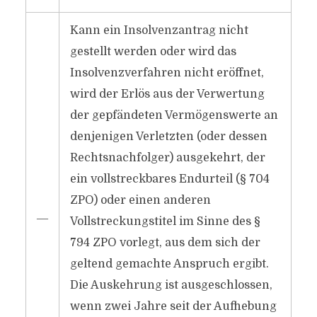
Kann ein Insolvenzantrag nicht
gestellt werden oder wird das
Insolvenzverfahren nicht eröffnet,
wird der Erlös aus der Verwertung
der gepfändeten Vermögenswerte an
denjenigen Verletzten (oder dessen
Rechtsnachfolger) ausgekehrt, der
ein vollstreckbares Endurteil (§ 704
ZPO) oder einen anderen
―
Vollstreckungstitel im Sinne des §
794 ZPO vorlegt, aus dem sich der
geltend gemachte Anspruch ergibt.
Die Auskehrung ist ausgeschlossen,
wenn zwei Jahre seit der Aufhebung