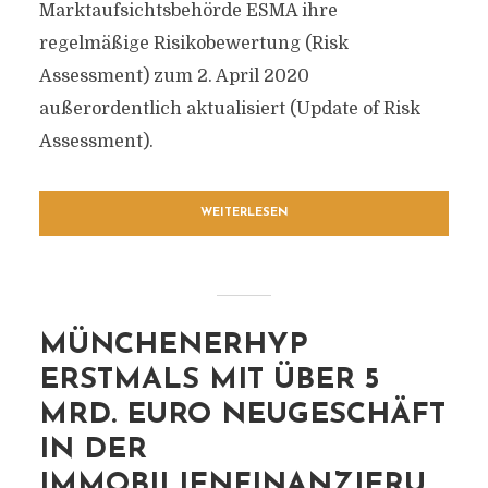
Marktaufsichtsbehörde ESMA ihre
regelmäßige Risikobewertung (Risk
Assessment) zum 2. April 2020
außerordentlich aktualisiert (Update of Risk
Assessment).
WEITERLESEN
MÜNCHENERHYP
ERSTMALS MIT ÜBER 5
MRD. EURO NEUGESCHÄFT
IN DER
IMMOBILIENFINANZIERU