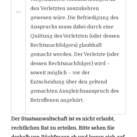
den Verletzten auszukehren
―
gewesen wäre. Die Befriedigung des
Anspruchs muss dabei durch eine
Quittung des Verletzten (oder dessen
Rechtsnachfolgers) glaubhaft
gemacht werden. Der Verletzte (oder
dessen Rechtsnachfolger) wird –
soweit möglich – vor der
Entscheidung über den geltend
gemachten Ausgleichsanspruch des
Betroffenen angehört.
Der Staatsanwaltschaft ist es nicht erlaubt,
rechtlichen Rat zu erteilen. Bitte sehen Sie