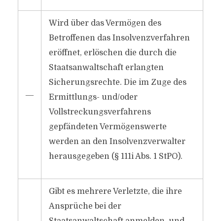
Wird über das Vermögen des
Betroffenen das Insolvenzverfahren
eröffnet, erlöschen die durch die
Staatsanwaltschaft erlangten
Sicherungsrechte. Die im Zuge des
―
Ermittlungs- und/​oder
Vollstreckungsverfahrens
gepfändeten Vermögenswerte
werden an den Insolvenzverwalter
herausgegeben (§ 111i Abs. 1 StPO).
Gibt es mehrere Verletzte, die ihre
Ansprüche bei der