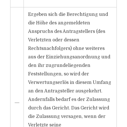
Ergeben sich die Berechtigung und
die Höhe des angemeldeten
Anspruchs des Antragstellers (des
Verletzten oder dessen
Rechtsnachfolgers) ohne weiteres
aus der Einziehungsanordnung und
den ihr zugrundeliegenden
Feststellungen, so wird der
Verwertungserlös in diesem Umfang
an den Antragsteller ausgekehrt.
Andernfalls bedarf es der Zulassung
―
durch das Gericht. Das Gericht wird
die Zulassung versagen, wenn der
Verletzte seine