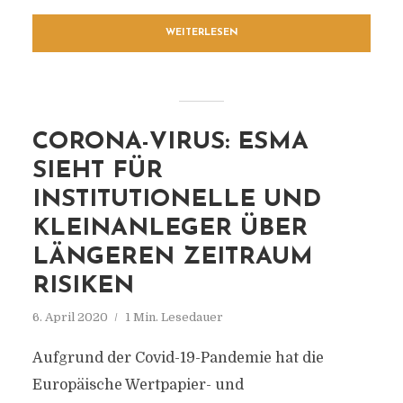
WEITERLESEN
CORONA-VIRUS: ESMA
SIEHT FÜR
INSTITUTIONELLE UND
KLEINANLEGER ÜBER
LÄNGEREN ZEITRAUM
RISIKEN
6. April 2020
1 Min. Lesedauer
Aufgrund der Covid-19-Pandemie hat die
Europäische Wertpapier- und