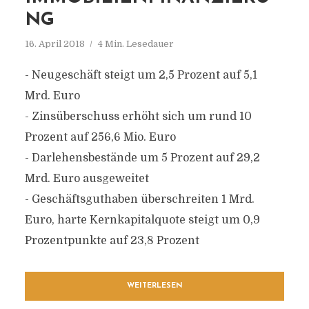
NG
16. April 2018
4 Min. Lesedauer
- Neugeschäft steigt um 2,5 Prozent auf 5,1
Mrd. Euro
- Zinsüberschuss erhöht sich um rund 10
Prozent auf 256,6 Mio. Euro
- Darlehensbestände um 5 Prozent auf 29,2
Mrd. Euro ausgeweitet
- Geschäftsguthaben überschreiten 1 Mrd.
Euro, harte Kernkapitalquote steigt um 0,9
Prozentpunkte auf 23,8 Prozent
WEITERLESEN