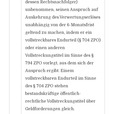
dessen Rechtsnachfolger)
unbenommen, seinen Anspruch auf
Auskehrung des Verwertungserlöses
unabhängig von der 6-Monatsfrist
geltend zu machen, indem er ein
vollstreckbares Endurteil (§ 704 ZPO)
oder einen anderen
Vollstreckungstitel im Sinne des §
794 ZPO vorlegt, aus dem sich der
Anspruch ergibt. Einem
vollstreckbaren Endurteil im Sinne
des § 704 ZPO stehen
bestandskräftige öffentlich-
rechtliche Vollstreckungstitel über
Geldforderungen gleich.