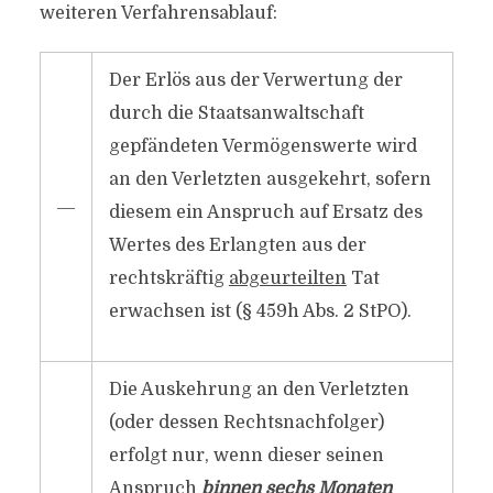
weiteren Verfahrensablauf:
Der Erlös aus der Verwertung der
durch die Staatsanwaltschaft
gepfändeten Vermögenswerte wird
an den Verletzten ausgekehrt, sofern
―
diesem ein Anspruch auf Ersatz des
Wertes des Erlangten aus der
rechtskräftig
abgeurteilten
Tat
erwachsen ist (§ 459h Abs. 2 StPO).
Die Auskehrung an den Verletzten
(oder dessen Rechtsnachfolger)
erfolgt nur, wenn dieser seinen
Anspruch
binnen sechs Monaten