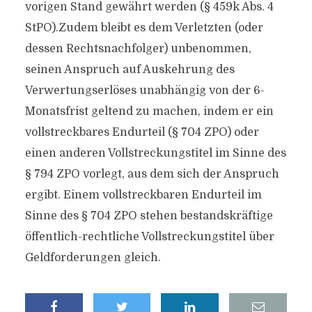
vorigen Stand gewährt werden (§ 459k Abs. 4
StPO).Zudem bleibt es dem Verletzten (oder
dessen Rechtsnachfolger) unbenommen,
seinen Anspruch auf Auskehrung des
Verwertungserlöses unabhängig von der 6-
Monatsfrist geltend zu machen, indem er ein
vollstreckbares Endurteil (§ 704 ZPO) oder
einen anderen Vollstreckungstitel im Sinne des
§ 794 ZPO vorlegt, aus dem sich der Anspruch
ergibt. Einem vollstreckbaren Endurteil im
Sinne des § 704 ZPO stehen bestandskräftige
öffentlich-rechtliche Vollstreckungstitel über
Geldforderungen gleich.