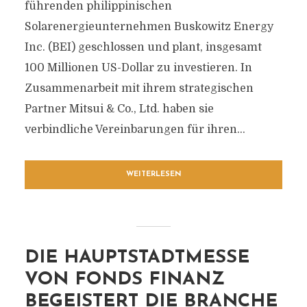
führenden philippinischen
Solarenergieunternehmen Buskowitz Energy
Inc. (BEI) geschlossen und plant, insgesamt
100 Millionen US-Dollar zu investieren. In
Zusammenarbeit mit ihrem strategischen
Partner Mitsui & Co., Ltd. haben sie
verbindliche Vereinbarungen für ihren...
WEITERLESEN
DIE HAUPTSTADTMESSE
VON FONDS FINANZ
BEGEISTERT DIE BRANCHE