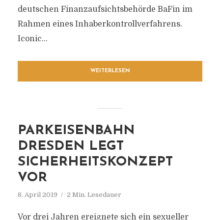
deutschen Finanzaufsichtsbehörde BaFin im
Rahmen eines Inhaberkontrollverfahrens.
Iconic...
WEITERLESEN
PARKEISENBAHN
DRESDEN LEGT
SICHERHEITSKONZEPT
VOR
8. April 2019
2 Min. Lesedauer
Vor drei Jahren ereignete sich ein sexueller