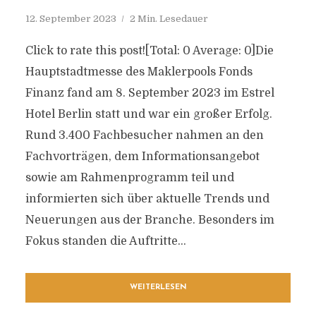
12. September 2023
2 Min. Lesedauer
Click to rate this post![Total: 0 Average: 0]Die
Hauptstadtmesse des Maklerpools Fonds
Finanz fand am 8. September 2023 im Estrel
Hotel Berlin statt und war ein großer Erfolg.
Rund 3.400 Fachbesucher nahmen an den
Fachvorträgen, dem Informationsangebot
sowie am Rahmenprogramm teil und
informierten sich über aktuelle Trends und
Neuerungen aus der Branche. Besonders im
Fokus standen die Auftritte...
WEITERLESEN