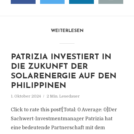
WEITERLESEN
PATRIZIA INVESTIERT IN
DIE ZUKUNFT DER
SOLARENERGIE AUF DEN
PHILIPPINEN
1. Oktober 2024
2 Min. Lesedauer
Click to rate this post![Total: 0 Average: 0]Der
Sachwert-Investmentmanager Patrizia hat
eine bedeutende Partnerschaft mit dem