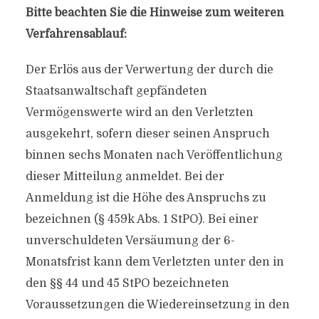
Bitte beachten Sie die Hinweise zum weiteren
Verfahrensablauf:
Der Erlös aus der Verwertung der durch die
Staatsanwaltschaft gepfändeten
Vermögenswerte wird an den Verletzten
ausgekehrt, sofern dieser seinen Anspruch
binnen sechs Monaten nach Veröffentlichung
dieser Mitteilung anmeldet. Bei der
Anmeldung ist die Höhe des Anspruchs zu
bezeichnen (§ 459k Abs. 1 StPO). Bei einer
unverschuldeten Versäumung der 6-
Monatsfrist kann dem Verletzten unter den in
den §§ 44 und 45 StPO bezeichneten
Voraussetzungen die Wiedereinsetzung in den