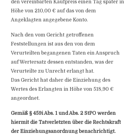
den vereinbarten Kaufpreis einen Tag später in
Höhe von 210,00 € auf das von dem
Angeklagten angegebene Konto.
Nach den vom Gericht getroffenen
Feststellungen ist aus den von dem
Verurteilten begangenen Taten ein Anspruch
auf Wertersatz dessen entstanden, was der
Verurteilte zu Unrecht erlangt hat.
Das Gericht hat daher die Einziehung des
Wertes des Erlangten in Höhe von 518,90 €
angeordnet.
Gemäß § 459i Abs. 1 und Abs. 2 StPO werden
hiermit die Tatverletzten über die Rechtskraft
der Einziehungsanordnung benachrichtigt.