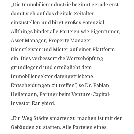
„Die Immobilienindustrie beginnt gerade erst
damit sich auf das digitale Zeitalter
einzustellen und birgt großes Potenzial.
Allthings bindet alle Parteien wie Eigentümer,
Asset Manager, Property Manager,
Dienstleister und Mieter auf einer Plattform
ein. Dies verbessert die Wertschöpfung
grundlegend und ermöglicht dem
Immobiliensektor datengetriebene
Entscheidungen zu treffen”, so Dr. Fabian
Heilemann, Partner beim Venture-Capital-
Investor Earlybird.
„Ein Weg Städte smarter zu machen ist mit den
Gebäuden zu starten. Alle Parteien eines