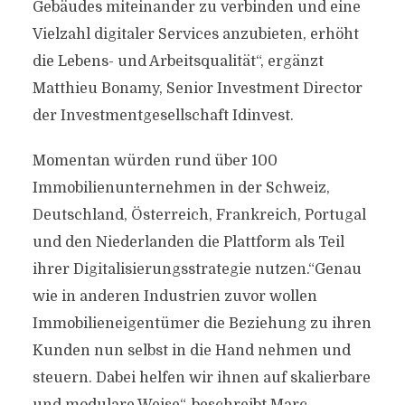
Gebäudes miteinander zu verbinden und eine
Vielzahl digitaler Services anzubieten, erhöht
die Lebens- und Arbeitsqualität“, ergänzt
Matthieu Bonamy, Senior Investment Director
der Investmentgesellschaft Idinvest.
Momentan würden rund über 100
Immobilienunternehmen in der Schweiz,
Deutschland, Österreich, Frankreich, Portugal
und den Niederlanden die Plattform als Teil
ihrer Digitalisierungsstrategie nutzen.“Genau
wie in anderen Industrien zuvor wollen
Immobilieneigentümer die Beziehung zu ihren
Kunden nun selbst in die Hand nehmen und
steuern. Dabei helfen wir ihnen auf skalierbare